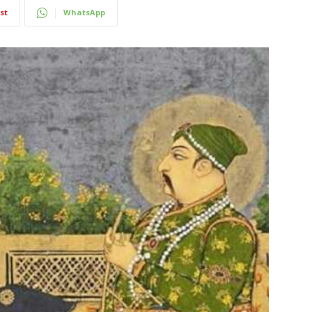
st
WhatsApp