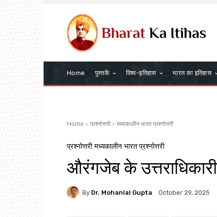
Home
पुस्तकें
विश्व-इतिहास
भारत का इतिहास
Home
प्रश्नोत्तरी
मध्यकालीन भारत प्रश्नोत्तरी
प्रश्नोत्तरी
मध्यकालीन भारत प्रश्नोत्तरी
औरंगजेब के उत्तराधिका
By
Dr. Mohanlal Gupta
October 29, 2025