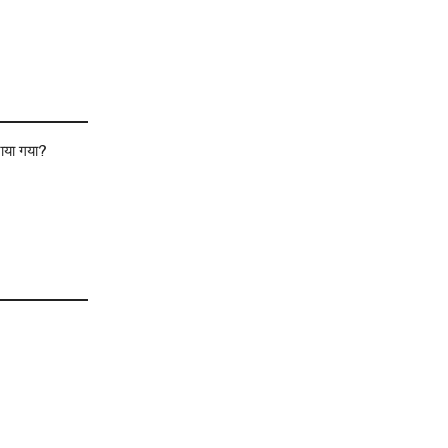
नाया गया?