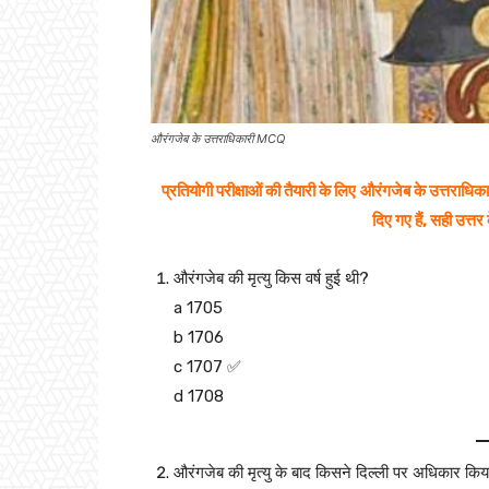
औरंगजेब के उत्तराधिकारी MCQ
प्रतियोगी परीक्षाओं की तैयारी के लिए
औरंगजेब के उत्तराधिका
दिए गए हैं, सही उत्त
औरंगजेब की मृत्यु किस वर्ष हुई थी?
a 1705
b 1706
c 1707 ✅
d 1708
औरंगजेब की मृत्यु के बाद किसने दिल्ली पर अधिकार कि