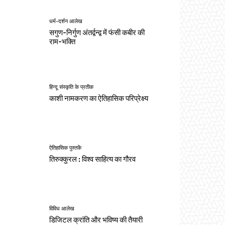
धर्म-दर्शन आलेख
सगुण-निर्गुण अंतर्द्वन्द्व में फंसी कबीर की
राम-भक्ति
हिन्दू संस्कृति के प्रतीक
काशी नामकरण का ऐतिहासिक परिप्रेक्ष्य
ऐतिहासिक पुस्तकें
तिरुक्कुरल : विश्व साहित्य का गौरव
विविध आलेख
डिजिटल क्रांति और भविष्य की तैयारी