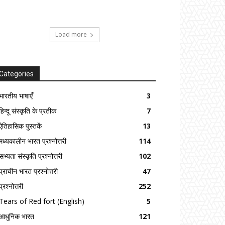
Load more
Categories
भारतीय भाषाएँ
3
हिन्दू संस्कृति के प्रतीक
7
ऐतिहासिक पुस्तकें
13
मध्यकालीन भारत प्रश्नोत्तरी
114
सभ्यता संस्कृति प्रश्नोत्तरी
102
प्राचीन भारत प्रश्नोत्तरी
47
प्रश्नोत्तरी
252
Tears of Red fort (English)
5
आधुनिक भारत
121