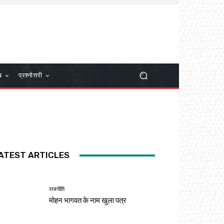
ख
प्रश्नोत्तरी
ATEST ARTICLES
राजनीति
मोहन भागवत के नाम खुला पत्र