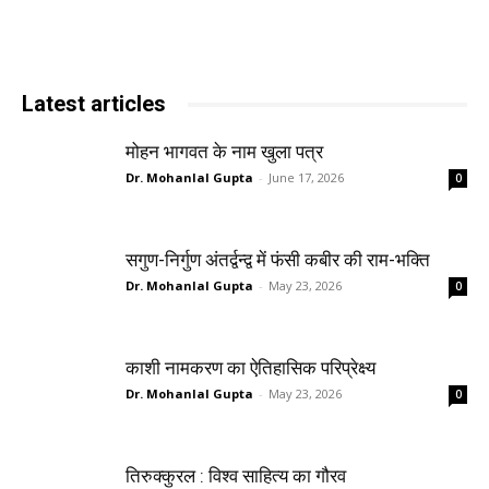
Latest articles
मोहन भागवत के नाम खुला पत्र
Dr. Mohanlal Gupta
-
June 17, 2026
0
सगुण-निर्गुण अंतर्द्वन्द्व में फंसी कबीर की राम-भक्ति
Dr. Mohanlal Gupta
-
May 23, 2026
0
काशी नामकरण का ऐतिहासिक परिप्रेक्ष्य
Dr. Mohanlal Gupta
-
May 23, 2026
0
तिरुक्कुरल : विश्व साहित्य का गौरव