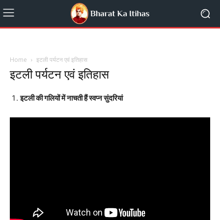
Home
इटली पर्यटन एवं इतिहास
इटली पर्यटन एवं इतिहास
इटली की गलियों में नाचती हैं स्वप्न सुंदरियां