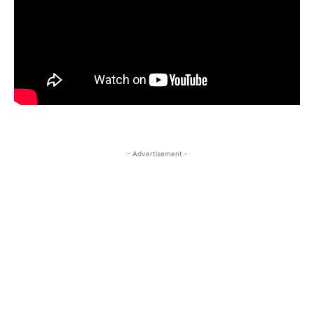
- Advertisement -