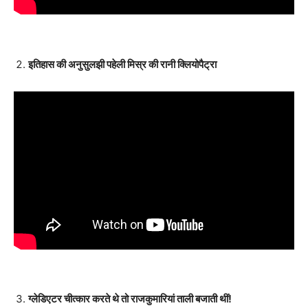
इतिहास की अनुसुलझी पहेली मिस्र की रानी क्लियोपैट्रा
ग्लेडिएटर चीत्कार करते थे तो राजकुमारियां ताली बजाती थीं!