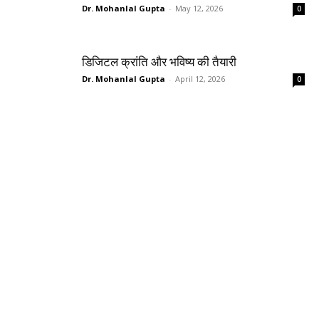
Dr. Mohanlal Gupta
-
May 12, 2026
0
डिजिटल क्रांति और भविष्य की तैयारी
Dr. Mohanlal Gupta
-
April 12, 2026
0