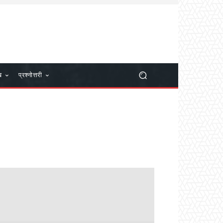
ख
प्रश्नोत्तरी