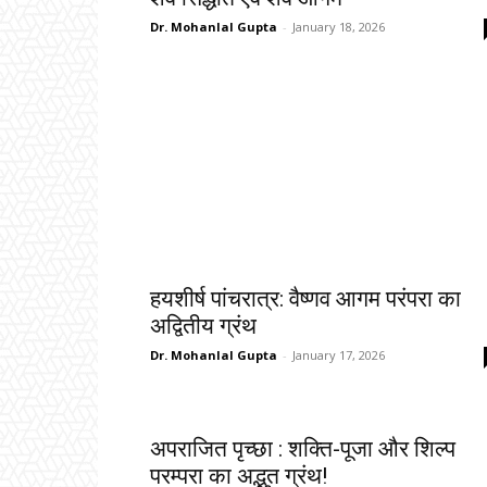
Dr. Mohanlal Gupta
-
January 18, 2026
हयशीर्ष पांचरात्र: वैष्णव आगम परंपरा का
अद्वितीय ग्रंथ
Dr. Mohanlal Gupta
-
January 17, 2026
अपराजित पृच्छा : शक्ति-पूजा और शिल्प
परम्परा का अद्भुत ग्रंथ!