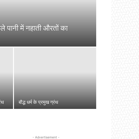
नीले पानी में नहाती औरतों का
रंथ
बौद्ध धर्म के प्रमुख ग्रंथ
- Advertisement -