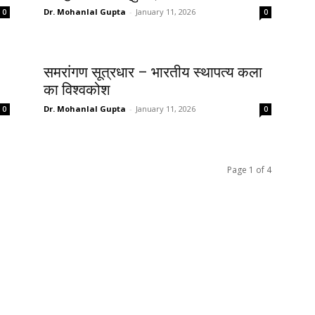
Dr. Mohanlal Gupta
-
January 11, 2026
0
0
समरांगण सूत्रधार – भारतीय स्थापत्य कला
का विश्वकोश
Dr. Mohanlal Gupta
-
January 11, 2026
0
0
Page 1 of 4