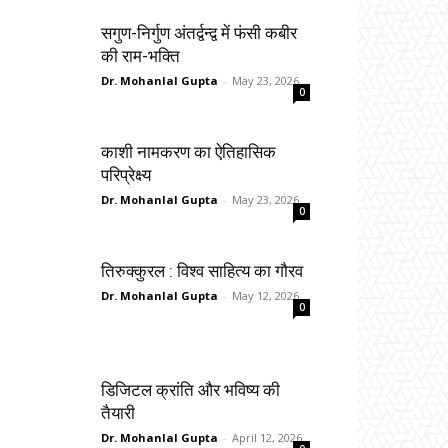
सगुण-निर्गुण अंतर्द्वन्द्व में फंसी कबीर
की राम-भक्ति
Dr. Mohanlal Gupta
-
May 23, 2026
0
काशी नामकरण का ऐतिहासिक
परिप्रेक्ष्य
Dr. Mohanlal Gupta
-
May 23, 2026
0
तिरुक्कुरल : विश्व साहित्य का गौरव
Dr. Mohanlal Gupta
-
May 12, 2026
0
डिजिटल क्रांति और भविष्य की
तैयारी
Dr. Mohanlal Gupta
-
April 12, 2026