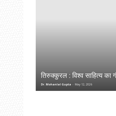
तिरुक्कुरल : विश्व साहित्य का 
Dr. Mohanlal Gupta
-
May 12, 2026