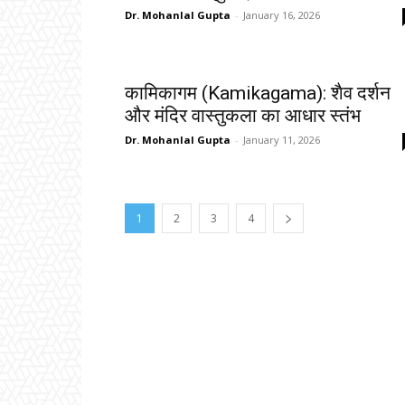
Dr. Mohanlal Gupta
-
January 16, 2026
कामिकागम (Kamikagama): शैव दर्शन
और मंदिर वास्तुकला का आधार स्तंभ
Dr. Mohanlal Gupta
-
January 11, 2026
1
2
3
4