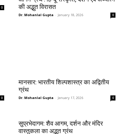
की अद्भुत विरासत
0
Dr. Mohanlal Gupta
-
January 18, 2026
0
मानसार: भारतीय शिल्पशास्त्र का अद्वितीय
ग्रंथ
Dr. Mohanlal Gupta
-
January 17, 2026
0
0
सुप्रभेदागम: शैव आगम, दर्शन और मंदिर
वास्तुकला का अद्भुत ग्रंथ