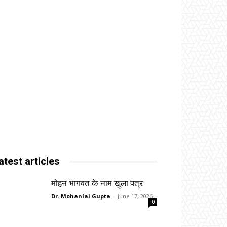
atest articles
मोहन भागवत के नाम खुला पत्र
Dr. Mohanlal Gupta
-
June 17, 2026
0