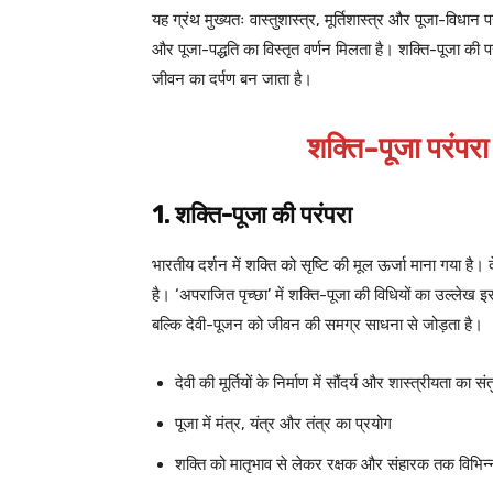
यह ग्रंथ मुख्यतः वास्तुशास्त्र, मूर्तिशास्त्र और पूजा-विधान पर
और पूजा-पद्धति का विस्तृत वर्णन मिलता है। शक्ति-पूजा की प
जीवन का दर्पण बन जाता है।
शक्ति-पूजा परंपरा
1. शक्ति-पूजा की परंपरा
भारतीय दर्शन में शक्ति को सृष्टि की मूल ऊर्जा माना गया है
है। ‘अपराजित पृच्छा’ में शक्ति-पूजा की विधियों का उल्लेख 
बल्कि देवी-पूजन को जीवन की समग्र साधना से जोड़ता है।
देवी की मूर्तियों के निर्माण में सौंदर्य और शास्त्रीयता का स
पूजा में मंत्र, यंत्र और तंत्र का प्रयोग
शक्ति को मातृभाव से लेकर रक्षक और संहारक तक विभिन्न 