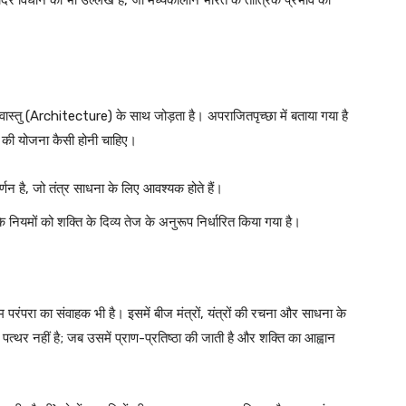
ंदिर विधान का भी उल्लेख है, जो मध्यकालीन भारत के तांत्रिक प्रभाव को
वास्तु (Architecture) के साथ जोड़ता है। अपराजितपृच्छा में बताया गया है
ृह की योजना कैसी होनी चाहिए।
र्णन है, जो तंत्र साधना के लिए आवश्यक होते हैं।
 नियमों को शक्ति के दिव्य तेज के अनुरूप निर्धारित किया गया है।
परंपरा का संवाहक भी है। इसमें बीज मंत्रों, यंत्रों की रचना और साधना के
वल पत्थर नहीं है; जब उसमें प्राण-प्रतिष्ठा की जाती है और शक्ति का आह्वान