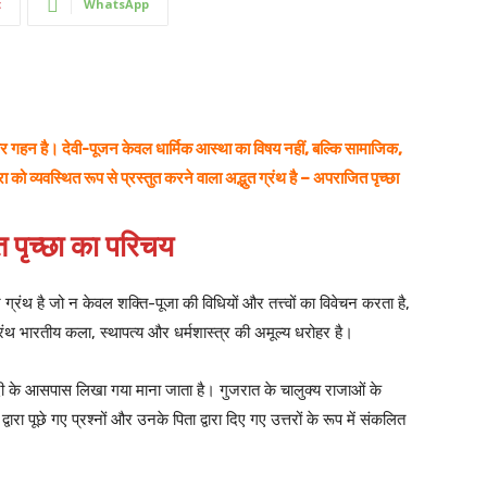
t
WhatsApp
न और गहन है। देवी-पूजन केवल धार्मिक आस्था का विषय नहीं, बल्कि सामाजिक,
रा को व्यवस्थित रूप से प्रस्तुत करने वाला अद्भुत ग्रंथ है – अपराजित पृच्छा
 पृच्छा का परिचय
्रंथ है जो न केवल शक्ति-पूजा की विधियों और तत्त्वों का विवेचन करता है,
रंथ भारतीय कला, स्थापत्य और धर्मशास्त्र की अमूल्य धरोहर है।
ब्दी के आसपास लिखा गया माना जाता है। गुजरात के चालुक्य राजाओं के
्वारा पूछे गए प्रश्नों और उनके पिता द्वारा दिए गए उत्तरों के रूप में संकलित