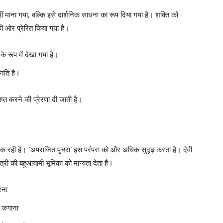
हीं माना गया, बल्कि इसे दार्शनिक साधना का रूप दिया गया है। शक्ति को
की ओर प्रेरित किया गया है।
के रूप में देखा गया है।
्नति है।
्त करने की प्रेरणा दी जाती है।
तीक रही है। ‘अपराजित पृच्छा’ इस परंपरा को और अधिक सुदृढ़ करता है। देवी
त्री की बहुआयामी भूमिका को मान्यता देता है।
रना
व जगाना