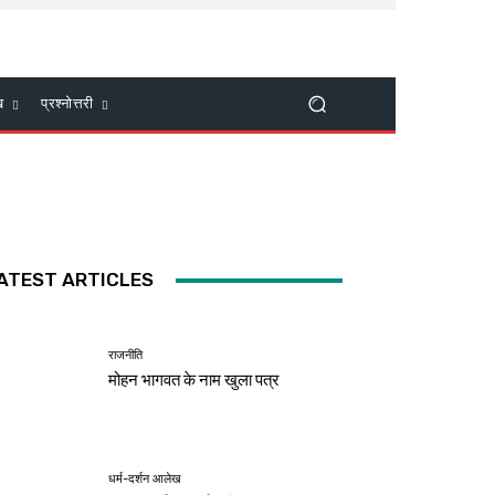
ख
प्रश्नोत्तरी
ATEST ARTICLES
राजनीति
मोहन भागवत के नाम खुला पत्र
धर्म-दर्शन आलेख