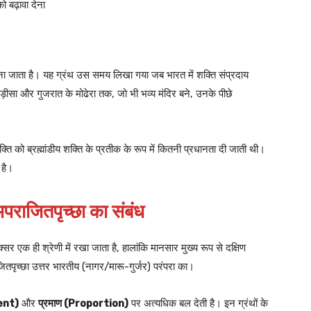
 बढ़ावा देना
ना जाता है। यह ग्रंथ उस समय लिखा गया जब भारत में शक्ति संप्रदाय
ीसा और गुजरात के मोढेरा तक, जो भी भव्य मंदिर बने, उनके पीछे
्ति को ब्रह्मांडीय शक्ति के प्रतीक के रूप में कितनी प्रधानता दी जाती थी।
 है।
राजितपृच्छा का संबंध
सर एक ही श्रेणी में रखा जाता है, हालांकि मानसार मुख्य रूप से दक्षिण
ितपृच्छा उत्तर भारतीय (नागर/मारू-गुर्जर) परंपरा का।
ent)
और
प्रमाण (Proportion)
पर अत्यधिक बल देती है। इन ग्रंथों के