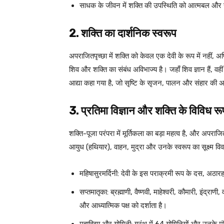
साधक के जीवन में शक्ति की उपस्थिति को आत्मबल और 
2. शक्ति का दार्शनिक स्वरूप
अपराजितपृच्छा में शक्ति को केवल एक देवी के रूप में नहीं, अपि
शिव और शक्ति का संबंध अविभाज्य है। जहाँ शिव ज्ञान हैं, वहीं
आद्या कहा गया है, जो सृष्टि के सृजन, पालन और संहार की अधि
3. प्रतिमा विज्ञान और शक्ति के विविध रू
शक्ति-पूजा परंपरा में मूर्तिकला का बड़ा महत्व है, और अपराजि
आयुध (हथियार), वाहन, मुद्रा और उनके स्वरूप का सूक्ष्म वि
महिषासुरमर्दिनी: देवी के इस पराक्रमी रूप के दस, अठारह 
सप्तमातृका: ब्रह्माणी, वैष्णवी, माहेश्वरी, कौमारी, इंद्र
और आध्यात्मिक पक्ष को दर्शाता है।