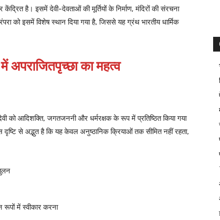
 केंद्रित है। इसमें देवी-देवताओं की मूर्तियों के निर्माण, मंदिरों की संरचना
रंपरा को इसमें विशेष स्थान दिया गया है, जिससे यह ग्रंथ भारतीय धार्मिक
 में अपराजितपृच्छा का महत्व
। देवी को आदिशक्ति, जगतजननी और धर्मरक्षक के रूप में प्रतिष्ठित किया गया
इस दृष्टि से अद्भुत है कि यह केवल अनुष्ठानिक क्रियाओं तक सीमित नहीं रहता,
ंतुलन
रूपों में स्वीकार करना