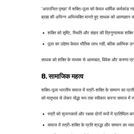
‘अपराजित पृच्छा’ में शक्ति-पूजा को केवल धार्मिक कर्मकांड न
ब्रह्म की अभिन्न अभिव्यक्ति मानते हुए साधक को आत्मज्ञान 
शक्ति को सृष्टि, स्थिति और संहार की त्रिगुणात्मक शक्ति 
पूजा का उद्देश्य केवल भौतिक लाभ नहीं, बल्कि आत्मिक उन
साधक को शक्ति के माध्यम से आत्मबल, विवेक और करुणा प्राप
8. सामाजिक महत्व
शक्ति-पूजा भारतीय समाज में स्त्री-शक्ति के सम्मान का प्र
को मातृभाव से लेकर योद्धा रूप तक स्वीकार करना समाज में स्
स्त्री को सृजनकर्ता और रक्षक दोनों रूपों में प्रतिष्ठित क
समाज में स्त्री-शक्ति के प्रति श्रद्धा और सम्मान का भा