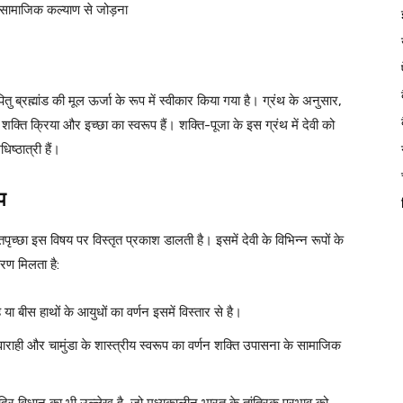
सामाजिक कल्याण से जोड़ना
तु ब्रह्मांड की मूल ऊर्जा के रूप में स्वीकार किया गया है। ग्रंथ के अनुसार,
 शक्ति क्रिया और इच्छा का स्वरूप हैं। शक्ति-पूजा के इस ग्रंथ में देवी को
ष्ठात्री हैं।
प
तपृच्छा इस विषय पर विस्तृत प्रकाश डालती है। इसमें देवी के विभिन्न रूपों के
वरण मिलता है:
या बीस हाथों के आयुधों का वर्णन इसमें विस्तार से है।
ाणी, वाराही और चामुंडा के शास्त्रीय स्वरूप का वर्णन शक्ति उपासना के सामाजिक