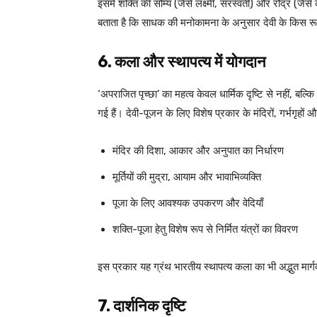
इसमें शक्ति की सौम्य (जैसे लक्ष्मी, सरस्वती) और रौद्र (जैस
बताता है कि साधक की मनोकामना के अनुसार देवी के किस 
6. कला और स्थापत्य में योगदान
‘अपराजित पृच्छा’ का महत्व केवल धार्मिक दृष्टि से नहीं, बल्कि क
गई हैं। देवी-पूजन के लिए विशेष प्रकार के मंदिरों, गर्भगृहों 
मंदिर की दिशा, आकार और अनुपात का निर्धारण
मूर्तियों की मुद्रा, आयाम और भावाभिव्यक्ति
पूजा के लिए आवश्यक उपकरण और वेदियाँ
शक्ति-पूजा हेतु विशेष रूप से निर्मित यंत्रों का विवरण
इस प्रकार यह ग्रंथ भारतीय स्थापत्य कला का भी अद्भुत मार्ग
7. दार्शनिक दृष्टि