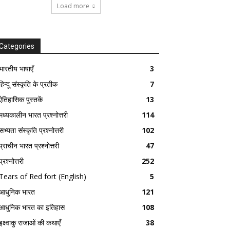
Load more
Categories
भारतीय भाषाएँ
3
हिन्दू संस्कृति के प्रतीक
7
ऐतिहासिक पुस्तकें
13
मध्यकालीन भारत प्रश्नोत्तरी
114
सभ्यता संस्कृति प्रश्नोत्तरी
102
प्राचीन भारत प्रश्नोत्तरी
47
प्रश्नोत्तरी
252
Tears of Red fort (English)
5
आधुनिक भारत
121
आधुनिक भारत का इतिहास
108
इक्ष्वाकु राजाओं की कथाएँ
38