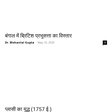
बंगाल में ब्रिटिश प्रभुसत्ता का विस्तार
Dr. Mohanlal Gupta
-
May 10, 2020
0
प्लासी का युद्ध (1757 ई.)