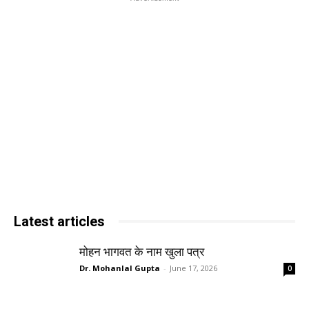
Latest articles
मोहन भागवत के नाम खुला पत्र
Dr. Mohanlal Gupta
-
June 17, 2026
0