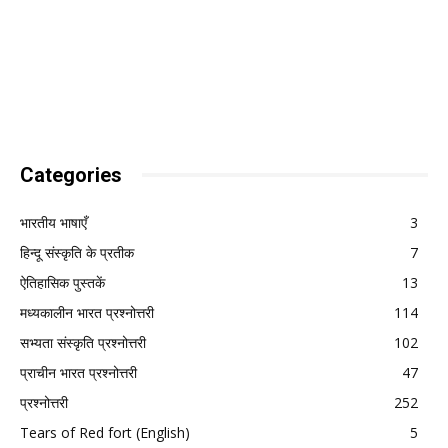
Categories
भारतीय भाषाएँ
3
हिन्दू संस्कृति के प्रतीक
7
ऐतिहासिक पुस्तकें
13
मध्यकालीन भारत प्रश्नोत्तरी
114
सभ्यता संस्कृति प्रश्नोत्तरी
102
प्राचीन भारत प्रश्नोत्तरी
47
प्रश्नोत्तरी
252
Tears of Red fort (English)
5