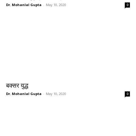
Dr. Mohanlal Gupta
-
May 10, 2020
0
बक्सर युद्ध
Dr. Mohanlal Gupta
-
May 10, 2020
0