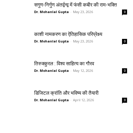
सगुण-निर्गुण अंतर्द्वन्द्व में फंसी कबीर की राम-भक्ति
Dr. Mohanlal Gupta
-
May 23, 2026
0
काशी नामकरण का ऐतिहासिक परिप्रेक्ष्य
Dr. Mohanlal Gupta
-
May 23, 2026
0
तिरुक्कुरल : विश्व साहित्य का गौरव
Dr. Mohanlal Gupta
-
May 12, 2026
0
डिजिटल क्रांति और भविष्य की तैयारी
Dr. Mohanlal Gupta
-
April 12, 2026
0