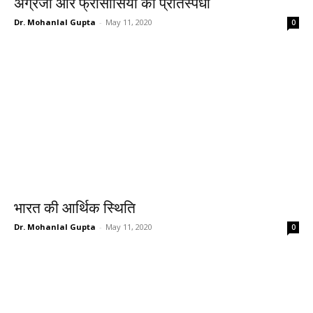
अँग्रेजों और फ्रांसीसियों की प्रतिस्पर्धा
Dr. Mohanlal Gupta
-
May 11, 2020
0
भारत की आर्थिक स्थिति
Dr. Mohanlal Gupta
-
May 11, 2020
0