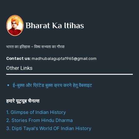
भारत का इतिहास – विश्व सभ्यता का गौरव!
Contact us:
madhubalagupta1965@gmail.com
Other Links
ई-बुक्स और प्रिंटेड बुक्स क्रय करने हेतु वैबसाइट
हमारे यूट्यूब चैनल्स
1. Glimpse of Indian History
2. Stories From Hindu Dharma
3. Dipti Tayal's World OF Indian History