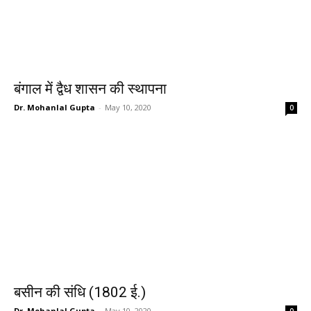
बंगाल में द्वैध शासन की स्थापना
Dr. Mohanlal Gupta
-
May 10, 2020
0
बसीन की संधि (1802 ई.)
Dr. Mohanlal Gupta
-
May 10, 2020