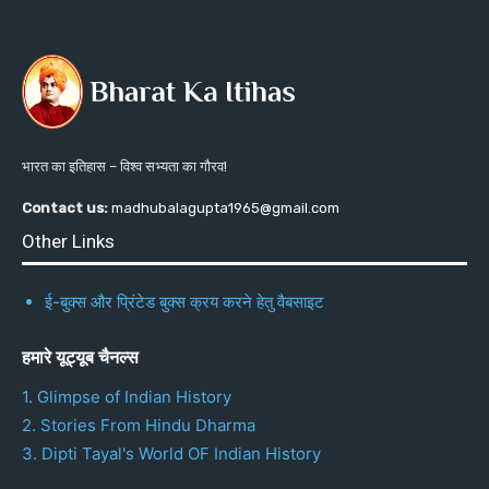
भारत का इतिहास – विश्व सभ्यता का गौरव!
Contact us:
madhubalagupta1965@gmail.com
Other Links
ई-बुक्स और प्रिंटेड बुक्स क्रय करने हेतु वैबसाइट
हमारे यूट्यूब चैनल्स
1. Glimpse of Indian History
2. Stories From Hindu Dharma
3. Dipti Tayal's World OF Indian History