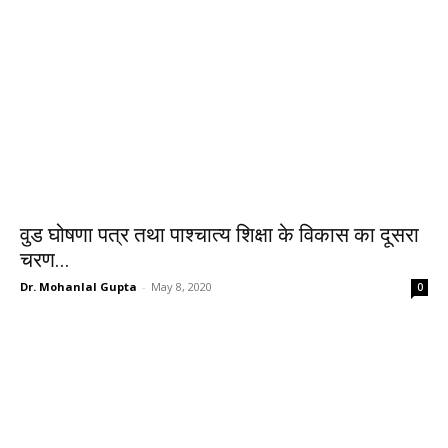
वुड घोषणा पत्र तथा पाश्चात्य शिक्षा के विकास का दूसरा
चरण...
Dr. Mohanlal Gupta
-
May 8, 2020
0