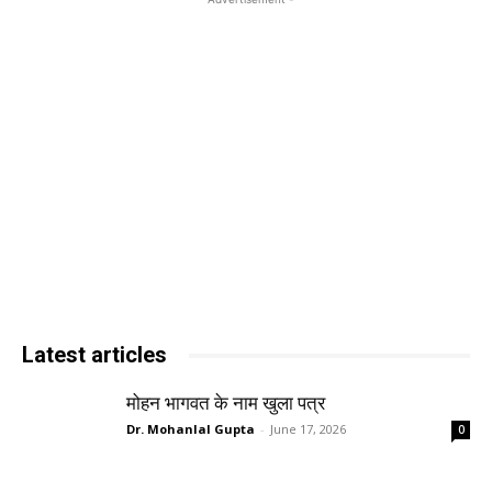
Latest articles
मोहन भागवत के नाम खुला पत्र
Dr. Mohanlal Gupta
-
June 17, 2026
0