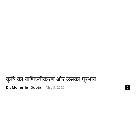
कृषि का वाणिज्यीकरण और उसका प्रभाव
Dr. Mohanlal Gupta
-
May 9, 2020
0