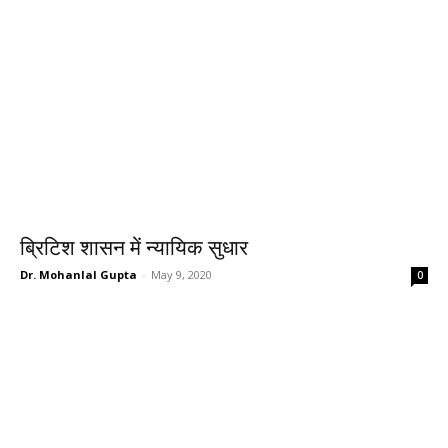
ब्रिटिश शासन में न्यायिक सुधार
Dr. Mohanlal Gupta
-
May 9, 2020
0