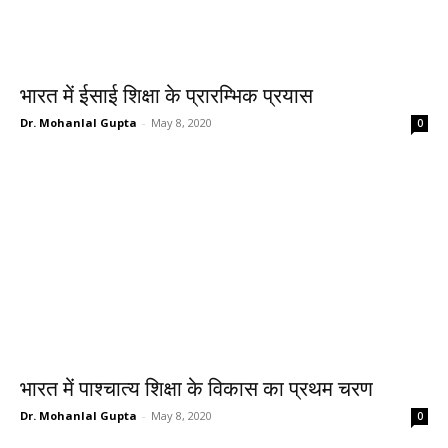
भारत में ईसाई शिक्षा के प्रारम्भिक प्रयास
Dr. Mohanlal Gupta
-
May 8, 2020
0
भारत में पाश्चात्य शिक्षा के विकास का प्रथम चरण
Dr. Mohanlal Gupta
-
May 8, 2020
0