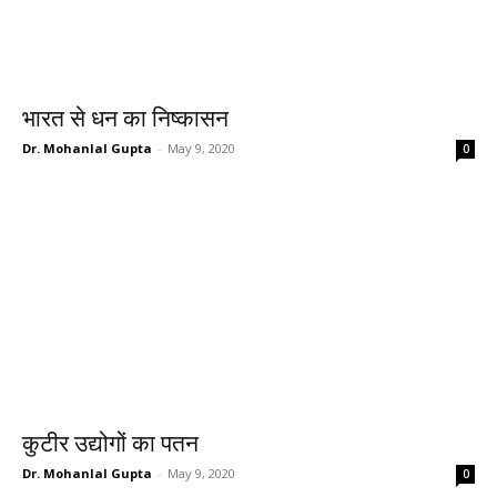
भारत से धन का निष्कासन
Dr. Mohanlal Gupta
-
May 9, 2020
0
कुटीर उद्योगों का पतन
Dr. Mohanlal Gupta
-
May 9, 2020
0