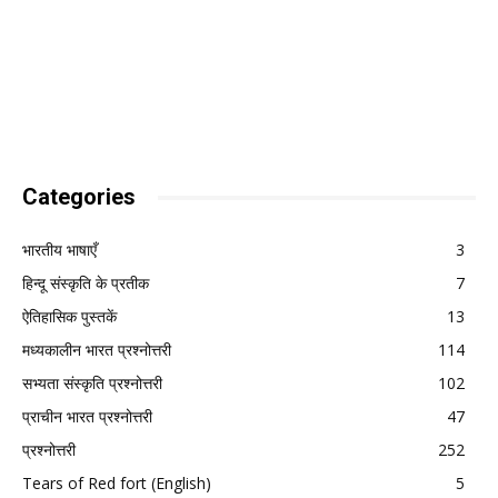
Categories
भारतीय भाषाएँ
3
हिन्दू संस्कृति के प्रतीक
7
ऐतिहासिक पुस्तकें
13
मध्यकालीन भारत प्रश्नोत्तरी
114
सभ्यता संस्कृति प्रश्नोत्तरी
102
प्राचीन भारत प्रश्नोत्तरी
47
प्रश्नोत्तरी
252
Tears of Red fort (English)
5