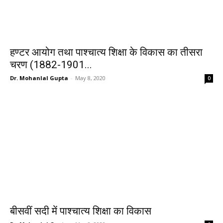
हण्टर आयोग तथा पाश्चात्य शिक्षा के विकास का तीसरा
चरण (1882-1901...
Dr. Mohanlal Gupta
-
May 8, 2020
0
बीसवीं सदी में पाश्चात्य शिक्षा का विकास