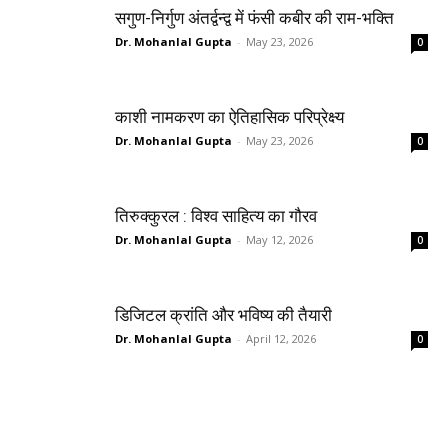
सगुण-निर्गुण अंतर्द्वन्द्व में फंसी कबीर की राम-भक्ति
Dr. Mohanlal Gupta
-
May 23, 2026
0
काशी नामकरण का ऐतिहासिक परिप्रेक्ष्य
Dr. Mohanlal Gupta
-
May 23, 2026
0
तिरुक्कुरल : विश्व साहित्य का गौरव
Dr. Mohanlal Gupta
-
May 12, 2026
0
डिजिटल क्रांति और भविष्य की तैयारी
Dr. Mohanlal Gupta
-
April 12, 2026
0