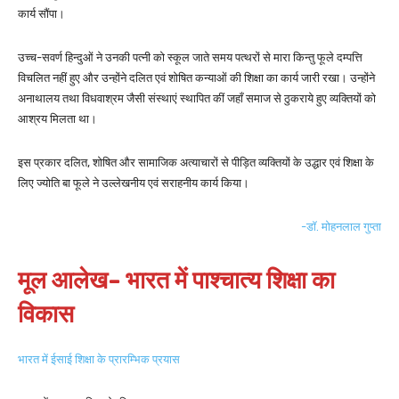
कार्य सौंपा।
उच्च-सवर्ण हिन्दुओं ने उनकी पत्नी को स्कूल जाते समय पत्थरों से मारा किन्तु फूले दम्पत्ति
विचलित नहीं हुए और उन्होंने दलित एवं शोषित कन्याओं की शिक्षा का कार्य जारी रखा। उन्होंने
अनाथालय तथा विधवाश्रम जैसी संस्थाएं स्थापित कीं जहाँ समाज से ठुकराये हुए व्यक्तियों को
आश्रय मिलता था।
इस प्रकार दलित, शोषित और सामाजिक अत्याचारों से पीड़ित व्यक्तियों के उद्धार एवं शिक्षा के
लिए ज्योति बा फूले ने उल्लेखनीय एवं सराहनीय कार्य किया।
-डॉ. मोहनलाल गुप्ता
मूल आलेख-
भारत
में पाश्चात्य शिक्षा का
विकास
भारत में ईसाई शिक्षा के प्रारम्भिक प्रयास