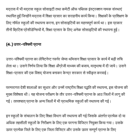
मद्रास में भी मद्रास स्कूल सोसाइटी तथा कमेटी ऑफ पब्लिक इंस्ट्रक्शन नामक संस्थाएं
स्थापित हुईं जिन्होंने मद्रास में शिक्षा प्रसार का सराहनीय कार्य किया। शिक्षकों के प्रशिक्षण के
लिए नॉर्मल स्कूलों की स्थापना करना, इन सोसाइटियों का महत्त्वपूर्ण कार्य था। इस प्रकार
तीनों ब्रिटिश प्रेसीडेन्सियों में, शिक्षा प्रसार के लिए अनेक सोसाइटियों की स्थापना हुई।
(4.) उत्तर-पश्चिमी प्रान्त
उत्तर-पश्चिमी प्रान्त का लेफ्टिनेन्ट गवर्नर जेम्स थॉमसन शिक्षा प्रसार के कार्य में बड़ी रुचि
लेता था। उसने निर्णय लिया कि शिक्षा अँग्रेजी माध्यम की बजाय, मातृभाषा में दी जाये। उसने
शिक्षा-प्रसार की एक विशद् योजना बनाकर केन्द्र सरकार से स्वीकृत करवाई।
परम्परागत देशी शालाओं का सुधार और उनमें राष्ट्रीय शिक्षा पद्धति की स्थापना, इस योजना की
मुख्य विशेषता थी। यह योजना परीक्षण के तौर उत्तर-पश्चिमी प्रान्त के आठ जिलों में लागू की
गई। तत्पश्चात् प्रान्त के अन्य जिलों में भी प्राथमिक स्कूलों की स्थापना की गई।
इन स्कूलों के संचालन के लिए शिक्षा विभाग की स्थापना की गई जिसके अंतर्गत प्रत्येक दो या
अधिक तहसीली स्कूलों के निरीक्षण के लिए एक परगना विजिटर नियुक्त किया गया। उसके
ऊपर प्रत्येक जिले के लिए एक जिला विजिटर और उसके ऊपर सम्पूर्ण प्रान्त के लिए