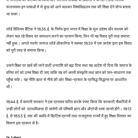
फलस्वरूप इन भाषाओं में से कुछ को आगे चलकर विश्वविद्यालय तक की शिक्षा देने योग्य बनाया
जा सका।
लॉर्ड विलियम बैंटिक ने 1835 ई. के निर्णय द्वारा भारत में शिक्षा के मूल उद्देश्य और माध्यम को
लेकर चल रहे विवाद का समाधान करने का प्रयत्न किया, फिर भी यह विवाद पूरी तरह समाप्त
नहीं हुआ। अगले गवर्नर जनरल लॉर्ड ऑकलैण्ड ने नवम्बर 1839 में एक आदेश द्वारा इस विवाद
को पूरी तरह से समाप्त किया।
उसने शिक्षा पर खर्च की जाने वाली धनराशि को बढ़ा दिया तथा यह आदेश भी दिया कि समाज के
वरिष्ठ वर्ग को उच्च शिक्षा दी जाए ताकि यह वर्ग अपनी संस्कृति तथा ज्ञान को जन-साधारण तक
पहुँचा सके। यह नीति ऊपर से नीचे की ओर शिक्षा-प्रसार के प्रसिद्ध सिद्धान्त पर आधारित
थी।
1844 ई. में कम्पनी सरकार ने एक प्रस्ताव पारित करके स्पष्ट किया कि सरकारी नौकरियों में
उन्हीं लोगों को प्राथमिकता दी जायेगी जो पश्चिमी ज्ञान और अँग्रेजी भाषा जानते होंगे। 1813
ई. से 1853 ई. तक की अवधि में ब्रिटिश प्रान्तों तथा राजपूताना राज्यों में हुए शिक्षा विस्तार का
विवरण इस प्रकार से है-