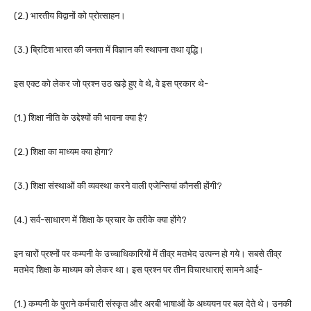
(2.) भारतीय विद्वानों को प्रोत्साहन।
(3.) ब्रिटिश भारत की जनता में विज्ञान की स्थापना तथा वृद्धि।
इस एक्ट को लेकर जो प्रश्न उठ खड़े हुए वे थे, वे इस प्रकार थे-
(1.) शिक्षा नीति के उद्देश्यों की भावना क्या है?
(2.) शिक्षा का माध्यम क्या होगा?
(3.) शिक्षा संस्थाओं की व्यवस्था करने वाली एजेन्सियां कौनसी होंगी?
(4.) सर्व-साधारण में शिक्षा के प्रचार के तरीके क्या होंगे?
इन चारों प्रश्नों पर कम्पनी के उच्चाधिकारियों में तीव्र मतभेद उत्पन्न हो गये। सबसे तीव्र
मतभेद शिक्षा के माध्यम को लेकर था। इस प्रश्न पर तीन विचारधाराएं सामने आईं-
(1.) कम्पनी के पुराने कर्मचारी संस्कृत और अरबी भाषाओं के अध्ययन पर बल देते थे। उनकी