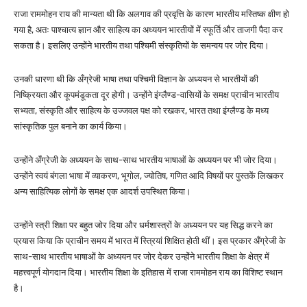
राजा राममोहन राय की मान्यता थी कि अलगाव की प्रवृत्ति के कारण भारतीय मस्तिष्क क्षीण हो
गया है, अतः पाश्चात्य ज्ञान और साहित्य का अध्ययन भारतीयों में स्फूर्ति और ताजगी पैदा कर
सकता है। इसलिए उन्होंने भारतीय तथा पश्चिमी संस्कृतियों के समन्वय पर जोर दिया।
उनकी धारणा थी कि अँग्रेजी भाषा तथा पश्चिमी विज्ञान के अध्ययन से भारतीयों की
निष्क्रियता और कूपमंडूकता दूर होगी। उन्होंने इंग्लैण्ड-वासियों के समक्ष प्राचीन भारतीय
सभ्यता, संस्कृति और साहित्य के उज्जवल पक्ष को रखकर, भारत तथा इंग्लैण्ड के मध्य
सांस्कृतिक पुल बनाने का कार्य किया।
उन्होंने अँग्रेजी के अध्ययन के साथ-साथ भारतीय भाषाओं के अध्ययन पर भी जोर दिया।
उन्होंने स्वयं बंगला भाषा में व्याकरण, भूगोल, ज्योतिष, गणित आदि विषयों पर पुस्तकें लिखकर
अन्य साहित्यिक लोगों के समक्ष एक आदर्श उपस्थित किया।
उन्होंने स्त्री शिक्षा पर बहुत जोर दिया और धर्मशास्त्रों के अध्ययन पर यह सिद्ध करने का
प्रयास किया कि प्राचीन समय में भारत में स्त्रियां शिक्षित होती थीं। इस प्रकार अँग्रेजी के
साथ-साथ भारतीय भाषाओं के अध्ययन पर जोर देकर उन्होंने भारतीय शिक्षा के क्षेत्र में
महत्त्वपूर्ण योगदान दिया। भारतीय शिक्षा के इतिहास में राजा राममोहन राय का विशिष्ट स्थान
है।