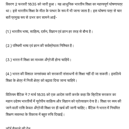
विवरण 2 फरवरी 1835 को जारी हुआ। यह आधुनिक भारतीय शिक्षा का महत्त्वपूर्ण घोषणापत्र
था। इसे भारतीय शिक्षा के मील के पत्थर के रूप में भी जाना जाता है। इस घोषणा पत्र से चार
बातें प्रमुख रूप से उभर कर सामने आईं-
(1.) भारतीय भाषा, साहित्य, दर्शन, विज्ञान एवं ज्ञान हर तरह से बौना है।
(2.) पश्चिमी भाषा एवं ज्ञान की सर्वश्रेष्ठता निश्चित है।
(3.) भारत में शिक्षा का माध्यम अँग्रेजी होना चाहिये।
(4.) भारत की विशाल जनसंख्या को सरकारी संसाधनों से शिक्षा नहीं दी जा सकती। इसलिये
शिक्षा के क्षेत्र में निजी क्षेत्र को बढ़ावा दिया जाना चाहिये।
विलियम बैंटिक ने 7 मार्च 1835 को एक आदेश जारी करके कहा कि ब्रिटिश सरकार का
महान उद्देश्य भारतीयों में यूरोपीय साहित्य और विज्ञान को प्रोत्साहन देना है। शिक्षा पर व्यय की
जाने वाली राशि केवल अँग्रेजी शिक्षा पर ही खर्च की जानी चाहिए। बैंटिक ने भारत में नियमित
शिक्षण व्यवस्था के विकास में बहुत रुचि दिखाई।
लॉर्ड मैकाले की देन