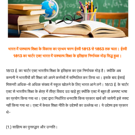
भारत में पाश्चात्य शिक्षा के विकास का प्रथम चरण ईस्वी 1813 से 1853 तक चला। ईस्वी
1813 का चार्टर एक्ट भारत में पाश्चात्य शिक्षा के इतिहास निर्णायक मोड़ सिद्ध हुआ।
1813 ई. का चार्टर एक्ट भारतीय शिक्षा के इतिहास का एक निर्णायक मोड़ है। क्योंकि अब
कम्पनी ने भारतीयों की शिक्षा को अपने कर्त्तव्यों में सम्मिलित कर लिया था। इसके बाद ईसाई
मिशनरी अधिक-से अधिक संख्या में स्कूल खोलने के लिए भारत आने लगे। 1813 ई. के चार्टर
एक्ट से भारतीय शिक्षा के क्षेत्र में तीव्र विवाद उठ खड़े हुए क्योंकि एक्ट में बहुत ही अस्पष्ट भाषा
का प्रयोग किया गया था। एक्ट द्वारा निर्धारित धनराशि किस प्रकार खर्च की जायेगी इसे स्पष्ट
नहीं किया गया था। एक्ट में केवल शिक्षा नीति के उद्देश्यों का उल्लेख था। ये उद्देश्य इस प्रकार
थे-
(1.) साहित्य का पुनरुद्धार और उन्नति।