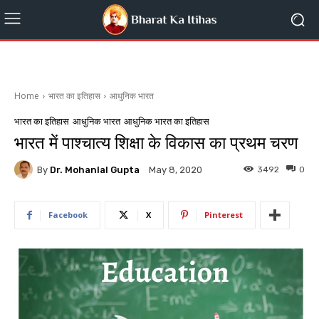
Home
भारत का इतिहास
आधुनिक भारत
भारत का इतिहास
आधुनिक भारत
आधुनिक भारत का इतिहास
भारत में पाश्चात्य शिक्षा के विकास का प्रथम चरण
By
Dr. Mohanlal Gupta
3492
0
May 8, 2020
Facebook
X
Pinterest