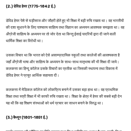
(2.) डेविड हेयर (1775-1842 ई.)
डेविड हेयर पेशे से घड़ीसाज और जौहरी होते हुए भी शिक्षा में बड़ी रुचि रखता था। वह भारतीयों
की दशा सुधारने के लिए पाश्चात्य साहित्य तथा विज्ञान का अध्ययन आवश्यक समझता था। वह
अँग्रेजी साहित्य के अध्ययन पर तो जोर देता था किन्तु ईसाई पादरियों द्वारा दी जाने वाली
धार्मिक शिक्षा का विरोधी था।
उसका विचार था कि भारत को ऐसे असाम्प्रदायिक स्कूलों तथा कालेजों की आवश्यकता है
जहाँ अँग्रेजी भाषा और साहित्य के अध्ययन के साथ-साथ मातृभाषा की भी शिक्षा दी जाये।
कलकत्ता का हिन्दू कॉलेज उसके विचारों का प्रतीक था जिसकी स्थापना तथा विकास में
डेविड हेयर ने प्रचुर आर्थिक सहायता दी।
कलकत्ता में मेडिकल कॉलेज को लोकप्रिय बनाने में उसका बड़ा हाथ था। वह प्राथमिक
शिक्षा तथा स्त्री शिक्षा में भी काफी रुचि रखता था। शिक्षा के क्षेत्र में हेयर की सबसे बड़ी देन
यह थी कि वह शिक्षण संस्थाओं को धर्म प्रचार का साधन बनाने के विरुद्ध था।
(3.) बैथ्यून (1801-1851 ई.)