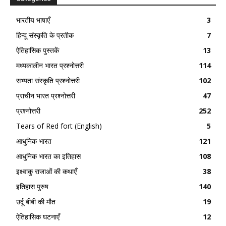
भारतीय भाषाएँ
3
हिन्दू संस्कृति के प्रतीक
7
ऐतिहासिक पुस्तकें
13
मध्यकालीन भारत प्रश्नोत्तरी
114
सभ्यता संस्कृति प्रश्नोत्तरी
102
प्राचीन भारत प्रश्नोत्तरी
47
प्रश्नोत्तरी
252
Tears of Red fort (English)
5
आधुनिक भारत
121
आधुनिक भारत का इतिहास
108
इक्ष्वाकु राजाओं की कथाएँ
38
इतिहास पुरुष
140
उर्दू बीबी की मौत
19
ऐतिहासिक घटनाएँ
12