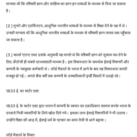
मान्यता थी कि पश्चिमी ज्ञान और साहित्य का ज्ञान इन भाषाओं के माध्यम से दिया जा सकता
है।
(2.) मुनरो और एलफिंस्टन, आधुनिक भारतीय भाषाओं के माध्यम से शिक्षा देने के पक्ष में थे।
उनकी मान्यता थी कि आधुनिक भारतीय भाषाओं के माध्यम से पश्चिमी ज्ञान जनता तक पहुँचाया
जा सकता है।
(3.) चार्ल्स ग्रान्ट तथा उसके अनुयायी यह मानते थे कि पश्चिमी ज्ञान को सुचारू रूप देने के
लिए अँग्रेजी ही सबसे प्रभावशाली माध्यम है। इस विचारधारा के समर्थक ईसाई मिशनरी और
कम्पनी के नवयुवक कर्मचारी थे। लॉर्ड मैकाले के भारत में आने के बाद यह विचारधारा काफी
मजबूत हो गई। अगले बीस वर्षों तक कम्पनी के उच्चाधिकारी इन्हीं विवादों में उलझे रहे।
1833 ई. का चार्टर एक्ट
1833 ई. के चार्टर एक्ट द्वारा भारत में कम्पनी के व्यापार का एकाधिकार समाप्त करके भारत के
दरवाजे निजी व्यापारियों के लिये खोल दिये गये। इसका लाभ ईसाई मिशनरियों ने भी उठाया।
उन्होंने शिक्षा की आड़ में, ईसाई धर्म के प्रचार का काम तेजी से आगे बढ़ाया।
लॉर्ड मैकाले के विचार