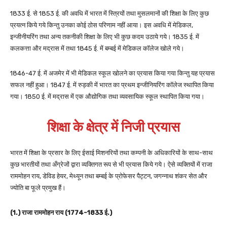
1833 ई. से 1853 ई. की अवधि में भारत में स्त्रियों तथा मुसलमानों की शिक्षा के लिए कुछ
प्रयत्न किये गये किन्तु उनका कोई ठोस परिणाम नहीं आया। इस अवधि में मेडिकल,
इन्जीनीयरिंग तथा अन्य तकनीकी शिक्षा के लिए भी कुछ कदम उठाये गये। 1835 ई. में
कलकत्ता और मद्रास में तथा 1845 ई. में बम्बई में मेडिकल कॉलेज खोले गये।
1846-47 ई. में अजमेर में भी मेडिकल स्कूल खोलने का प्रयास किया गया किन्तु यह प्रयास
सफल नहीं हुआ। 1847 ई. में रुड़की में भारत का प्रथम इन्जीनियरिंग कॉलेज स्थापित किया
गया। 1850 ई. में मद्रास में एक औद्योगिक तथा व्यवसायिक स्कूल स्थापित किया गया।
शिक्षा के क्षेत्र में निजी प्रयास
भारत में शिक्षा के प्रसार के लिए ईसाई मिशनरियों तथा कम्पनी के अधिकारियों के साथ-साथ
कुछ भारतीयों तथा अँग्रेजों द्वारा व्यक्तिगत रूप से भी प्रयास किये गये। ऐसे व्यक्तियों में राजा
राममोहन राय, डेविड हेयर, मेथ्यून तथा बम्बई के प्रोफेसर पैट्टन, जगन्नाथ शंकर सेत और
ज्योति बा फूले प्रमुख हैं।
(1.) राजा राममोहन राय (1774-1833 ई.)