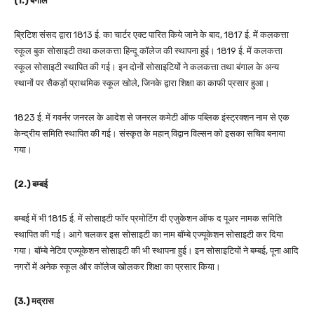
(1.) बंगाल
ब्रिटिश संसद द्वारा 1813 ई. का चार्टर एक्ट पारित किये जाने के बाद, 1817 ई. में कलकत्ता
स्कूल बुक सोसाइटी तथा कलकत्ता हिन्दू कॉलेज की स्थापना हुई। 1819 ई. में कलकत्ता
स्कूल सोसाइटी स्थापित की गई। इन दोनों सोसाइटियों ने कलकत्ता तथा बंगाल के अन्य
स्थानों पर सैकड़ों प्राथमिक स्कूल खोले, जिनके द्वारा शिक्षा का काफी प्रसार हुआ।
1823 ई. में गवर्नर जनरल के आदेश से जनरल कमेटी ऑफ पब्लिक इंस्ट्रक्शन नाम से एक
केन्द्रीय समिति स्थापित की गई। संस्कृत के महान् विद्वान विल्सन को इसका सचिव बनाया
गया।
(2.) बम्बई
बम्बई में भी 1815 ई. में सोसाइटी फॉर प्रमोटिंग दी एजुकेशन ऑफ द पूअर नामक समिति
स्थापित की गई। आगे चलकर इस सोसाइटी का नाम बॉम्बे एज्यूकेशन सोसाइटी कर दिया
गया। बॉम्बे नेटिव एज्यूकेशन सोसाइटी की भी स्थापना हुई। इन सोसाइटियों ने बम्बई, पूना आदि
नगरों में अनेक स्कूल और कॉलेज खोलकर शिक्षा का प्रसार किया।
(3.) मद्रास