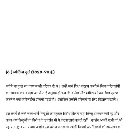
(6.) ज्योति बा फूले (1828-90 ई.)
ज्योति बा फूले साधारण माली परिवार से थे। उन्हें स्वयं शिक्षा ग्रहण करने में जिन कठिनाईयों
का सामना करना पड़ा उससे उन्हें अनुभव हो गया कि दलित और शोषित वर्ग को शिक्षा प्राप्त
करने में क्या कठिनाईयां झेलनी पड़ती हैं। इसीलिए उन्होंने हरिजनों के लिए विद्यालय खोले।
इस कार्य से उन्हें उच्च-वर्ण हिन्दुओं का प्रबल विरोध झेलना पड़ा किन्तु वे हताश नहीं हुए और
उच्च-वर्ण हिन्दुओं के विरोध के उपरांत भी ये पाठशालाएं चलती रहीं। उन्होंने अपनी पत्नी को भी
पढ़ाया। कुछ समय बाद उन्होंने एक कन्या पाठशाला खोली जिसमें अपनी पत्नी को अध्यापन का