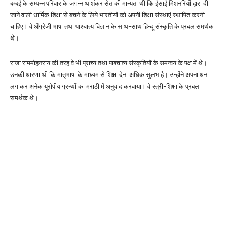
बम्बई के सम्पन्न परिवार के जगन्नाथ शंकर सेत की मान्यता थी कि ईसाई मिशनरियों द्वारा दी
जाने वाली धार्मिक शिक्षा से बचने के लिये भारतीयों को अपनी शिक्षा संस्थाएं स्थापित करनी
चाहिए। वे अँग्रेजी भाषा तथा पाश्चात्य विज्ञान के साथ-साथ हिन्दू संस्कृति के प्रबल समर्थक
थे।
राजा राममोहनराय की तरह वे भी प्राच्य तथा पाश्चात्य संस्कृतियों के समन्वय के पक्ष में थे।
उनकी धारणा थी कि मातृभाषा के माध्यम से शिक्षा देना अधिक सुलभ है। उन्होंने अपना धन
लगाकर अनेक यूरोपीय ग्रन्थों का मराठी में अनुवाद करवाया। वे स्त्री-शिक्षा के प्रबल
समर्थक थे।