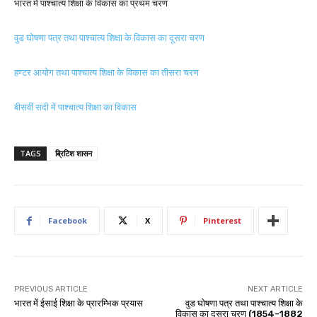
भारत में पाश्चात्य शिक्षा के विकास का प्रथम चरण
वुड घोषणा पत्र तथा पाश्चात्य शिक्षा के विकास का दूसरा चरण
हण्टर आयोग तथा पाश्चात्य शिक्षा के विकास का तीसरा चरण
बीसवीं सदी में पाश्चात्य शिक्षा का विकास
TAGS
ब्रिटिश शासन
Facebook
X
Pinterest
PREVIOUS ARTICLE
NEXT ARTICLE
भारत में ईसाई शिक्षा के प्रारम्भिक प्रयास
वुड घोषणा पत्र तथा पाश्चात्य शिक्षा के
विकास का दूसरा चरण (1854-1882