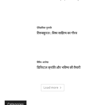
ऐतिहासिक पुस्तकें
तिरुक्कुरल : विश्व साहित्य का गौरव
विविध आलेख
डिजिटल क्रांति और भविष्य की तैयारी
Load more
Categories