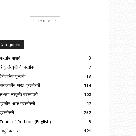
Load more
Categories
भारतीय भाषाएँ
3
हिन्दू संस्कृति के प्रतीक
7
ऐतिहासिक पुस्तकें
13
मध्यकालीन भारत प्रश्नोत्तरी
114
सभ्यता संस्कृति प्रश्नोत्तरी
102
प्राचीन भारत प्रश्नोत्तरी
47
प्रश्नोत्तरी
252
Tears of Red fort (English)
5
आधुनिक भारत
121