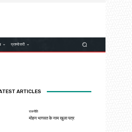
ख
प्रश्नोत्तरी
ATEST ARTICLES
राजनीति
मोहन भागवत के नाम खुला पत्र