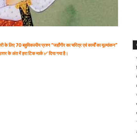
री के लिए 70 बहुविकल्पीय प्रश्न “जहाँगीर का चरित्र एवं कार्यों का मूल्यांकन”
त्तर के अंत में हरा टिक मार्क ✅ दिया गया है।