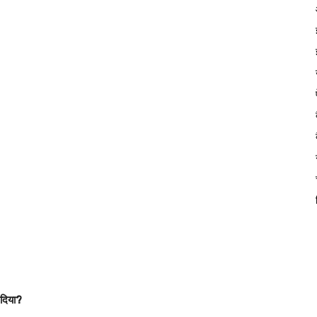
 दिया?