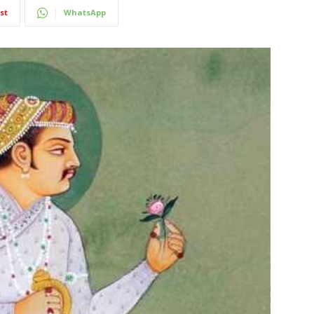
st
WhatsApp