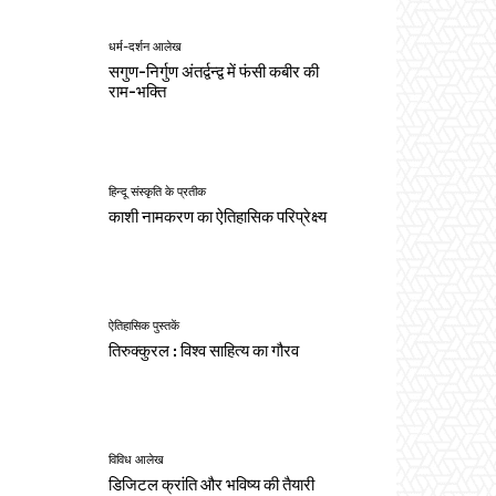
धर्म-दर्शन आलेख
सगुण-निर्गुण अंतर्द्वन्द्व में फंसी कबीर की
राम-भक्ति
हिन्दू संस्कृति के प्रतीक
काशी नामकरण का ऐतिहासिक परिप्रेक्ष्य
ऐतिहासिक पुस्तकें
तिरुक्कुरल : विश्व साहित्य का गौरव
विविध आलेख
डिजिटल क्रांति और भविष्य की तैयारी