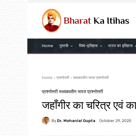
Home
पुस्तकें
विश्व-इतिहास
भारत का इतिहास
Home
प्रश्नोत्तरी
मध्यकालीन भारत प्रश्नोत्तरी
प्रश्नोत्तरी
मध्यकालीन भारत प्रश्नोत्तरी
जहाँगीर का चरित्र एवं 
By
Dr. Mohanlal Gupta
October 29, 2025