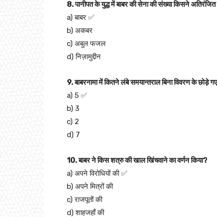
8. पानीपत के युद्ध में बाबर की सेना की संख्या किसने अतिरंजि
a) बाबर ✅
b) अकबर
c) अबुल फजल
d) निज़ामुद्दीन
9. बाबरनामा में कितने लंबे समयान्तराल बिना विवरण के छोड़े गए 
a) 5 ✅
b) 3
c) 2
d) 7
10. बाबर ने किस शत्रु की खाल खिंचवाने का वर्णन किया?
a) अपने विरोधियों की ✅
b) अपने मित्रों की
c) राजपूतों की
d) शाहजहाँ की