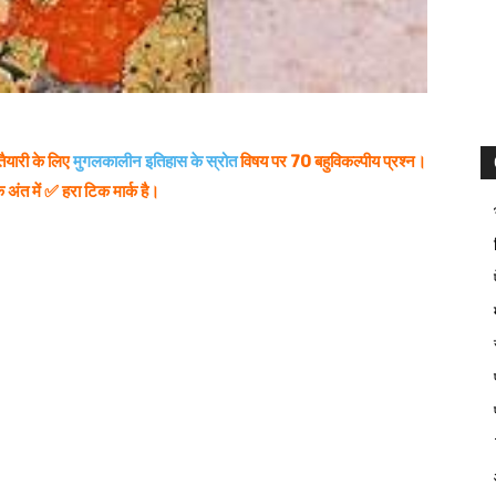
ैयारी के लिए
मुगलकालीन इतिहास के स्रोत
विषय पर 70 बहुविकल्पीय प्रश्न।
 अंत में ✅ हरा टिक मार्क है।