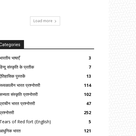
Load more
Categories
भारतीय भाषाएँ
3
हिन्दू संस्कृति के प्रतीक
7
ऐतिहासिक पुस्तकें
13
मध्यकालीन भारत प्रश्नोत्तरी
114
सभ्यता संस्कृति प्रश्नोत्तरी
102
प्राचीन भारत प्रश्नोत्तरी
47
प्रश्नोत्तरी
252
Tears of Red fort (English)
5
आधुनिक भारत
121