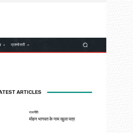
ख
प्रश्नोत्तरी
ATEST ARTICLES
राजनीति
मोहन भागवत के नाम खुला पत्र