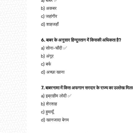
a) बाबर ✅
b) अकबर
c) जहांगीर
d) शाहजहाँ
6. बाबर के अनुसार हिन्दुस्तान में किसकी अधिकता है?
a) सोना-चाँदी ✅
b) अंगूर
c) बर्फ
d) अच्छा खाना
7. बाबरनामा में किस अफगान सरदार के राज्य का उल्लेख मिलत
a) इब्राहीम लोदी ✅
b) शेरशाह
c) हुमायूँ
d) खानजादा बेगम