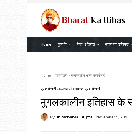
Home
पुस्तकें
विश्व-इतिहास
भारत का इतिहास
Home
प्रश्नोत्तरी
मध्यकालीन भारत प्रश्नोत्तरी
प्रश्नोत्तरी
मध्यकालीन भारत प्रश्नोत्तरी
मुगलकालीन इतिहास के
By
Dr. Mohanlal Gupta
November 5, 2025