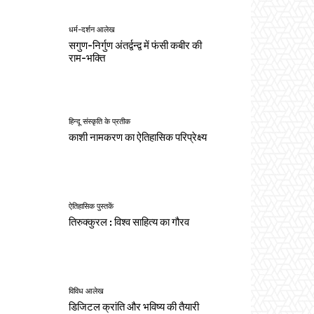
धर्म-दर्शन आलेख
सगुण-निर्गुण अंतर्द्वन्द्व में फंसी कबीर की
राम-भक्ति
हिन्दू संस्कृति के प्रतीक
काशी नामकरण का ऐतिहासिक परिप्रेक्ष्य
ऐतिहासिक पुस्तकें
तिरुक्कुरल : विश्व साहित्य का गौरव
विविध आलेख
डिजिटल क्रांति और भविष्य की तैयारी