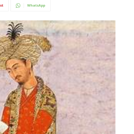
st
WhatsApp