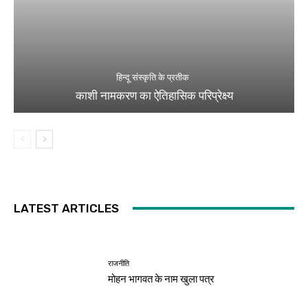
हिन्दू संस्कृति के प्रतीक
काशी नामकरण का ऐतिहासिक परिप्रेक्ष्य
LATEST ARTICLES
राजनीति
मोहन भागवत के नाम खुला पत्र