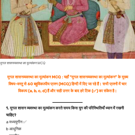
मुगल शासनव्यवस्था का मूल्यांकन MCQ
मुगल शासनव्यवस्था का मूल्यांकन MCQ : यहाँ “मुगल शासनव्यवस्था का मूल्यांकन” के मुख्य
विषय-वस्तु से 60 बहुविकल्पीय प्रश्न (MCQ) हिन्दी में दिए जा रहे हैं। सभी प्रश्नों में चार
विकल्प (a, b, c, d) हैं और सही उत्तर के बाद हरे टिक (✅) का संकेत है।
1. मुगल शासन व्यवस्था का मूल्यांकन करते समय किस युग की परिस्थितियाँ ध्यान में रखनी
चाहिए?
a मध्ययुगीन ✅
b आधुनिक