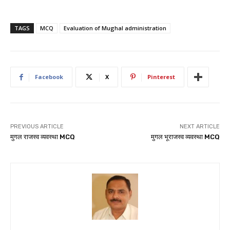
TAGS
MCQ
Evaluation of Mughal administration
Facebook
X
Pinterest
PREVIOUS ARTICLE
NEXT ARTICLE
मुगल राजस्व व्यवस्था MCQ
मुगल भूराजस्व व्यवस्था MCQ