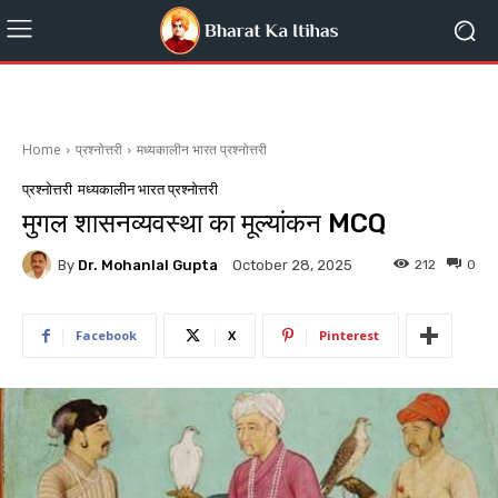
Home
प्रश्नोत्तरी
मध्यकालीन भारत प्रश्नोत्तरी
प्रश्नोत्तरी
मध्यकालीन भारत प्रश्नोत्तरी
मुगल शासनव्यवस्था का मूल्यांकन MCQ
By
Dr. Mohanlal Gupta
212
0
October 28, 2025
Facebook
X
Pinterest