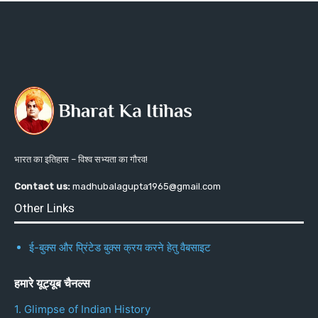
भारत का इतिहास – विश्व सभ्यता का गौरव!
Contact us:
madhubalagupta1965@gmail.com
Other Links
ई-बुक्स और प्रिंटेड बुक्स क्रय करने हेतु वैबसाइट
हमारे यूट्यूब चैनल्स
1. Glimpse of Indian History