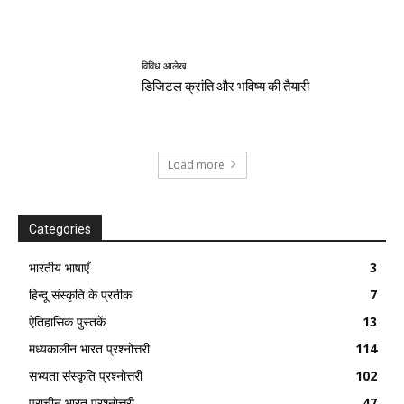
विविध आलेख
डिजिटल क्रांति और भविष्य की तैयारी
Load more
Categories
भारतीय भाषाएँ
3
हिन्दू संस्कृति के प्रतीक
7
ऐतिहासिक पुस्तकें
13
मध्यकालीन भारत प्रश्नोत्तरी
114
सभ्यता संस्कृति प्रश्नोत्तरी
102
प्राचीन भारत प्रश्नोत्तरी
47