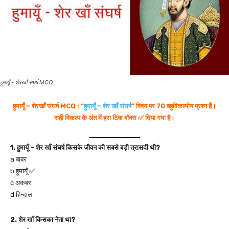
हुमायूँ - शेरखाँ संघर्ष MCQ
हुमायूँ – शेरखाँ संघर्ष MCQ : “
हुमायूँ – शेर खाँ संघर्ष
” विषय पर 70 बहुविकल्पीय प्रश्न हैं।
सही विकल्प के अंत में हरा टिक बॉक्स ✅ दिया गया है।
1. हुमायूँ – शेर खाँ संघर्ष किसके जीवन की सबसे बड़ी त्रासदी थी?
a बाबर
b हुमायूँ ✅
c अकबर
d हिन्दाल
2. शेर खाँ किसका नेता था?