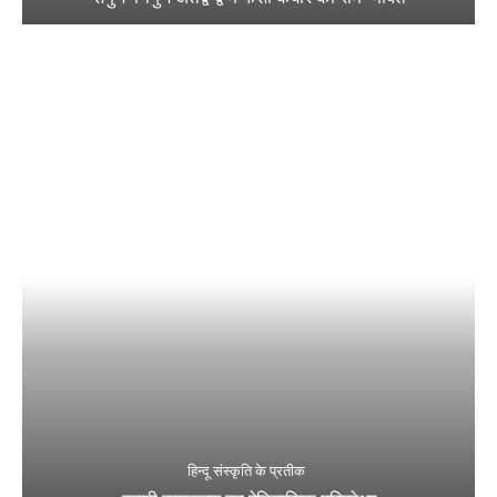
हिन्दू संस्कृति के प्रतीक