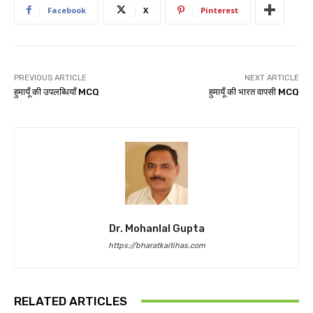
Facebook
X
Pinterest
PREVIOUS ARTICLE
NEXT ARTICLE
हुमायूँ की उपलब्धियाँ MCQ
हुमायूँ की भारत वापसी MCQ
Dr. Mohanlal Gupta
https://bharatkaitihas.com
RELATED ARTICLES