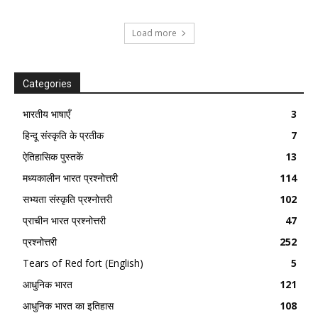
Load more
Categories
भारतीय भाषाएँ
3
हिन्दू संस्कृति के प्रतीक
7
ऐतिहासिक पुस्तकें
13
मध्यकालीन भारत प्रश्नोत्तरी
114
सभ्यता संस्कृति प्रश्नोत्तरी
102
प्राचीन भारत प्रश्नोत्तरी
47
प्रश्नोत्तरी
252
Tears of Red fort (English)
5
आधुनिक भारत
121
आधुनिक भारत का इतिहास
108