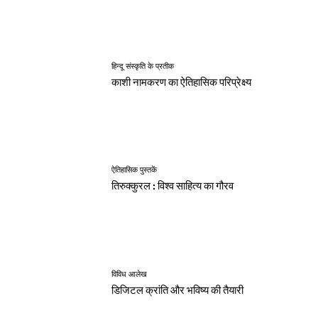
हिन्दू संस्कृति के प्रतीक
काशी नामकरण का ऐतिहासिक परिप्रेक्ष्य
ऐतिहासिक पुस्तकें
तिरुक्कुरल : विश्व साहित्य का गौरव
विविध आलेख
डिजिटल क्रांति और भविष्य की तैयारी