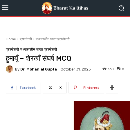
Home
प्रश्नोत्तरी
मध्यकालीन भारत प्रश्नोत्तरी
प्रश्नोत्तरी
मध्यकालीन भारत प्रश्नोत्तरी
हुमायूँ – शेरखाँ संघर्ष MCQ
By
Dr. Mohanlal Gupta
168
0
October 31, 2025
Facebook
X
Pinterest