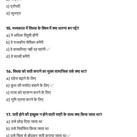
c) द्रौपदी
d) सुभद्रा
15. मध्यकाल में विधवा के विषय में क्या धारणा बन गई?
a) वे अधिक विदुषी होंगी
b) वे राजकीय सेविका बनेंगी
c) वे सच्चरित्र नहीं रह पाएंगी ✅
d) वे साध्वी बनेंगी
16. विधवा को सती कराने का मुख्य सामाजिक तर्क क्या था?
a) दहेज बढ़ाने के लिए
b) कुल की मर्यादा बचाने के लिए ✅
c) राजा को प्रसन्न करने के लिए
d) भूमि प्राप्त करने के लिए
17. सती होने की इच्छुक न होने वाली स्त्री के साथ क्या किया जाता था?
a) उसे छोड़ दिया जाता था
b) उसे निर्वासित किया जाता था
c) उसे चिता से बाँधकर सती कराया जाता था ✅