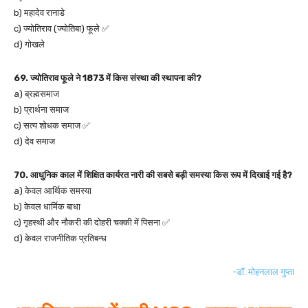
b) महादेव रानाडे
c) ज्योतिराव (ज्योतिबा) फूले ✅
d) गोखले
69. ज्योतिराव फूले ने 1873 में किस संस्था की स्थापना की?
a) ब्रह्मसमाज
b) प्रार्थना समाज
c) सत्य शोधक समाज ✅
d) देव समाज
70. आधुनिक काल में शिक्षित कार्यरत नारी की सबसे बड़ी समस्या किस रूप में दिखाई गई है?
a) केवल आर्थिक समस्या
b) केवल धार्मिक बाधा
c) गृहस्थी और नौकरी की दोहरी चक्की में पिसना ✅
d) केवल राजनीतिक प्रतिबन्ध
-डॉ. मोहनलाल गुप्ता