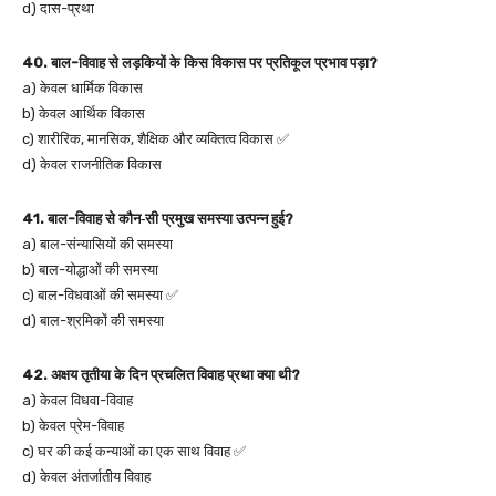
d) दास-प्रथा
40. बाल-विवाह से लड़कियों के किस विकास पर प्रतिकूल प्रभाव पड़ा?
a) केवल धार्मिक विकास
b) केवल आर्थिक विकास
c) शारीरिक, मानसिक, शैक्षिक और व्यक्तित्व विकास ✅
d) केवल राजनीतिक विकास
41. बाल-विवाह से कौन‑सी प्रमुख समस्या उत्पन्न हुई?
a) बाल-संन्यासियों की समस्या
b) बाल-योद्धाओं की समस्या
c) बाल-विधवाओं की समस्या ✅
d) बाल-श्रमिकों की समस्या
42. अक्षय तृतीया के दिन प्रचलित विवाह प्रथा क्या थी?
a) केवल विधवा-विवाह
b) केवल प्रेम-विवाह
c) घर की कई कन्याओं का एक साथ विवाह ✅
d) केवल अंतर्जातीय विवाह