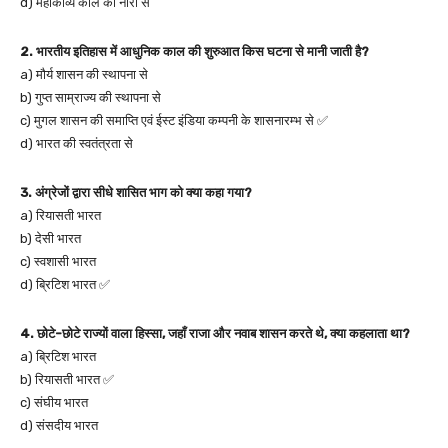
d) महाकाव्य काल की नारी से
2. भारतीय इतिहास में आधुनिक काल की शुरुआत किस घटना से मानी जाती है?
a) मौर्य शासन की स्थापना से
b) गुप्त साम्राज्य की स्थापना से
c) मुगल शासन की समाप्ति एवं ईस्ट इंडिया कम्पनी के शासनारम्भ से ✅
d) भारत की स्वतंत्रता से
3. अंग्रेजों द्वारा सीधे शासित भाग को क्या कहा गया?
a) रियासती भारत
b) देसी भारत
c) स्वशासी भारत
d) ब्रिटिश भारत ✅
4. छोटे-छोटे राज्यों वाला हिस्सा, जहाँ राजा और नवाब शासन करते थे, क्या कहलाता था?
a) ब्रिटिश भारत
b) रियासती भारत ✅
c) संघीय भारत
d) संसदीय भारत