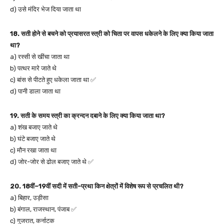
d) उसे मंदिर भेज दिया जाता था
18. सती होने से बचने को प्रयासरत स्त्री को चिता पर वापस धकेलने के लिए क्या किया जाता
था?
a) रस्सी से खींचा जाता था
b) पत्थर मारे जाते थे
c) बांस से पीटते हुए धकेला जाता था ✅
d) पानी डाला जाता था
19. सती के समय स्त्री का क्रन्दन दबाने के लिए क्या किया जाता था?
a) शंख बजाए जाते थे
b) घंटे बजाए जाते थे
c) मौन रखा जाता था
d) जोर-जोर से ढोल बजाए जाते थे ✅
20. 18वीं–19वीं सदी में सती-प्रथा किन क्षेत्रों में विशेष रूप से प्रचलित थी?
a) बिहार, उड़ीसा
b) बंगाल, राजस्थान, पंजाब ✅
c) गुजरात, कर्नाटक