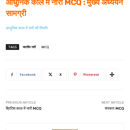
आधुनिक काल में नारी MCQ : मुख्य अध्ययन
सामग्री
आधुनिक काल में नारी की स्थिति
TAGS
भारतीय नारी
MCQ
Facebook
X
Pinterest
PREVIOUS ARTICLE
NEXT ARTICLE
ब्रिटिश काल में नारी MCQ
संस्कार MCQ