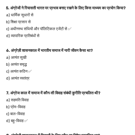
5. अंग्रेजों ने रियासती भारत पर प्रभाव बनाए रखने के लिए किस माध्यम का प्रयोग किया?
a) धार्मिक सुधारों से
b) शिक्षा प्रसार से
c) अधीनस्थ संधियों और पॉलिटिकल एजेंटों से ✅
d) व्यापारिक प्रतिबंधों से
6. अंग्रेज़ी शासनकाल में भारतीय समाज में नारी जीवन कैसा था?
a) अत्यंत सुखी
b) अत्यंत समृद्ध
c) अत्यंत कठिन ✅
d) अत्यंत स्वतंत्र
7. अंग्रेज काल में समाज में कौन‑सी विवाह संबंधी कुरीति प्रचलित थी?
a) सहमति विवाह
b) प्रेम-विवाह
c) बाल-विवाह
d) बहु-विवाह ✅