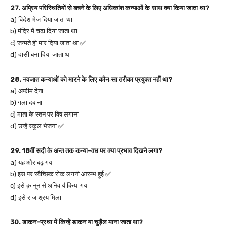
27. अप्रिय परिस्थितियों से बचने के लिए अधिकांश कन्याओं के साथ क्या किया जाता था?
a) विदेश भेज दिया जाता था
b) मंदिर में चढ़ा दिया जाता था
c) जन्मते ही मार दिया जाता था ✅
d) दासी बना दिया जाता था
28. नवजात कन्याओं को मारने के लिए कौन‑सा तरीका प्रयुक्त नहीं था?
a) अफीम देना
b) गला दबाना
c) माता के स्तन पर विष लगाना
d) उन्हें स्कूल भेजना ✅
29. 18वीं सदी के अन्त तक कन्या-वध पर क्या प्रभाव दिखने लगा?
a) यह और बढ़ गया
b) इस पर स्वैच्छिक रोक लगनी आरम्भ हुई ✅
c) इसे क़ानून से अनिवार्य किया गया
d) इसे राजाश्रय मिला
30. डाकन-प्रथा में किन्हें डाकन या चुड़ैल माना जाता था?