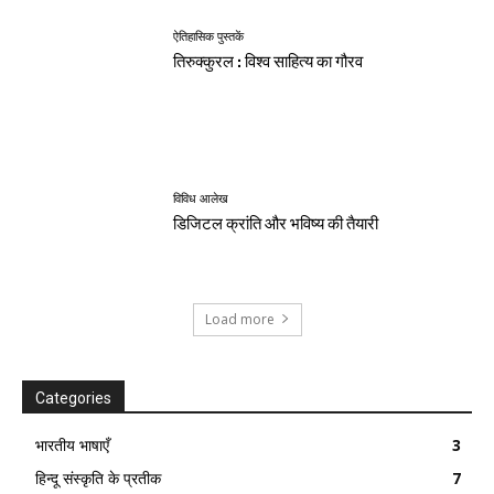
ऐतिहासिक पुस्तकें
तिरुक्कुरल : विश्व साहित्य का गौरव
विविध आलेख
डिजिटल क्रांति और भविष्य की तैयारी
Load more
Categories
भारतीय भाषाएँ
3
हिन्दू संस्कृति के प्रतीक
7