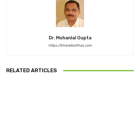
Dr. Mohanlal Gupta
https://bharatkaitihas.com
RELATED ARTICLES