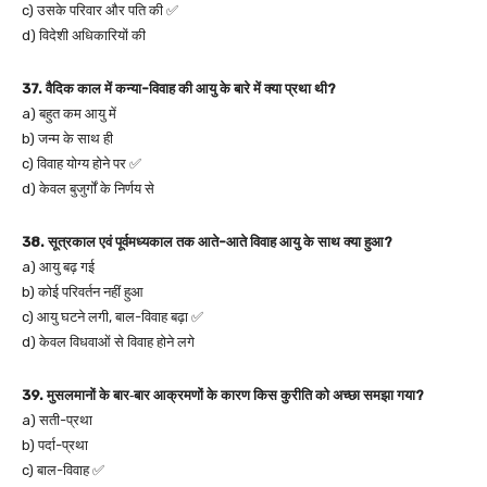
c) उसके परिवार और पति की ✅
d) विदेशी अधिकारियों की
37. वैदिक काल में कन्या-विवाह की आयु के बारे में क्या प्रथा थी?
a) बहुत कम आयु में
b) जन्म के साथ ही
c) विवाह योग्य होने पर ✅
d) केवल बुजुर्गों के निर्णय से
38. सूत्रकाल एवं पूर्वमध्यकाल तक आते-आते विवाह आयु के साथ क्या हुआ?
a) आयु बढ़ गई
b) कोई परिवर्तन नहीं हुआ
c) आयु घटने लगी, बाल-विवाह बढ़ा ✅
d) केवल विधवाओं से विवाह होने लगे
39. मुसलमानों के बार‑बार आक्रमणों के कारण किस कुरीति को अच्छा समझा गया?
a) सती-प्रथा
b) पर्दा-प्रथा
c) बाल-विवाह ✅