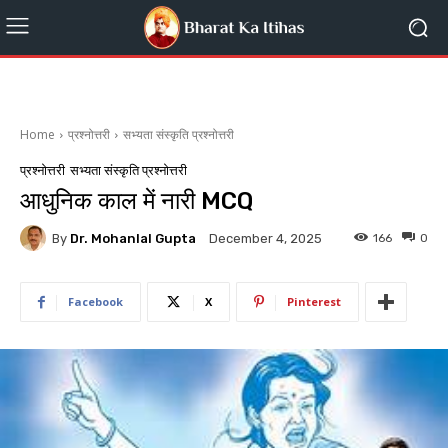
Home
प्रश्नोत्तरी
सभ्यता संस्कृति प्रश्नोत्तरी
प्रश्नोत्तरी
सभ्यता संस्कृति प्रश्नोत्तरी
आधुनिक काल में नारी MCQ
By
Dr. Mohanlal Gupta
166
0
December 4, 2025
Facebook
X
Pinterest