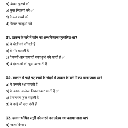
a) केवल पुरुषों को
b) कुछ स्त्रियों को ✅
c) केवल बच्चों को
d) केवल साधुओं को
31. डाकन के बारे में कौन‑सा अन्धविश्वास प्रचलित था?
a) वे खेतों को सींचती हैं
b) वे गाँव बसाती हैं
c) वे बच्चों और रूपवती नववधुओं को खाती हैं ✅
d) वे देवताओं की पूजा करवाती हैं
32. श्मशान में गाड़े गए बच्चों के संदर्भ में डाकन के बारे में क्या माना जाता था?
a) वे उनकी रक्षा करती हैं
b) वे उनका कलेजा निकालकर खाती हैं ✅
c) वे उन पर फूल चढ़ाती हैं
d) वे उन्हें जी उठा देती हैं
33. डाकन घोषित स्त्री को मारने का उद्देश्य क्या बताया जाता था?
a) राज्य विस्तार