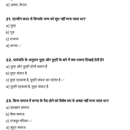
d) असम, केरल
21. प्राचीन काल से किसके जन्म को शुभ नहीं माना जाता था?
a) पुत्र
b) गुरु
c) राजन्य
d) कन्या ✅
22. पातंजलि के अनुसार पुत्र और पुत्री के बारे में क्या भावना दिखाई देती है?
a) पुत्र और पुत्री दोनों समान हैं
b) पुत्र संकट है
c) पुत्र प्रकाश है, पुत्री संकट का स्रोत है ✅
d) पुत्री प्रकाश है, पुत्र संकट है
23. किस समाज में कन्या के पैदा होने को विशेष रूप से अच्छा नहीं माना जाता था?
a) ब्राह्मण समाज
b) वैश्य समाज
c) राजपूत परिवार ✅
d) शूद्र समाज