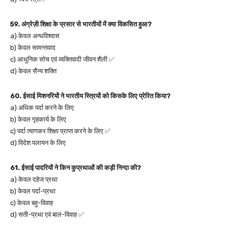
59. अंग्रेज़ी शिक्षा के प्रसार से भारतीयों में क्या विकसित हुआ?
a) केवल अन्धविश्वास
b) केवल सामन्तवाद
c) आधुनिक सोच एवं व्यक्तिवादी जीवन शैली ✅
d) केवल सैन्य शक्ति
60. ईसाई मिशनरियों ने भारतीय स्त्रियों को किसके लिए प्रेरित किया?
a) अधिक पर्दा करने के लिए
b) केवल गृहकार्य के लिए
c) पर्दा त्यागकर शिक्षा प्राप्त करने के लिए ✅
d) विदेश पलायन के लिए
61. ईसाई पादरियों ने किन कुप्रथाओं की कड़ी निन्दा की?
a) केवल दहेज प्रथा
b) केवल पर्दा-प्रथा
c) केवल बहु-विवाह
d) सती-प्रथा एवं बाल-विवाह ✅