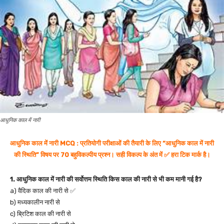
आधुनिक काल में नारी
आधुनिक काल में नारी MCQ : प्रतियोगी परीक्षाओं की तैयारी के लिए “आधुनिक काल में नारी
की स्थिति” विषय पर 70 बहुविकल्पीय प्रश्न। सही विकल्प के अंत में ✅ हरा टिक मार्क है।
1. आधुनिक काल में नारी की सर्वोत्तम स्थिति किस काल की नारी से भी कम मानी गई है?
a) वैदिक काल की नारी से ✅
b) मध्यकालीन नारी से
c) ब्रिटिश काल की नारी से