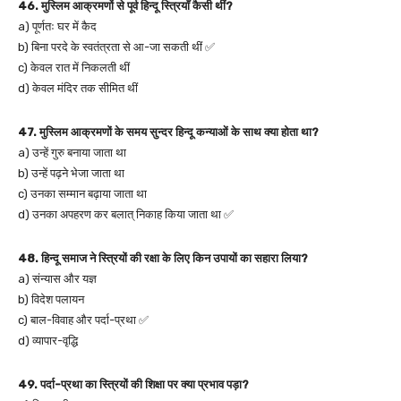
46. मुस्लिम आक्रमणों से पूर्व हिन्दू स्त्रियाँ कैसी थीं?
a) पूर्णतः घर में कैद
b) बिना परदे के स्वतंत्रता से आ-जा सकती थीं ✅
c) केवल रात में निकलती थीं
d) केवल मंदिर तक सीमित थीं
47. मुस्लिम आक्रमणों के समय सुन्दर हिन्दू कन्याओं के साथ क्या होता था?
a) उन्हें गुरु बनाया जाता था
b) उन्हें पढ़ने भेजा जाता था
c) उनका सम्मान बढ़ाया जाता था
d) उनका अपहरण कर बलात् निकाह किया जाता था ✅
48. हिन्दू समाज ने स्त्रियों की रक्षा के लिए किन उपायों का सहारा लिया?
a) संन्यास और यज्ञ
b) विदेश पलायन
c) बाल-विवाह और पर्दा-प्रथा ✅
d) व्यापार-वृद्धि
49. पर्दा-प्रथा का स्त्रियों की शिक्षा पर क्या प्रभाव पड़ा?