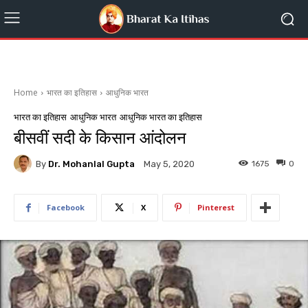
Home
भारत का इतिहास
आधुनिक भारत
भारत का इतिहास
आधुनिक भारत
आधुनिक भारत का इतिहास
बीसवीं सदी के किसान आंदोलन
By
Dr. Mohanlal Gupta
1675
0
May 5, 2020
Facebook
X
Pinterest