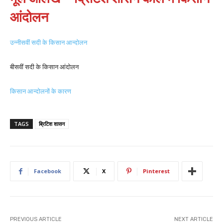
आंदोलन
उन्नीसवीं सदी के किसान आन्दोलन
बीसवीं सदी के किसान आंदोलन
किसान आन्दोलनों के कारण
TAGS
ब्रिटिश शासन
Facebook
X
Pinterest
PREVIOUS ARTICLE
NEXT ARTICLE