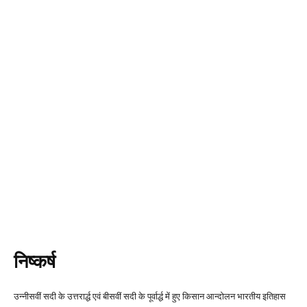
निष्कर्ष
उन्नीसवीं सदी के उत्तरार्द्ध एवं बीसवीं सदी के पूर्वार्द्ध में हुए किसान आन्दोलन भारतीय इतिहास