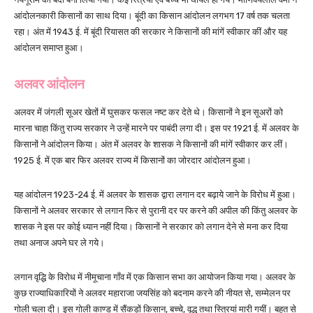
आंदोलनकारी किसानों का साथ दिया। बूंदी का किसान आंदोलन लगभग 17 वर्ष तक चलता
रहा। अंत में 1943 ई. में बूंदी रियासत की सरकार ने किसानों की मांगें स्वीकार कीं और यह
आंदोलन समाप्त हुआ।
अलवर आंदोलन
अलवर में जंगली सूअर खेतों में घुसकर फसल नष्ट कर देते थे। किसानों ने इन सूअरों को
मारना चाहा किंतु राज्य सरकार ने उन्हें मारने पर पाबंदी लगा दी। इस पर 1921 ई. में अलवर के
किसानों ने आंदोलन किया। अंत में अलवर के शासक ने किसानों की मांगें स्वीकार कर लीं।
1925 ई. में एक बार फिर अलवर राज्य में किसानों का जोरदार आंदोलन हुआ।
यह आंदोलन 1923-24 ई. में अलवर के शासक द्वारा लगान दर बढ़ाये जाने के विरोध में हुआ।
किसानों ने अलवर सरकार से लगान फिर से पुरानी दर पर करने की अपील की किंतु अलवर के
शासक ने इस पर कोई ध्यान नहीं दिया। किसानों ने सरकार को लगान देने से मना कर दिया
तथा अनाज अपने घर ले गये।
लगान वृद्धि के विरोध में नीमूचाना गाँव में एक किसान सभा का आयोजन किया गया। अलवर के
कुछ राज्याधिकारियों ने अलवर महाराजा जयसिंह को बदनाम करने की नीयत से, सम्मेलन पर
गोली चला दी। इस गोली काण्ड में सैंकड़ों किसान, बच्चे, वृद्ध तथा स्त्रियां मारी गयीं। बहुत से