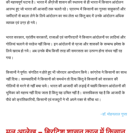
की महत्त्वपूर्ण घटना है। भारत में अँग्रेजी शासन की स्थापना से ही भारत में किसान आंदोलन
आरम्भ हुए जो भारत की आजादी तक चलते रहे। प्रारम्भ में किसानों का गुस्सा साहूकारों और
जमींदारों से बदला लेने के लिये आंदोलन का रूप लेता था किंतु बाद में उनके आंदोलन अधिक
व्यापक एवं उग्र हो गये।
भारत सरकार, प्रांतीय सरकारों, राजाओं एवं जागीरदारों ने किसान आंदोलनों पर लाठियां और
गोलियां चलाने से परहेज नहीं किया। इन आंदोलनों से प्रजा और शासकों के सम्बन्ध हमेशा के
लिये खराब हो गये। अब उनके बीच किसी तरह की समरसता का उत्पन्न होना संभव नहीं रह
गया।
किसानों ने पूर्णतः संगठित न होते हुए भी जोरदार आन्दोलन किये। कांग्रेस ने किसानों का साथ
नहीं दिया। साम्यवादियों ने किसानों को समर्थन तो दिया किंतु वे किसानों को सरकार की
गोलियों से मरने से नहीं बचा पाये। भारत की आजादी की लड़ाई में यद्यपि किसान आंदोलनों की
भूमिका को महत्त्व नहीं दिया जाता है किंतु यह उचित नहीं है। वास्तविकता यह है कि आजादी के
पौधे को क्रांतिकारियों, किसानों एवं मजदूरों ने भी अपने रक्त से सींचा था।
-डॉ. मोहनलाल गुप्ता
मूल आलेख – ब्रिटिश शासन काल में किसान