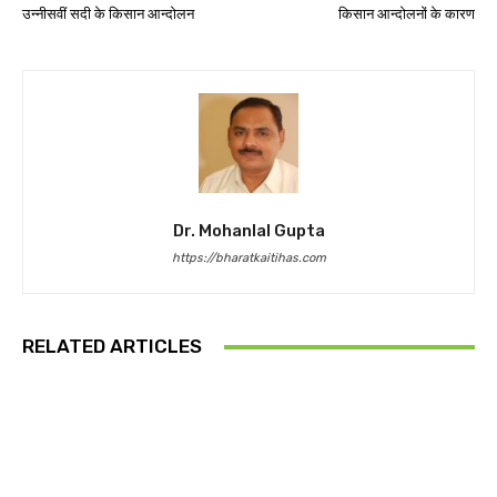
उन्नीसवीं सदी के किसान आन्दोलन
किसान आन्दोलनों के कारण
Dr. Mohanlal Gupta
https://bharatkaitihas.com
RELATED ARTICLES