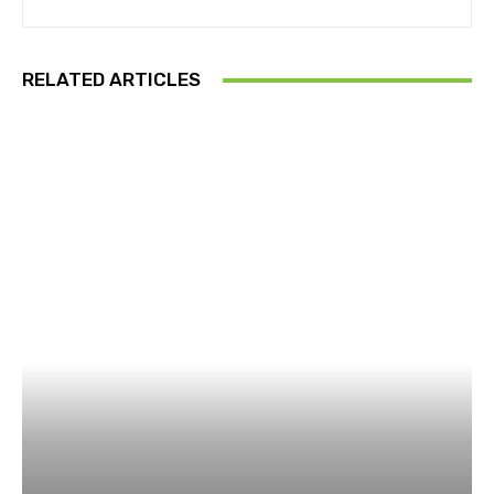
RELATED ARTICLES