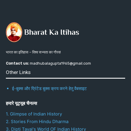
भारत का इतिहास – विश्व सभ्यता का गौरव!
Contact us:
madhubalagupta1965@gmail.com
Other Links
ई-बुक्स और प्रिंटेड बुक्स क्रय करने हेतु वैबसाइट
हमारे यूट्यूब चैनल्स
1. Glimpse of Indian History
2. Stories From Hindu Dharma
3. Dipti Tayal's World OF Indian History