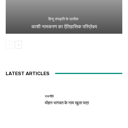
हिन्दू संस्कृति के प्रतीक
काशी नामकरण का ऐतिहासिक परिप्रेक्ष्य
LATEST ARTICLES
राजनीति
मोहन भागवत के नाम खुला पत्र