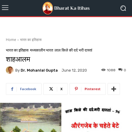
Home
भारत का इतिहास
भारत का इतिहास
मध्यकालीन भारत
लाल किले की दर्द भरी दास्तां
शाहआलम
By
Dr. Mohanlal Gupta
1088
0
June 12, 2020
Facebook
X
Pinterest