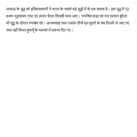
जजाऊ के युद्ध को इतिहासकारों ने भारत के सबसे बड़े युद्धों में से एक बताया है। इस युद्ध में 12
हजार घुड़सवार तथा 10 हजार पैदल सिपाही काम आए। रामसिंह हाड़ा एवं राव दलपत बुंदेला
भी युद्ध के दौरान रणखेत रहे। आजमशाह तथा उसके तीनों मृत पुत्रों के शव दिल्ली ले जाए गए
तथा वहाँ स्थित हुमायूँ के मकबरे में दफना दिए गए।