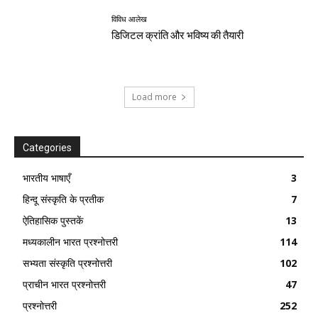
विविध आलेख
डिजिटल क्रांति और भविष्य की तैयारी
Load more
Categories
भारतीय भाषाएँ
3
हिन्दू संस्कृति के प्रतीक
7
ऐतिहासिक पुस्तकें
13
मध्यकालीन भारत प्रश्नोत्तरी
114
सभ्यता संस्कृति प्रश्नोत्तरी
102
प्राचीन भारत प्रश्नोत्तरी
47
प्रश्नोत्तरी
252