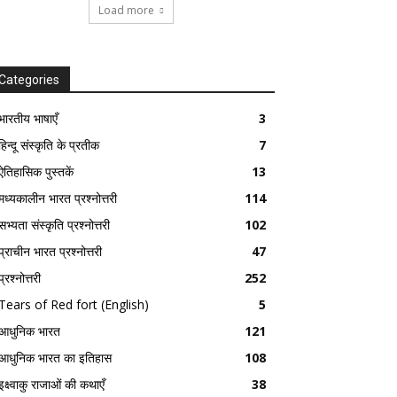
Load more
Categories
भारतीय भाषाएँ
3
हिन्दू संस्कृति के प्रतीक
7
ऐतिहासिक पुस्तकें
13
मध्यकालीन भारत प्रश्नोत्तरी
114
सभ्यता संस्कृति प्रश्नोत्तरी
102
प्राचीन भारत प्रश्नोत्तरी
47
प्रश्नोत्तरी
252
Tears of Red fort (English)
5
आधुनिक भारत
121
आधुनिक भारत का इतिहास
108
इक्ष्वाकु राजाओं की कथाएँ
38