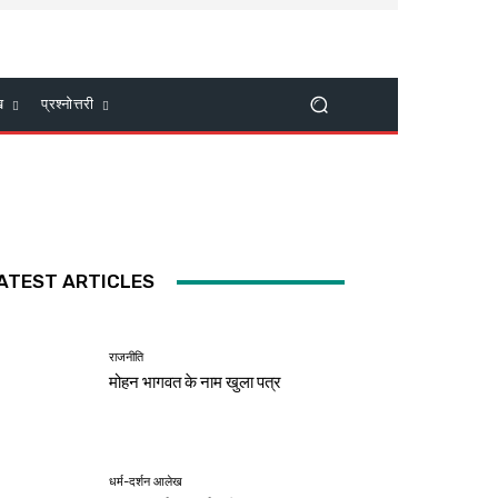
ख
प्रश्नोत्तरी
ATEST ARTICLES
राजनीति
मोहन भागवत के नाम खुला पत्र
धर्म-दर्शन आलेख