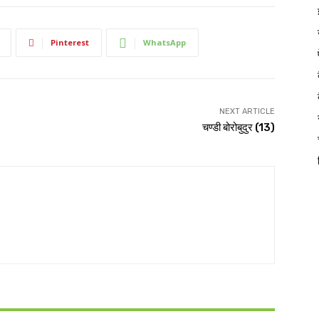
Pinterest
WhatsApp
NEXT ARTICLE
चण्डी बोरोबुदुर (13)