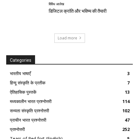
विविध आलेख
डिजिटल क्रांति और भविष्य की तैयारी
Load more
Categories
भारतीय भाषाएँ
3
हिन्दू संस्कृति के प्रतीक
7
ऐतिहासिक पुस्तकें
13
मध्यकालीन भारत प्रश्नोत्तरी
114
सभ्यता संस्कृति प्रश्नोत्तरी
102
प्राचीन भारत प्रश्नोत्तरी
47
प्रश्नोत्तरी
252
Tears of Red fort (English)
5