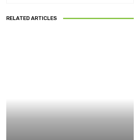
RELATED ARTICLES