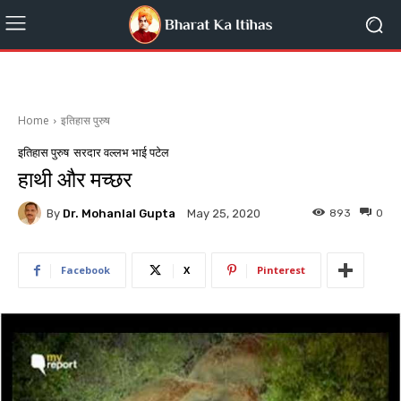
Home
इतिहास पुरुष
इतिहास पुरुष
सरदार वल्लभ भाई पटेल
हाथी और मच्छर
By
Dr. Mohanlal Gupta
893
0
May 25, 2020
Facebook
X
Pinterest