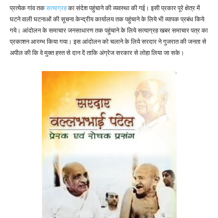
प्रत्येक गांव तक
सत्याग्रह
का संदेश पहुंचाने की व्यवस्था की गई। इसी प्रकार पूरे क्षेत्र में
घटने वाली घटनाओं की सूचना केन्द्रीय कार्यालय तक पहुंचाने के लिये भी व्यापक प्रबंध किये
गये। आंदोलन के समाचार जनसाधारण तक पहुंचाने के लिये सत्याग्रह खबर समाचार पत्र का
प्रकाशन आरम्भ किया गया। इस आंदोलन को चलाने के लिये सरदार ने गुजरात की जनता से
अपील की कि वे मुक्त हस्त से दान दें ताकि अंग्रेज सरकार से लोहा लिया जा सके।