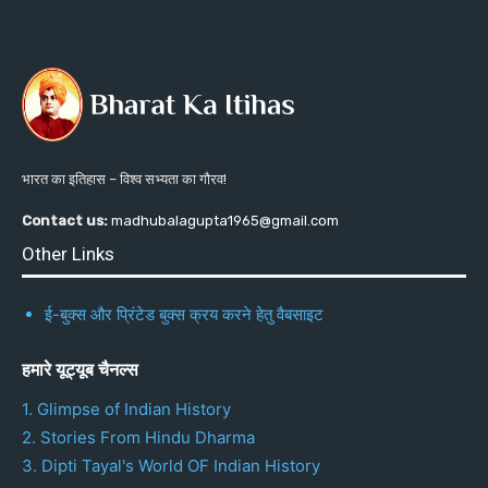
भारत का इतिहास – विश्व सभ्यता का गौरव!
Contact us:
madhubalagupta1965@gmail.com
Other Links
ई-बुक्स और प्रिंटेड बुक्स क्रय करने हेतु वैबसाइट
हमारे यूट्यूब चैनल्स
1. Glimpse of Indian History
2. Stories From Hindu Dharma
3. Dipti Tayal's World OF Indian History