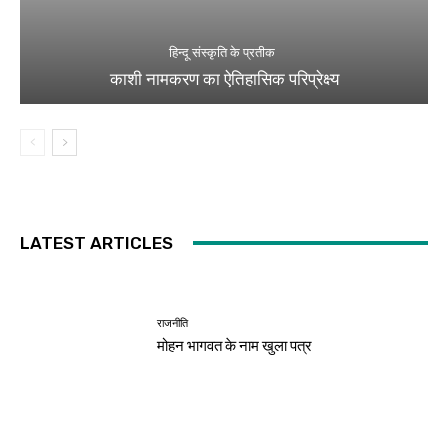
हिन्दू संस्कृति के प्रतीक
काशी नामकरण का ऐतिहासिक परिप्रेक्ष्य
LATEST ARTICLES
राजनीति
मोहन भागवत के नाम खुला पत्र