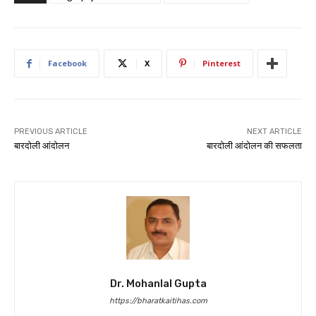
Facebook
X
Pinterest
PREVIOUS ARTICLE
NEXT ARTICLE
बारदोली आंदोलन
बारदोली आंदोलन की सफलता
Dr. Mohanlal Gupta
https://bharatkaitihas.com