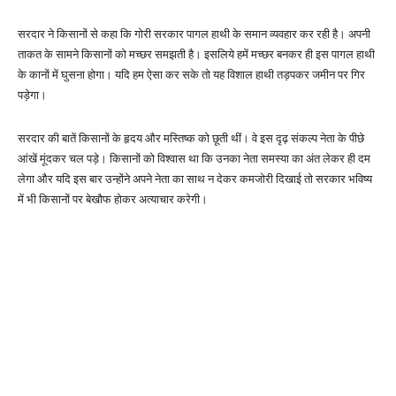
सरदार ने किसानों से कहा कि गोरी सरकार पागल हाथी के समान व्यवहार कर रही है। अपनी
ताकत के सामने किसानों को मच्छर समझती है। इसलिये हमें मच्छर बनकर ही इस पागल हाथी
के कानों में घुसना होगा। यदि हम ऐसा कर सके तो यह विशाल हाथी तड़पकर जमीन पर गिर
पड़ेगा।
सरदार की बातें किसानों के हृदय और मस्तिष्क को छूती थीं। वे इस दृढ़ संकल्प नेता के पीछे
आंखें मूंदकर चल पड़े। किसानों को विश्वास था कि उनका नेता समस्या का अंत लेकर ही दम
लेगा और यदि इस बार उन्होंने अपने नेता का साथ न देकर कमजोरी दिखाई तो सरकार भविष्य
में भी किसानों पर बेखौफ होकर अत्याचार करेगी।