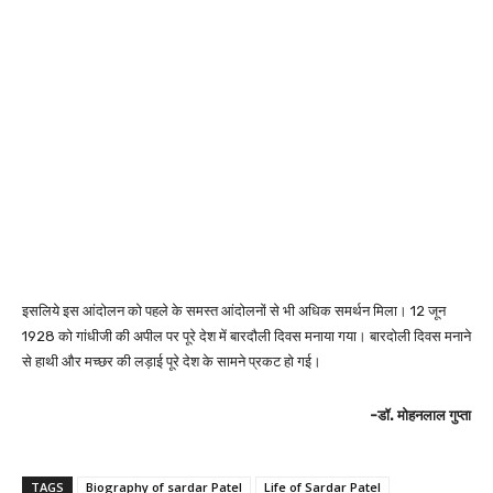
इसलिये इस आंदोलन को पहले के समस्त आंदोलनों से भी अधिक समर्थन मिला। 12 जून
1928 को गांधीजी की अपील पर पूरे देश में बारदौली दिवस मनाया गया। बारदोली दिवस मनाने
से हाथी और मच्छर की लड़ाई पूरे देश के सामने प्रकट हो गई।
-डॉ. मोहनलाल गुप्ता
TAGS
Biography of sardar Patel
Life of Sardar Patel