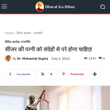
Home
विविध आलेख
राजनीति
विविध आलेख
राजनीति
सीजर की पत्नी को संदेहों से परे होना चाहिए!
By
Dr. Mohanlal Gupta
2430
0
July 2, 2022
Facebook
X
Pinterest