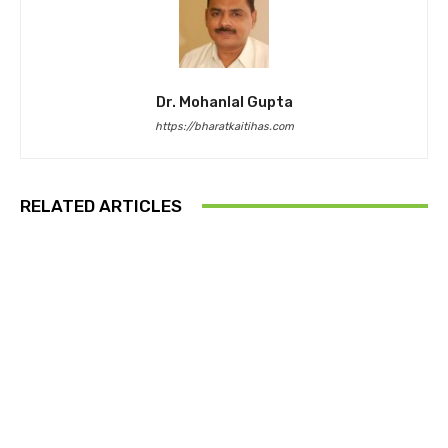
Dr. Mohanlal Gupta
https://bharatkaitihas.com
RELATED ARTICLES