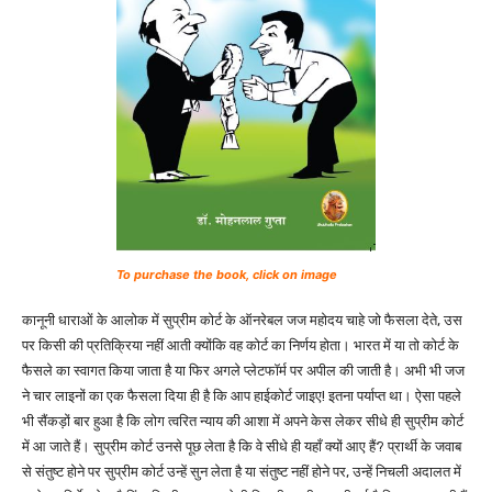
To purchase the book, click on image
कानूनी धाराओं के आलोक में सुप्रीम कोर्ट के ऑनरेबल जज महोदय चाहे जो फैसला देते, उस
पर किसी की प्रतिक्रिया नहीं आती क्योंकि वह कोर्ट का निर्णय होता। भारत में या तो कोर्ट के
फैसले का स्वागत किया जाता है या फिर अगले प्लेटफॉर्म पर अपील की जाती है। अभी भी जज
ने चार लाइनों का एक फैसला दिया ही है कि आप हाईकोर्ट जाइए! इतना पर्याप्त था। ऐसा पहले
भी सैंकड़ों बार हुआ है कि लोग त्वरित न्याय की आशा में अपने केस लेकर सीधे ही सुप्रीम कोर्ट
में आ जाते हैं। सुप्रीम कोर्ट उनसे पूछ लेता है कि वे सीधे ही यहाँ क्यों आए हैं? प्रार्थी के जवाब
से संतुष्ट होने पर सुप्रीम कोर्ट उन्हें सुन लेता है या संतुष्ट नहीं होने पर, उन्हें निचली अदालत में