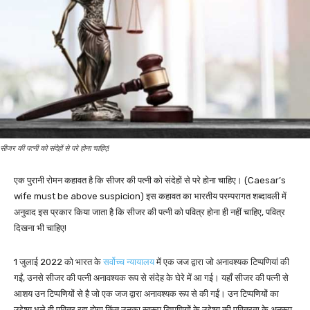
सीजर की पत्नी को संदेहों से परे होना चाहिए!
एक पुरानी रोमन कहावत है कि सीजर की पत्नी को संदेहों से परे होना चाहिए। (Caesar’s
wife must be above suspicion) इस कहावत का भारतीय परम्परागत शब्दावली में
अनुवाद इस प्रकार किया जाता है कि सीजर की पत्नी को पवित्र होना ही नहीं चाहिए, पवित्र
दिखना भी चाहिए!
1 जुलाई 2022 को भारत के
सर्वोच्च न्यायालय
में एक जज द्वारा जो अनावश्यक टिप्पणियां की
गईं, उनसे सीजर की पत्नी अनावश्यक रूप से संदेह के घेरे में आ गई। यहाँ सीजर की पत्नी से
आशय उन टिप्पणियों से है जो एक जज द्वारा अनावश्यक रूप से की गईं। उन टिप्पणियों का
उद्देश्य भले ही पवित्र रहा होगा किंतु उनका स्वरूप टिप्पणियों के उद्देश्य की पवित्रता के अनुरूप