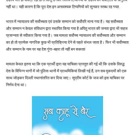
नहीं था। यही कारण है कि पूरा देश इन अनावश्यक टिप्पणियों को सुनकर स्तब्ध रह गया!
भारत में न्यायालय की सर्वोच्चता एवं उसके सम्मान को सर्वोपरि माना गया है। यह सर्वोच्चता
और सम्मान न केवल संविधान द्वारा स्थापित किया गया है अपितु भारत की जनता द्वारा भी सहज
प्रसन्नता से स्वीकार किया गया है। जब मामला सर्वोच्च न्यायालय की सर्वोच्चता और सम्मान
का हो तो प्रत्येक नागरिक कुछ भी प्रतिक्रिया देने से पहले संभल जाता है। फिर भी सर्वोच्चता
और सम्मान के नाम पर यह देश गूंगा-बहरा तो नहीं बन सकता!
मामला केवल इतना था कि एक प्रार्थी द्वारा यह याचिका प्रस्तुत की गई थी कि उसके विरुद्ध
देश के विभिन्न भागों में जो पुलिस थानों में प्राथमिकियां लिखी गई हैं, उन सब मुकदमों को एक
साथ जोड़कर दिल्ली स्थानांतरित कर दिया जाए। सुप्रीम कोर्ट के जज को इस याचिका पर
निर्णय देना था।