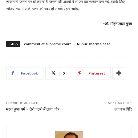
शासन तो जनता पर ही करना है! जनता की आंखों में सीजर का सम्मान बना रहे, इसके लिए
सीजर तथा उसकी पत्नी को स्वयं ही सतर्क रहना चाहिए।
-डॉ. मोहन लाल गुप्ता
TAGS
comment of supreme court
Nupur sharma case
Facebook
X
Pinterest
PREVIOUS ARTICLE
NEXT ARTICLE
मरता हुआ धर्म – तेरी गठरी में लागा चोर!
एकनाथ शिंदे