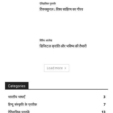
ऐतिहासिक पुस्तकें
तिरुक्कुरल : विश्व साहित्य का गौरव
विविध आलेख
डिजिटल क्रांति और भविष्य की तैयारी
Load more
Categories
भारतीय भाषाएँ
3
हिन्दू संस्कृति के प्रतीक
7
ऐतिहासिक पुस्तकें
13