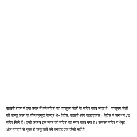
वातापी राज्य में इस काल में बने मंदिरों को चालुक्य शैली के मंदिर कहा जाता है। चालुक्य शैली
की वास्तु कला के तीन प्रमुख केन्द्र थे- ऐहोल, वातापी और पट्टड़कल। ऐहोल में लगभग 70
मंदिर मिले हैं। इसी कारण इस नगर को मंदिरों का नगर कहा गया है। समस्त मंदिर गर्भगृह
और मण्डपों से युक्त हैं परंतु छतों की बनावट एक जैसी नहीं है।