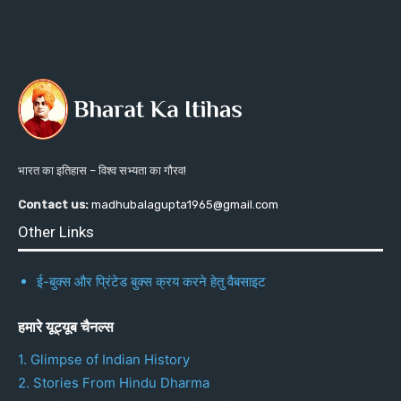
भारत का इतिहास – विश्व सभ्यता का गौरव!
Contact us:
madhubalagupta1965@gmail.com
Other Links
ई-बुक्स और प्रिंटेड बुक्स क्रय करने हेतु वैबसाइट
हमारे यूट्यूब चैनल्स
1. Glimpse of Indian History
2. Stories From Hindu Dharma