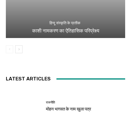
हिन्दू संस्कृति के प्रतीक
काशी नामकरण का ऐतिहासिक परिप्रेक्ष्य
LATEST ARTICLES
राजनीति
मोहन भागवत के नाम खुला पत्र