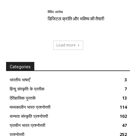
विविध आलेख
डिजिटल क्रांति और भविष्य की तैयारी
Load more
Categories
भारतीय भाषाएँ
3
हिन्दू संस्कृति के प्रतीक
7
ऐतिहासिक पुस्तकें
13
मध्यकालीन भारत प्रश्नोत्तरी
114
सभ्यता संस्कृति प्रश्नोत्तरी
102
प्राचीन भारत प्रश्नोत्तरी
47
प्रश्नोत्तरी
252