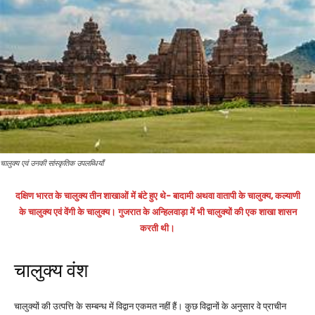
चालुक्य एवं उनकी सांस्कृतिक उपलब्धियाँ
दक्षिण भारत के चालुक्य तीन शाखाओं में बंटे हुए थे- बादामी अथवा वातापी के चालुक्य, कल्याणी
के चालुक्य एवं वेंगी के चालुक्य। गुजरात के अन्हिलवाड़ा में भी चालुक्यों की एक शाखा शासन
करती थी।
चालुक्य वंश
चालुक्यों की उत्पत्ति के सम्बन्ध में विद्वान एकमत नहीं हैं। कुछ विद्वानों के अनुसार वे प्राचीन