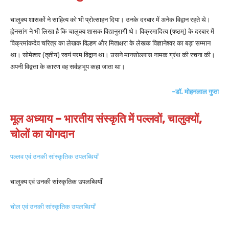
चालुक्य शासकों ने साहित्य को भी प्रोत्साहन दिया। उनके दरबार में अनेक विद्वान रहते थे।
ह्वेनसांग ने भी लिखा है कि चालुक्य शासक विद्यानुरागी थे। विक्रमादित्य (षष्ठम्) के दरबार में
विक्रमांकदेव चरित्र का लेखक विल्हण और मिताक्षरा के लेखक विज्ञानेश्वर का बड़ा सम्मान
था। सोमेश्वर (तृतीय) स्वयं परम विद्वान था। उसने मानसोल्लास नामक ग्रंथ की रचना की।
अपनी विद्वत्ता के कारण वह सर्वज्ञभूप कहा जाता था।
-डॉ. मोहनलाल गुप्ता
मूल अध्याय – भारतीय संस्कृति में पल्लवों, चालुक्यों,
चोलों का योगदान
पल्लव एवं उनकी सांस्कृतिक उपलब्धियाँ
चालुक्य एवं उनकी सांस्कृतिक उपलब्धियाँ
चोल एवं उनकी सांस्कृतिक उपलब्धियाँ