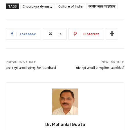
TAGS
Choulukya dynasty
Culture of India
प्राचीन भारत का इतिहास
Facebook
X
Pinterest
PREVIOUS ARTICLE
NEXT ARTICLE
पल्लव एवं उनकी सांस्कृतिक उपलब्धियाँ
चोल एवं उनकी सांस्कृतिक उपलब्धियाँ
Dr. Mohanlal Gupta