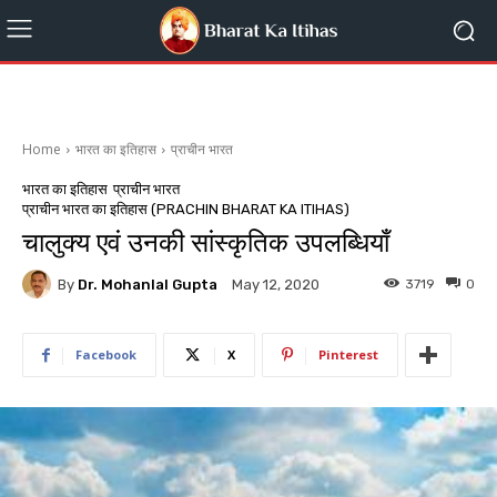
Home
भारत का इतिहास
प्राचीन भारत
भारत का इतिहास
प्राचीन भारत
प्राचीन भारत का इतिहास (PRACHIN BHARAT KA ITIHAS)
चालुक्य एवं उनकी सांस्कृतिक उपलब्धियाँ
By
Dr. Mohanlal Gupta
3719
0
May 12, 2020
Facebook
X
Pinterest