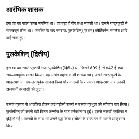
आरंभिक शासक
इस वंश का पहला राजा जयसिंह था। वह बड़ा ही वीर तथा साहसी था। उसने राष्ट्रकूटों से
महाराष्ट्र छीना था। जयसिंह के बाद रणराज, पुलकेशिन् (प्रथम) कीर्तिवर्मन, मंगलेेेेश आदि
कई राजा हुए।
पुलकेशिन् (द्वितीय)
इस वंश का सबसे प्रतापी राजा पुलकेशिन् (द्वितीय) था, जिसने 609 ई. से 642 ई. तक
सफलतापूर्वक शासन किया। वह अत्यंत महत्त्वाकांक्षी शासक था। उसने राष्ट्रकूटों के
आक्रमण का सफलतापूर्वक सामना किया और कदम्बों के राज्य पर आक्रमण कर उनकी
राजधानी वनवासी को लूटा।
उसके प्रताप से आंतकित होकर कई पड़ोसी राज्यों ने उसके प्रभुत्व को स्वीकार कर लिया।
पुलकेशिन् की सबसे बड़ी विजय कन्नौज के राजा हर्षवर्धन पर हुई। इससे उसकी प्रतिष्ठा में
वृद्धि हो गई। पल्लवों के साथ भी उसने युद्ध किया। चोलों के राज्य पर भी उसने आक्रमण
किया।