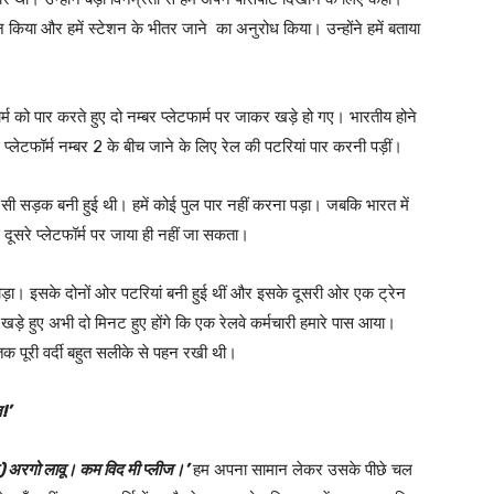
लान किया और हमें स्टेशन के भीतर जाने का अनुरोध किया। उन्होंने हमें बताया
ार्म को पार करते हुए दो नम्बर प्लेटफार्म पर जाकर खड़े हो गए। भारतीय होने
े प्लेटफॉर्म नम्बर 2 के बीच जाने के लिए रेल की पटरियां पार करनी पड़ीं।
तली सी सड़क बनी हुई थी। हमें कोई पुल पार नहीं करना पड़ा। जबकि भारत में
े दूसरे प्लेटफॉर्म पर जाया ही नहीं जा सकता।
चौड़ा। इसके दोनों ओर पटरियां बनी हुई थीं और इसके दूसरी ओर एक ट्रेन
ं खड़े हुए अभी दो मिनट हुए होंगे कि एक रेलवे कर्मचारी हमारे पास आया।
तक पूरी वर्दी बहुत सलीके से पहन रखी थी।
ज!’
) अरगो लावू। कम विद मी प्लीज।’
हम अपना सामान लेकर उसके पीछे चल