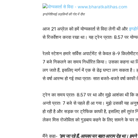
इण्डोनेशियाई लड़कियों की गोद में दीपा
आज 21 अप्रेल को हमें योग्यकार्ता से विदा लेनी थी और
इण्डो
से रिजर्वेशन करवा रखा था। यह ट्रेन प्रातः 8.57 पर योग्य
रेलवे स्टेशन हमारे सर्विस अपार्टमेंट से केवल 8-9 किलोमीटर
7 बजे निकलने का समय निर्धारित किया। उसका कहना था कि 
लग जाते हैं, इसलिए मार्ग में एक से डेढ़ घण्टा लग सकता ह
से वर्षा आरम्भ हो गई तथा प्रातः सात बजते-बजते वर्षा काफी
ट्रेन का समय प्रातः 8.57 पर था और मुझे आशंका थी कि कही
अन्तो प्रातः 7 बजे से पहले ही आ गया। मुझे उसकी यह अनु
हो रही है और सड़क पर ट्रैफिक काफी है, इसलिए हमें तुरंत नि
लेकर मिस रोजोविता को गुडबाय कहने के लिए सामने के घर
मैंने कहा-
‘हम जा रहे हैं, आपका घर बहुत आराम देह था। हमने