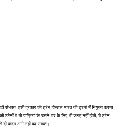
दी संभवतः इसी प्रकार की ट्रेन हॉस्टेस भारत की ट्रेनों में नियुक्त करना
 की ट्रेनों में तो यात्रियों के चलने भर के लिए भी जगह नहीं होती, ये ट्रेन
 तो दो कदम आगे नहीं बढ़ सकते।