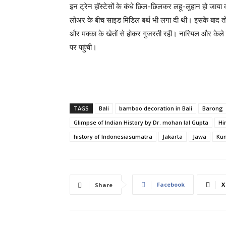
इन ट्रेन हॉस्टेसों के कंधे छिल-छिलकर लहू-लुहान हो जाया 
लोअर के बीच साइड मिडिल बर्थ भी लगा दी थी। इसके बाद तो
और मक्का के खेतों से होकर गुजरती रही। नारियल और केले के
पर पहुंची।
TAGS
Bali
bamboo decoration in Bali
Barong
Glimpse of Indian History by Dr. mohan lal Gupta
Hi
history of Indonesiasumatra
Jakarta
Jawa
Ku
Facebook
X
Share