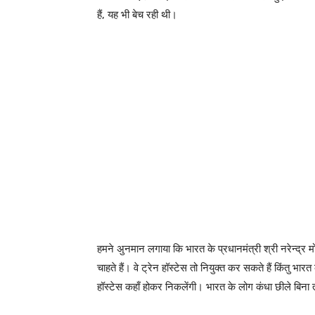
हैं, यह भी बेच रही थी।
हमने अुनमान लगाया कि भारत के प्रधानमंत्री श्री नरेन्द्र मो
चाहते हैं। वे ट्रेन हॉस्टेस तो नियुक्त कर सकते हैं किंतु भारत
हॉस्टेस कहाँ होकर निकलेंगी। भारत के लोग कंधा छीले बिना