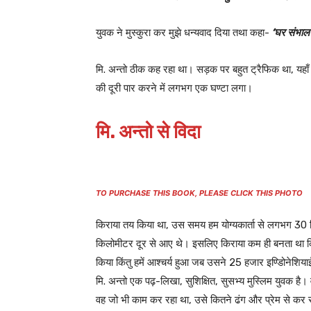
युवक ने मुस्कुरा कर मुझे धन्यवाद दिया तथा कहा-
‘घर संभालन
मि. अन्तो ठीक कह रहा था। सड़क पर बहुत ट्रैफिक था, यहाँ 
की दूरी पार करने में लगभग एक घण्टा लगा।
मि. अन्तो से विदा
TO PURCHASE THIS BOOK, PLEASE CLICK THIS PHOTO
किराया तय किया था, उस समय हम योग्यकार्ता से लगभग 30 कि
किलोमीटर दूर से आए थे। इसलिए किराया कम ही बनता था किंतु
किया किंतु हमें आश्चर्य हुआ जब उसने 25 हजार इण्डिोनेशिया
मि. अन्तो एक पढ़-लिखा, सुशिक्षित, सुसभ्य मुस्लिम युवक ह
वह जो भी काम कर रहा था, उसे कितने ढंग और प्रेम से कर