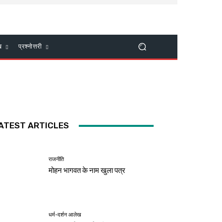
ख
प्रश्नोत्तरी
ATEST ARTICLES
राजनीति
मोहन भागवत के नाम खुला पत्र
धर्म-दर्शन आलेख