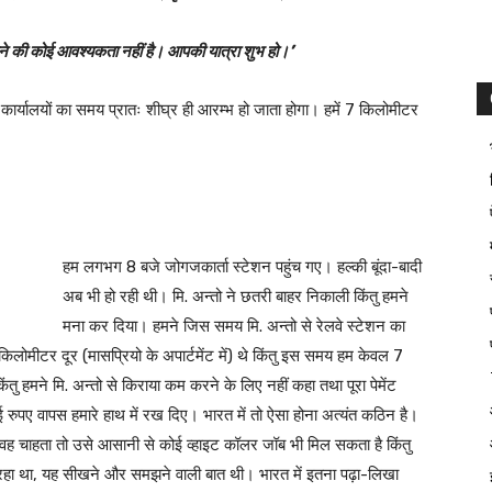
े की कोई आवश्यकता नहीं है। आपकी यात्रा शुभ हो।’
कार्यालयों का समय प्रातः शीघ्र ही आरम्भ हो जाता होगा। हमें 7 किलोमीटर
हम लगभग 8 बजे जोगजकार्ता स्टेशन पहुंच गए। हल्की बूंदा-बादी
अब भी हो रही थी। मि. अन्तो ने छतरी बाहर निकाली किंतु हमने
मना कर दिया। हमने जिस समय मि. अन्तो से रेलवे स्टेशन का
लोमीटर दूर (मासप्रियो के अपार्टमेंट में) थे किंतु इस समय हम केवल 7
 हमने मि. अन्तो से किराया कम करने के लिए नहीं कहा तथा पूरा पेमेंट
ई रुपए वापस हमारे हाथ में रख दिए। भारत में तो ऐसा होना अत्यंत कठिन है।
ै। वह चाहता तो उसे आसानी से कोई व्हाइट कॉलर जॉब भी मिल सकता है किंतु
 रहा था, यह सीखने और समझने वाली बात थी। भारत में इतना पढ़ा-लिखा