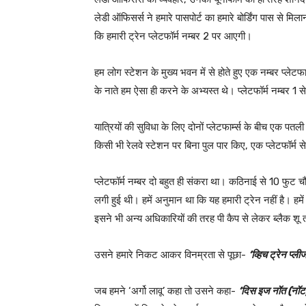
लेडी ऑफिसर्स ने हमारे पासपोर्ट का हमारे बोर्डिंग पास से मि
कि हमारी ट्रेन प्लेटफॉर्म नम्बर 2 पर आएगी।
हम लोग स्टेशन के मुख्य भवन में से होते हुए एक नम्बर प्लेटफ
के नाते हम ऐसा ही करने के अभ्यस्त थे। प्लेटफॉर्म नम्बर 1 स
यात्रियों की सुविधा के लिए दोनों प्लेटफार्म्स के बीच एक प
किसी भी रेलवे स्टेशन पर बिना पुल पार किए, एक प्लेटफॉर्म स
प्लेटफॉर्म नम्बर दो बहुत ही संकरा था। कठिनाई से 10 फुट 
लगी हुई थी। हमें अनुमान था कि यह हमारी ट्रेन नहीं है। हमे
इसने भी अन्य अधिकारियों की तरह पी कैप से लेकर ब्लैक शू 
उसने हमारे निकट आकर विनम्रता से पूछा-
‘व्हिच ट्रेन प्ली
जब हमने ‘अर्गो लावू’ कहा तो उसने कहा-
‘दिस इज नॉत (नॉट