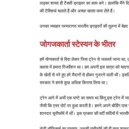
लड़का शायद ही टैक्सी ड्राइवर का काम करे। हालांकि मैंने दि
की टैक्सियां चलाते हैं और अच्छा खासा कमा लेते हैं।
उनका व्यवहार परम्परागत भारतीय ड्राइवरों की तुलना में बेहद
जोगजकार्ता स्टेस्यन के भीतर
हमें योग्यकार्ता से विदा लेकर जिस ट्रेन से जकार्ता जाना 
क्लास में हमारा रिजर्वेशन था। हम अपनी इस यात्रा को यादगार
के खेतों से भरे हुए हरे मैदानों से होकर गुजरने वाली थी।
सरकार ने हमसे कुछ अधिक किराया लिया था।
ट्रेन आने में अभी एक घण्टे का समय था किंतु इस ट्रेन में जान
जैसी कि एयर पोर्ट पर हुआ करती है। हमने अपने बोर्डिंग पास 
शानदार यूनीफॉर्म में थीं। इस प्रकार की वर्दी सर्दियों में भा
लेडी ऑफिसर्स का व्यवहार, उनकी यूनीफॉर्म की ही तरह शानदार