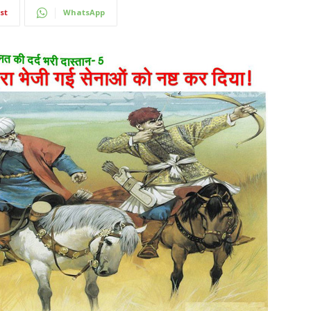
st
WhatsApp