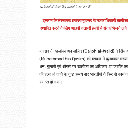
खलीफाओं की सेनाएं हिन्दू राजाओं ने नष्ट कर दीं
इस्लाम के संस्थापक हजरत मुहम्मद के उत्तराधिकारी खलीफ
स्थापित करने के लिए आठवीं शताब्दी ईस्वी से सेनाएं भेजने
बगदाद के खलीफा अव वालिद (Caliph al-Walid) ने सिंध क्ष
(Muhammad bin Qasim) को बगदाद में बुलवाकर मरवाया क
धन, गुलामों एवं औरतों पर खलीफा का अधिकार था जबकि कासिम 
की हत्या हो जाने के कुछ समय बाद भारतीयों ने फिर से स्वय
समाप्त हो गया।