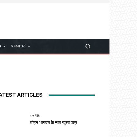
ख
प्रश्नोत्तरी
ATEST ARTICLES
राजनीति
मोहन भागवत के नाम खुला पत्र