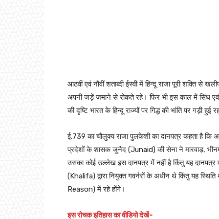
आठवीं एवं नौवीं शताब्दी ईस्वी में हिन्दू राजा पूरी शक्ति स
अपनी जड़ें जमाने से रोकते रहे। फिर भी इस काल में सिंध एवं म
की दृष्टि भारत के हिन्दू राज्यों पर गिद्ध की भांति पर गड़ी 
ई.739 का चौलुक्य राजा पुलकेशी का दानपत्र कहता है 
प्रदेशों के शासक जुनैद (Junaid) की सेना ने मारवाड़, भी
उसका कोई उल्लेख इस दानपत्र में नहीं है किंतु यह दानपत्र एक
(Khalifa) द्वारा नियुक्त गवर्नरों के अधीन थे किंतु यह स्थि
Reason) में रहे होंगे।
इस रोचक इतिहास का वीडियो देखें-