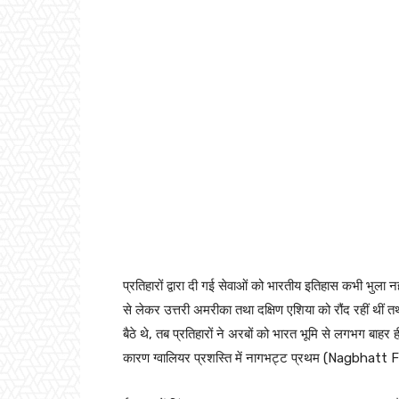
प्रतिहारों द्वारा दी गई सेवाओं को भारतीय इतिहास कभी भु
से लेकर उत्तरी अमरीका तथा दक्षिण एशिया को रौंद रहीं थीं तथा
बैठे थे, तब प्रतिहारों ने अरबों को भारत भूमि से लगभग बाह
कारण ग्वालियर प्रशस्ति में नागभट्ट प्रथम (Nagbhatt F