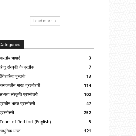
Load more
Categories
भारतीय भाषाएँ
3
हिन्दू संस्कृति के प्रतीक
7
ऐतिहासिक पुस्तकें
13
मध्यकालीन भारत प्रश्नोत्तरी
114
सभ्यता संस्कृति प्रश्नोत्तरी
102
प्राचीन भारत प्रश्नोत्तरी
47
प्रश्नोत्तरी
252
Tears of Red fort (English)
5
आधुनिक भारत
121