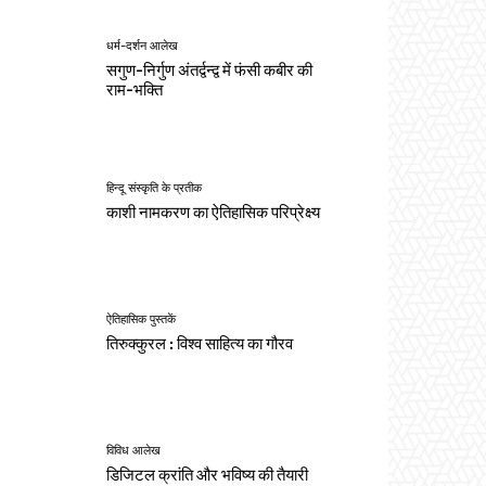
धर्म-दर्शन आलेख
सगुण-निर्गुण अंतर्द्वन्द्व में फंसी कबीर की
राम-भक्ति
हिन्दू संस्कृति के प्रतीक
काशी नामकरण का ऐतिहासिक परिप्रेक्ष्य
ऐतिहासिक पुस्तकें
तिरुक्कुरल : विश्व साहित्य का गौरव
विविध आलेख
डिजिटल क्रांति और भविष्य की तैयारी