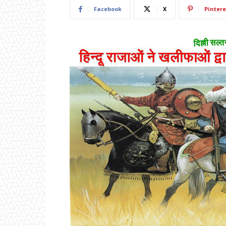
Facebook
X
Pintere