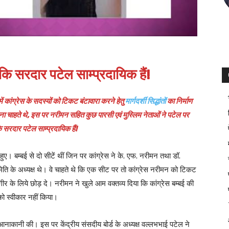
ि सरदार पटेल साम्प्रदायिक हैं!
ें कांग्रेस के सदस्यों को टिकट बंटावारा करने हेतु
मार्गदर्शी सिद्धांतों
का निर्माण
 देना चाहते थे, इस पर नरीमन सहित कुछ
पारसी एवं मुस्लिम नेताओं ने पटेल पर
सरदार पटेल साम्प्रदायिक हैं!
हुए। बम्बई से दो सीटें थीं जिन पर कांग्रेस ने के. एफ. नरीमन तथा डॉ.
ि के अध्यक्ष थे। वे चाहते थे कि एक सीट पर तो कांग्रेस नरीमन को टिकट
ीर के लिये छोड़ दे। नरीमन ने खुले आम वक्तव्य दिया कि कांग्रेस बम्बई की
को स्वीकार नहीं किया।
नाकानी की। इस पर केंद्रीय संसदीय बोर्ड के अध्यक्ष वल्लभभाई पटेल ने