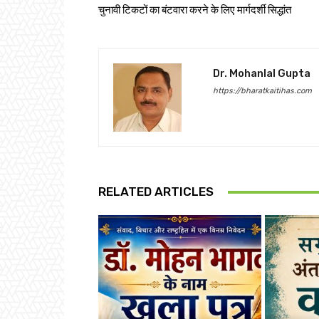
चुनावी टिकटों का बंटवारा करने के लिए मार्गदर्शी सिद्धांत
Dr. Mohanlal Gupta
https://bharatkaitihas.com
RELATED ARTICLES