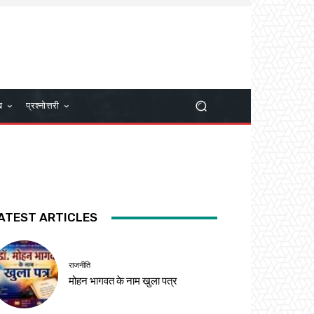
ख
प्रश्नोत्तरी
ATEST ARTICLES
राजनीति
मोहन भागवत के नाम खुला पत्र