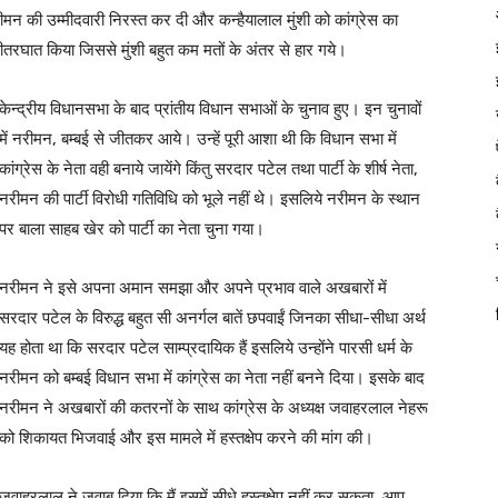
रीमन की उम्मीदवारी निरस्त कर दी और कन्हैयालाल मुंशी को कांग्रेस का
भीतरघात किया जिससे मुंशी बहुत कम मतों के अंतर से हार गये।
केन्द्रीय विधानसभा के बाद प्रांतीय विधान सभाओं के चुनाव हुए। इन चुनावों
में नरीमन, बम्बई से जीतकर आये। उन्हें पूरी आशा थी कि विधान सभा में
कांग्रेस के नेता वही बनाये जायेंगे किंतु सरदार पटेल तथा पार्टी के शीर्ष नेता,
नरीमन की पार्टी विरोधी गतिविधि को भूले नहीं थे। इसलिये नरीमन के स्थान
पर बाला साहब खेर को पार्टी का नेता चुना गया।
नरीमन ने इसे अपना अमान समझा और अपने प्रभाव वाले अखबारों में
सरदार पटेल के विरुद्ध बहुत सी अनर्गल बातें छपवाईं जिनका सीधा-सीधा अर्थ
यह होता था कि सरदार पटेल साम्प्रदायिक हैं इसलिये उन्होंने पारसी धर्म के
नरीमन को बम्बई विधान सभा में कांग्रेस का नेता नहीं बनने दिया। इसके बाद
नरीमन ने अखबारों की कतरनों के साथ कांग्रेस के अध्यक्ष जवाहरलाल नेहरू
को शिकायत भिजवाई और इस मामले में हस्तक्षेप करने की मांग की।
जवाहरलाल ने जवाब दिया कि मैं इसमें सीधे हस्तक्षेप नहीं कर सकता, आप