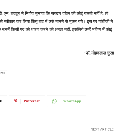
. एन. बहादुर ने निर्णय सुनाया कि सरदार पटेल की कोई गलती नहीं है, तो
स्वीकार कर लिया किंतु बाद में उसे मानने से मुकर गये। इस पर गांधीजी ने
 उनमें किसी पद को धारण करने की क्षमता नहीं, इसलिये उन्हें भविष्य में कोई
-डॉ. मोहनलाल गुप्ता
atel
X
Pinterest
WhatsApp
NEXT ARTICLE