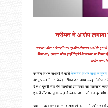
नरीमन ने आरोप लगाया क
सरदार पटेल ने केन्द्रीय एवं प्रांतीय विधानसभाओं के चुनावों म
किया था। सरदार पटेल इन्हीं सिद्वांतों के आधार पर टिकट
आरोप लगाए कि 
प्रांतीय विधान सभाओं से पहले
केन्द्रीय विधान सभा के चुनाव
देशमुख को टिकट दिये। नरीमन उस समय बम्बई कांग्रेस समित
दे तथा दूसरी सीट गैर-कांग्रेसी उम्मीदवार सर कावसजी जहांग
एक ही सीट पर चुनाव लड़े तो बेहतर होगा। पटेल ने इस मांग 
जब नामांकन भरने का समय आया तो नरीमन ने पर्चा भरने में आ