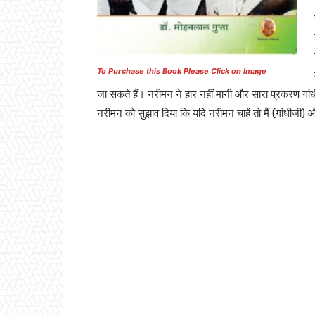
To Purchase this Book Please Click on Image
जा सकते हैं। नरीमन ने हार नहीं मानी और सारा प्रकरण गांधीज
नरीमन को सुझाव दिया कि यदि नरीमन चाहें तो मैं (गांधीजी) 