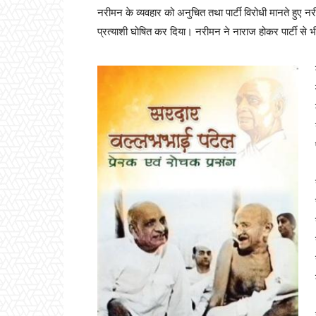
नरीमन के व्यवहार को अनुचित तथा पार्टी विरोधी मानते हुए न
प्रत्याशी घोषित कर दिया। नरीमन ने नाराज होकर पार्टी से 