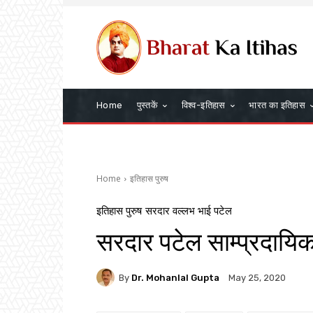
Home
पुस्तकें
विश्व-इतिहास
भारत का इतिहास
Home
इतिहास पुरुष
इतिहास पुरुष
सरदार वल्लभ भाई पटेल
सरदार पटेल साम्प्रदायिक 
By
Dr. Mohanlal Gupta
May 25, 2020