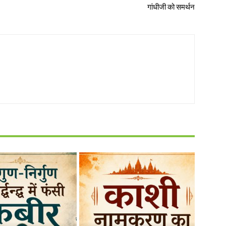
गांधीजी को समर्थन