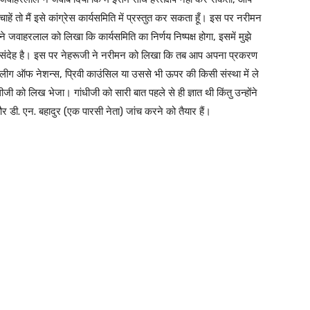
चाहें तो मैं इसे कांग्रेस कार्यसमिति में प्रस्तुत कर सकता हूँ। इस पर नरीमन
ने जवाहरलाल को लिखा कि कार्यसमिति का निर्णय निष्पक्ष होगा, इसमें मुझे
संदेह है। इस पर नेहरूजी ने नरीमन को लिखा कि तब आप अपना प्रकरण
लीग ऑफ नेशन्स, प्रिवी काउंसिल या उससे भी ऊपर की किसी संस्था में ले
ी को लिख भेजा। गांधीजी को सारी बात पहले से ही ज्ञात थी किंतु उन्होंने
और डी. एन. बहादुर (एक पारसी नेता) जांच करने को तैयार हैं।