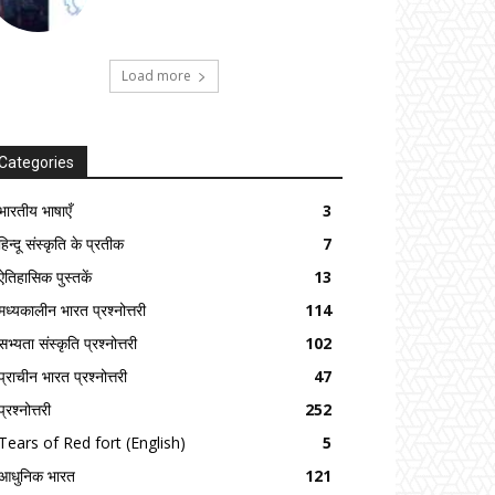
Load more
Categories
भारतीय भाषाएँ
3
हिन्दू संस्कृति के प्रतीक
7
ऐतिहासिक पुस्तकें
13
मध्यकालीन भारत प्रश्नोत्तरी
114
सभ्यता संस्कृति प्रश्नोत्तरी
102
प्राचीन भारत प्रश्नोत्तरी
47
प्रश्नोत्तरी
252
Tears of Red fort (English)
5
आधुनिक भारत
121