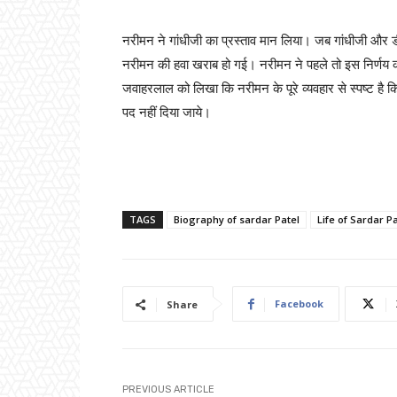
नरीमन ने गांधीजी का प्रस्ताव मान लिया। जब गांधीजी और डी
नरीमन की हवा खराब हो गई। नरीमन ने पहले तो इस निर्णय को 
जवाहरलाल को लिखा कि नरीमन के पूरे व्यवहार से स्पष्ट है कि
पद नहीं दिया जाये।
TAGS
Biography of sardar Patel
Life of Sardar P
Facebook
Share
PREVIOUS ARTICLE