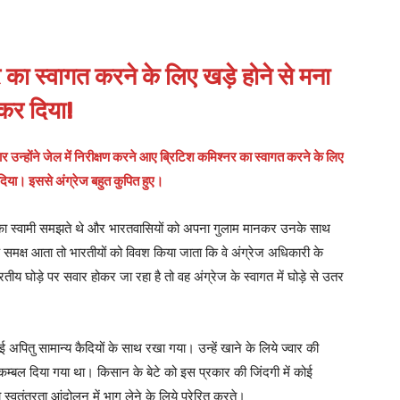
 का स्वागत करने के लिए खड़े होने से मना
कर दिया!
उन्होंने जेल में
निरीक्षण करने आए ब्रिटिश कमिश्नर का स्वागत करने के लिए
दिया। इससे अंग्रेज बहुत कुपित हुए।
 का स्वामी समझते थे और भारतवासियों को अपना गुलाम मानकर उनके साथ
े समक्ष आता तो भारतीयों को विवश किया जाता कि वे अंग्रेज अधिकारी के
तीय घोड़े पर सवार होकर जा रहा है तो वह अंग्रेज के स्वागत में घोड़े से उतर
अपितु सामान्य कैदियों के साथ रखा गया। उन्हें खाने के लिये ज्वार की
 कम्बल दिया गया था। किसान के बेटे को इस प्रकार की जिंदगी में कोई
 स्वतंत्रता आंदोलन में भाग लेने के लिये प्रेरित करते।