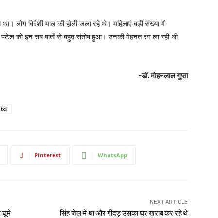
 था। लोग विदेशी माल की होली जला रहे थे। महिलाएं बड़ी संख्या में
 पटेल को इन सब बातों से बहुत संतोष हुआ। उनकी मेहनत रंग ला रही थी
-डॉ. मोहनलाल गुप्ता
atel
Pinterest
WhatsApp
NEXT ARTICLE
 घूमे
सिंह जेल में था और गीदड़ उसका घर खराब कर रहे थे