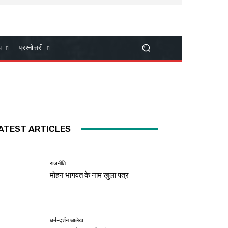
ख
प्रश्नोत्तरी
ATEST ARTICLES
राजनीति
मोहन भागवत के नाम खुला पत्र
धर्म-दर्शन आलेख