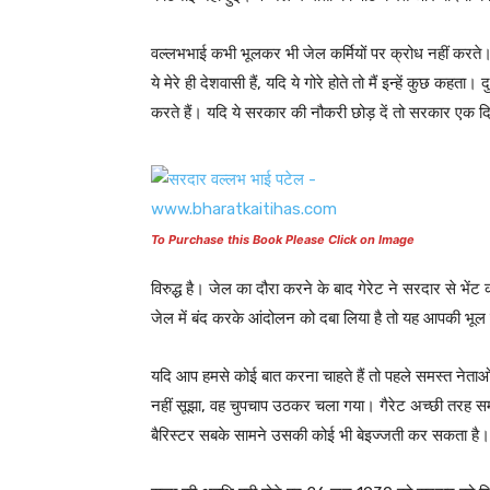
वल्लभभाई कभी भूलकर भी जेल कर्मियों पर क्रोध नहीं करते। य
ये मेरे ही देशवासी हैं, यदि ये गोरे होते तो मैं इन्हें कुछ कहत
करते हैं। यदि ये सरकार की नौकरी छोड़ दें तो सरकार एक 
To Purchase this Book Please Click on Image
विरुद्ध है। जेल का दौरा करने के बाद गेरेट ने सरदार से भ
जेल में बंद करके आंदोलन को दबा लिया है तो यह आपकी भूल 
यदि आप हमसे कोई बात करना चाहते हैं तो पहले समस्त नेता
नहीं सूझा, वह चुपचाप उठकर चला गया। गैरेट अच्छी तरह समझ
बैरिस्टर सबके सामने उसकी कोई भी बेइज्जती कर सकता है।