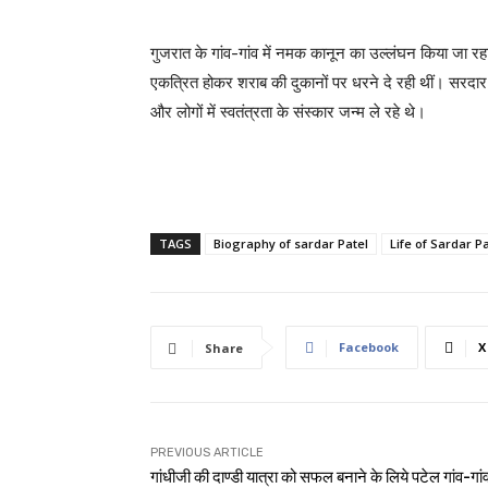
गुजरात के गांव-गांव में नमक कानून का उल्लंघन किया जा रहा
एकत्रित होकर शराब की दुकानों पर धरने दे रही थीं। सरदार
और लोगों में स्वतंत्रता के संस्कार जन्म ले रहे थे।
TAGS
Biography of sardar Patel
Life of Sardar P
Facebook
X
Share
PREVIOUS ARTICLE
गांधीजी की दाण्डी यात्रा को सफल बनाने के लिये पटेल गांव-गांव