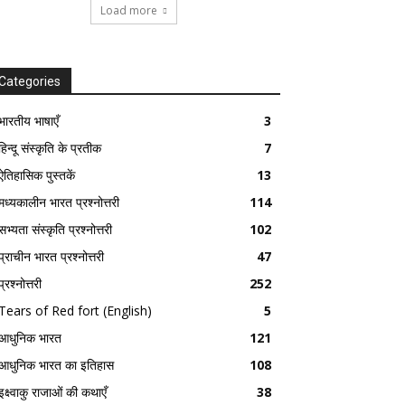
Load more
Categories
भारतीय भाषाएँ
3
हिन्दू संस्कृति के प्रतीक
7
ऐतिहासिक पुस्तकें
13
मध्यकालीन भारत प्रश्नोत्तरी
114
सभ्यता संस्कृति प्रश्नोत्तरी
102
प्राचीन भारत प्रश्नोत्तरी
47
प्रश्नोत्तरी
252
Tears of Red fort (English)
5
आधुनिक भारत
121
आधुनिक भारत का इतिहास
108
इक्ष्वाकु राजाओं की कथाएँ
38