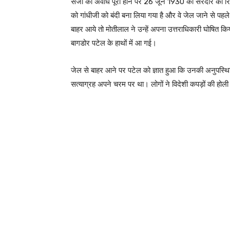
सजा की अवधि पूरी होने पर 26 जून 1930 को सरदार को रिह
को गांधीजी को बंदी बना लिया गया है और वे जेल जाने से पह
बाहर आये तो मोतीलाल ने उन्हें अपना उत्तराधिकारी घोषित 
बागडोर पटेल के हाथों में आ गई।
जेल से बाहर आने पर पटेल को ज्ञात हुआ कि उनकी अनुपस्थिति मे
सत्याग्रह अपने चरम पर था। लोगों ने विदेशी कपड़ों की ह