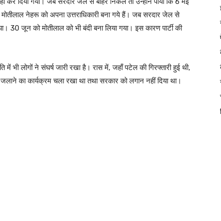
ा कर दिया गया। जब सरदार जेल से बाहर निकले तो उन्होंने पाया कि 6 मई
ले मोतीलाल नेहरू को अपना उत्तराधिकारी बना गये हैं। जब सरदार जेल से
किया। 30 जून को मोतीलाल को भी बंदी बना लिया गया। इस कारण पार्टी की
ं भी लोगों ने संघर्ष जारी रखा है। रास में, जहाँ पटेल की गिरफ्तारी हुई थी,
ोली जलाने का कार्यक्रम चला रखा था तथा सरकार को लगान नहीं दिया था।