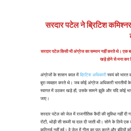
सरदार पटेल ने ब्रिटिश कमिश्नर
सरदार पटेल किसी भी अंग्रेज का सम्मान नहीं करते थे। एक बार 
खड़े होने से मना कर 
अंग्रेजों के शासन काल में
ब्रिटिश अधिकारी
स्वयं को भारत
बुरा व्यवहार करते थे। जब कोई अंग्रेज अधिकारी भारतीयों क
स्वागत में उठकर खड़े हों, उसके सामने झुकें और यदि कोई भार
जाए।
सरदार पटेल को जेल में राजनीतिक कैदी की सुविधा नहीं दी गई 
रोटी, थोड़ी सी सब्जी या दाल दी जाती थी। सोने के लिये एक
कठिनाई नहीं हुई। वे जेल में गीता का पाठ करते और बंदियों को