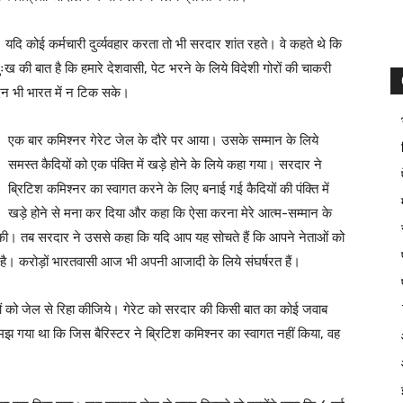
दि कोई कर्मचारी दुर्व्यवहार करता तो भी सरदार शांत रहते। वे कहते थे कि
ा। दुःख की बात है कि हमारे देशवासी, पेट भरने के लिये विदेशी गोरों की चाकरी
दिन भी भारत में न टिक सके।
एक बार कमिश्नर गेरेट जेल के दौरे पर आया। उसके सम्मान के लिये
समस्त कैदियों को एक पंक्ति में खड़े होने के लिये कहा गया। सरदार ने
ब्रिटिश कमिश्नर का स्वागत करने के लिए बनाई गई कैदियों की पंक्ति में
खड़े होने से मना कर दिया और कहा कि ऐसा करना मेरे आत्म-सम्मान के
ेंट की। तब सरदार ने उससे कहा कि यदि आप यह सोचते हैं कि आपने नेताओं को
है। करोड़ों भारतवासी आज भी अपनी आजादी के लिये संघर्षरत हैं।
ओं को जेल से रिहा कीजिये। गेरेट को सरदार की किसी बात का कोई जवाब
 गया था कि जिस बैरिस्टर ने ब्रिटिश कमिश्नर का स्वागत नहीं किया, वह