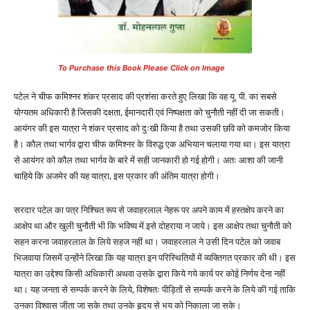
To Purchase this Book Please Click on Image
पटेल ने चीफ कमिश्नर शंकर प्रसाद की प्रशंसा करते हुए लिखा कि वह यू. पी. का सबसे
योग्यतम अधिकारी है जिसकी दक्षता, ईमानदारी एवं निष्पक्षता को चुनौती नहीं दी जा सकती।
आयंगर की इस यात्रा ने शंकर प्रसाद को दुःखी किया है तथा उसकी छवि को कमजोर किया
है। कौल तथा भार्गव द्वारा चीफ कमिश्नर के विरुद्ध एक अभियान चलाया गया था। इस यात्रा
से आयंगर को कौल तथा भार्गव के बारे में सही जानकारी हो गई होगी। अतः आशा की जानी
चाहिये कि अजमेर की यह यात्रा, इस प्रकार की अंतिम यात्रा होगी।
सरदार पटेल का पत्र निश्चित रूप से जवाहरलाल नेहरू पर अपने काम में हस्तक्षेप करने का
आक्षेप था और खुली चुनौती भी कि भविष्य में इसे दोहराया न जाये। इस आक्षेप तथा चुनौती को
सहन करना जवाहरलाल के लिये सहज नहीं था। जवाहरलाल ने उसी दिन पटेल को जवाब
भिजवाया जिसमें उन्होंने लिखा कि यह यात्रा इन परिस्थितियों में व्यक्तिगत प्रकार की थी। इस
यात्रा का उद्देश्य किसी अधिकारी अथवा उसके द्वारा किये गये कार्य पर कोई निर्णय देना नहीं
था। यह जनता से सम्पर्क करने के लिये, विशेषतः पीड़ितों से सम्पर्क करने के लिये की गई ताकि
उनका विश्वास जीता जा सके तथा उनके हृदय से भय को निकाला जा सके।