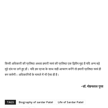
किसी अधिकारी की प्रतिष्ठा अथवा हमारी स्वयं की प्रतिष्ठा एक द्वितीय मुद्दा है यदि अन्य बड़े
मुद्दे दांव पर लगे हुए हों। यदि हम प्रजा के साथ सही आचरण करेंगे तो हमारी प्रतिष्ठा स्वयं ही
बन जायेगी। अधिकारियों के मामले में भी ऐसा ही है।
-डॉ. मोहनलाल गुप्ता
TAGS
Biography of sardar Patel
Life of Sardar Patel