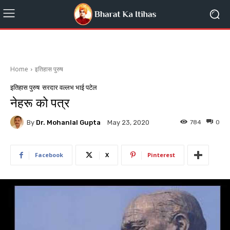
Home
इतिहास पुरुष
इतिहास पुरुष
सरदार वल्लभ भाई पटेल
नेहरू को पत्र
By
Dr. Mohanlal Gupta
784
0
May 23, 2020
Facebook
X
Pinterest