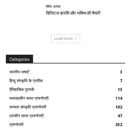
विविध आलेख
डिजिटल क्रांति और भविष्य की तैयारी
Load more
Categories
भारतीय भाषाएँ
3
हिन्दू संस्कृति के प्रतीक
7
ऐतिहासिक पुस्तकें
13
मध्यकालीन भारत प्रश्नोत्तरी
114
सभ्यता संस्कृति प्रश्नोत्तरी
102
प्राचीन भारत प्रश्नोत्तरी
47
प्रश्नोत्तरी
252