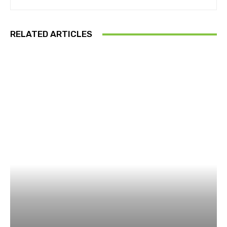
RELATED ARTICLES