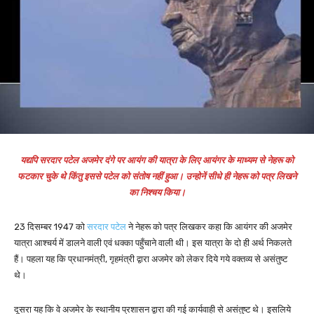
यद्यपि सरदार पटेल अजमेर दंगे पर आयंग की यात्रा के लिए आयंगर के माध्यम से नेहरू को
फटकार चुके थे किंतु इससे पटेल को संतोष नहीं हुआ। उन्होनें सीधे ही नेहरू को पत्र लिखने
का निश्चय किया।
23 दिसम्बर 1947 को
सरदार पटेल
ने नेहरू को पत्र लिखकर कहा कि आयंगर की अजमेर
यात्रा आश्चर्य में डालने वाली एवं धक्का पहुँचाने वाली थी। इस यात्रा के दो ही अर्थ निकलते
हैं। पहला यह कि प्रधानमंत्री, गृहमंत्री द्वारा अजमेर को लेकर दिये गये वक्तव्य से असंतुष्ट
थे।
दूसरा यह कि वे अजमेर के स्थानीय प्रशासन द्वारा की गई कार्यवाही से असंतुष्ट थे। इसलिये