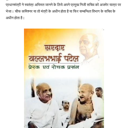
प्रधानमंत्री ने स्वतंत्र अभिमत जानने के लिये अपने प्रमुख निजी सचिव को अजमेर यात्रा पर
भेजा। चीफ कमिश्नर या तो मंत्री के अधीन होता है या फिर सम्बन्धित विभाग के सचिव के
अधीन होता है।