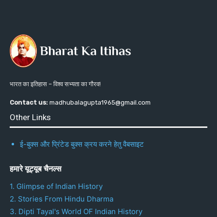
भारत का इतिहास – विश्व सभ्यता का गौरव!
Contact us:
madhubalagupta1965@gmail.com
Other Links
ई-बुक्स और प्रिंटेड बुक्स क्रय करने हेतु वैबसाइट
हमारे यूट्यूब चैनल्स
1. Glimpse of Indian History
2. Stories From Hindu Dharma
3. Dipti Tayal's World OF Indian History