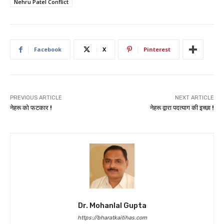
Nehru Patel Conflict
Facebook
X
Pinterest
PREVIOUS ARTICLE
NEXT ARTICLE
नेहरू को फटकार !
नेहरू द्वारा पदत्याग की इच्छा !
Dr. Mohanlal Gupta
https://bharatkaitihas.com