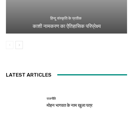
हिन्दू संस्कृति के प्रतीक
काशी नामकरण का ऐतिहासिक परिप्रेक्ष्य
LATEST ARTICLES
राजनीति
मोहन भागवत के नाम खुला पत्र