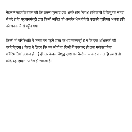
नेहरू ने सहमति व्यक्त की कि शंकर प्रसाद एक अच्छे और निष्पक्ष अधिकारी हैं किंतु यह समझ
से परे है कि प्रधानमंत्री द्वारा किसी व्यक्ति को अजमेर भेज देने से उसकी प्रतिष्ठा अथवा छवि
को धक्का कैसे पहुँच गया!
किसी भी परिस्थिति में जनता पर पड़ने वाला प्रभाव महत्वपूर्ण है न कि एक अधिकारी की
प्रतिक्रिया। नेहरू ने लिखा कि जब लोगों के दिलों में घबराहट हो तथा मनोवैज्ञानिक
परिस्थितियां उत्पन्न हो गई हों, तब केवल विशुद्ध प्रशासन कैसे काम कर सकता है! इससे तो
कोई बड़ा हादसा घटित हो सकता है।