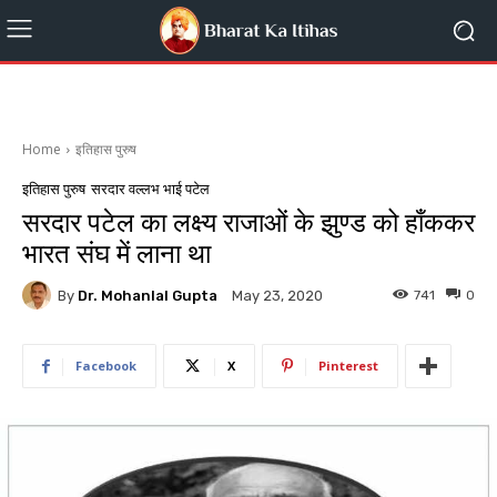
Home
इतिहास पुरुष
इतिहास पुरुष
सरदार वल्लभ भाई पटेल
सरदार पटेल का लक्ष्य राजाओं के झुण्ड को हाँककर
भारत संघ में लाना था
By
Dr. Mohanlal Gupta
741
0
May 23, 2020
Facebook
X
Pinterest