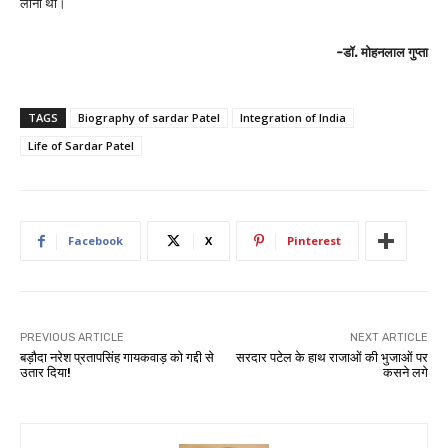
लाना था।
-डॉ. मोहनलाल गुप्ता
TAGS
Biography of sardar Patel
Integration of India
Life of Sardar Patel
Facebook
X
Pinterest
PREVIOUS ARTICLE
NEXT ARTICLE
बड़ौदा नरेश प्रतापसिंह गायकवाड़ को गद्दी से
सरदार पटेल के हाथ राजाओं की भुजाओं पर
उतार दिया!
कसने लगे