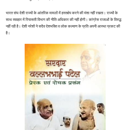
भारत संघ देशी राज्यों के आंतरिक मामलों में हस्तक्षेप करने की मंशा नहीं रखता। राज्यों के
साथ व्यवहार में रियासती विभाग की नीति अधिकार की नहीं होगी। कांग्रेस राजाओं के विरुद्ध
नहीं रही है। देशी नरेशों ने सदैव देशभक्ति व लोक कल्याण के प्रति अपनी आस्था प्रकट की
है।