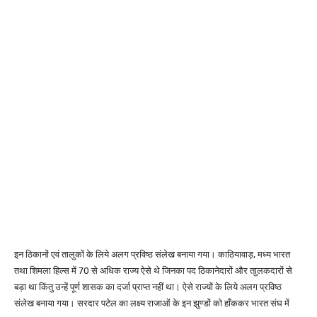
इन ठिकानों एवं तालुकों के लिये अलग प्रविष्ठ संलेख बनाया गया। काठियावाड़, मध्य भारत
तथा शिमला हिल्स में 70 से अधिक राज्य ऐसे थे जिनका पद ठिकानेदारों और ताुलकदारों से
बड़ा था किंतु उन्हें पूर्ण शासक का दर्जा प्राप्त नहीं था। ऐसे राज्यों के लिये अलग प्रविष्ठ
संलेख बनाया गया। सरदार पटेल का लक्ष्य राजाओं के इन झुण्डों को हाँककर भारत संघ में