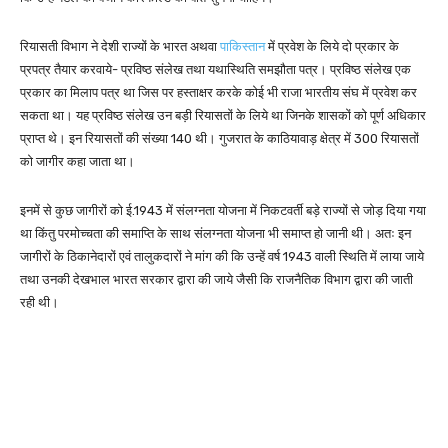
रियासती विभाग ने देशी राज्यों के भारत अथवा
पाकिस्तान
में प्रवेश के लिये दो प्रकार के
प्रपत्र तैयार करवाये- प्रविष्ठ संलेख तथा यथास्थिति समझौता पत्र। प्रविष्ठ संलेख एक
प्रकार का मिलाप पत्र था जिस पर हस्ताक्षर करके कोई भी राजा भारतीय संघ में प्रवेश कर
सकता था। यह प्रविष्ठ संलेख उन बड़ी रियासतों के लिये था जिनके शासकों को पूर्ण अधिकार
प्राप्त थे। इन रियासतों की संख्या 140 थी। गुजरात के काठियावाड़ क्षेत्र में 300 रियासतों
को जागीर कहा जाता था।
इनमें से कुछ जागीरों को ई.1943 में संलग्नता योजना में निकटवर्ती बड़े राज्यों से जोड़ दिया गया
था किंतु परमोच्चता की समाप्ति के साथ संलग्नता योजना भी समाप्त हो जानी थी। अतः इन
जागीरों के ठिकानेदारों एवं तालुकदारों ने मांग की कि उन्हें वर्ष 1943 वाली स्थिति में लाया जाये
तथा उनकी देखभाल भारत सरकार द्वारा की जाये जैसी कि राजनैतिक विभाग द्वारा की जाती
रही थी।