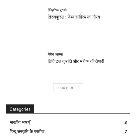
ऐतिहासिक पुस्तकें
तिरुक्कुरल : विश्व साहित्य का गौरव
विविध आलेख
डिजिटल क्रांति और भविष्य की तैयारी
Load more
Categories
भारतीय भाषाएँ
3
हिन्दू संस्कृति के प्रतीक
7