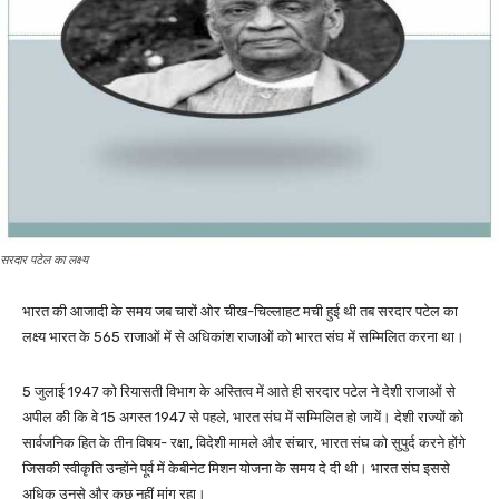
सरदार पटेल का लक्ष्य
भारत की आजादी के समय जब चारों ओर चीख-चिल्लाहट मची हुई थी तब सरदार पटेल का
लक्ष्य भारत के 565 राजाओं में से अधिकांश राजाओं को भारत संघ में सम्मिलित करना था।
5 जुलाई 1947 को रियासती विभाग के अस्तित्व में आते ही सरदार पटेल ने देशी राजाओं से
अपील की कि वे 15 अगस्त 1947 से पहले, भारत संघ में सम्मिलित हो जायें। देशी राज्यों को
सार्वजनिक हित के तीन विषय- रक्षा, विदेशी मामले और संचार, भारत संघ को सुपुर्द करने होंगे
जिसकी स्वीकृति उन्होंने पूर्व में केबीनेट मिशन योजना के समय दे दी थी। भारत संघ इससे
अधिक उनसे और कुछ नहीं मांग रहा।