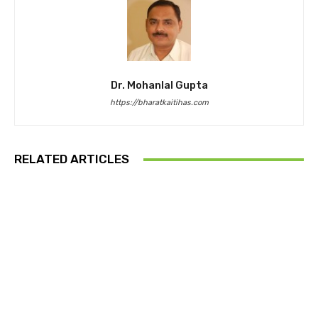
Dr. Mohanlal Gupta
https://bharatkaitihas.com
RELATED ARTICLES