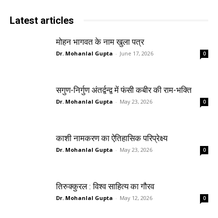
Latest articles
मोहन भागवत के नाम खुला पत्र
Dr. Mohanlal Gupta
-
June 17, 2026
0
सगुण-निर्गुण अंतर्द्वन्द्व में फंसी कबीर की राम-भक्ति
Dr. Mohanlal Gupta
-
May 23, 2026
0
काशी नामकरण का ऐतिहासिक परिप्रेक्ष्य
Dr. Mohanlal Gupta
-
May 23, 2026
0
तिरुक्कुरल : विश्व साहित्य का गौरव
Dr. Mohanlal Gupta
-
May 12, 2026
0