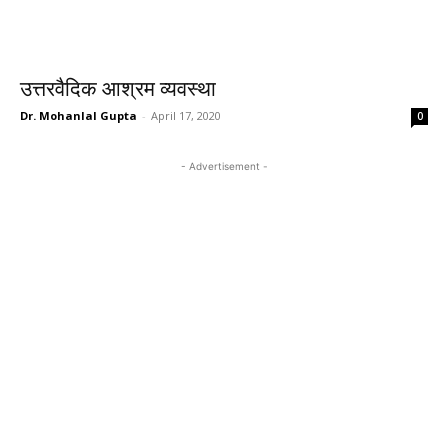
उत्तरवैदिक आश्रम व्यवस्था
Dr. Mohanlal Gupta
-
April 17, 2020
0
- Advertisement -