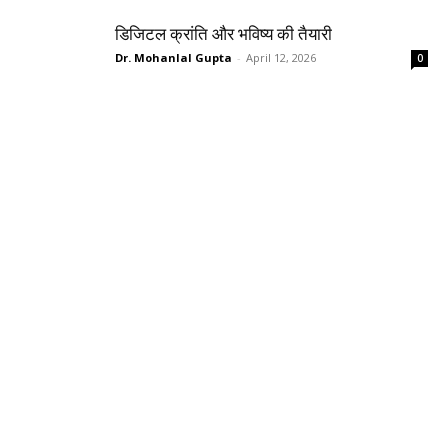
डिजिटल क्रांति और भविष्य की तैयारी
Dr. Mohanlal Gupta
-
April 12, 2026
0