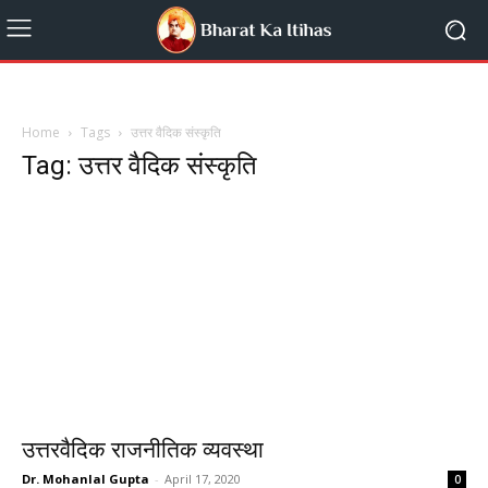
Home
Tags
उत्तर वैदिक संस्कृति
Tag: उत्तर वैदिक संस्कृति
उत्तरवैदिक राजनीतिक व्यवस्था
Dr. Mohanlal Gupta
-
April 17, 2020
0