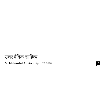
उत्तर वैदिक साहित्य
Dr. Mohanlal Gupta
-
April 17, 2020
0