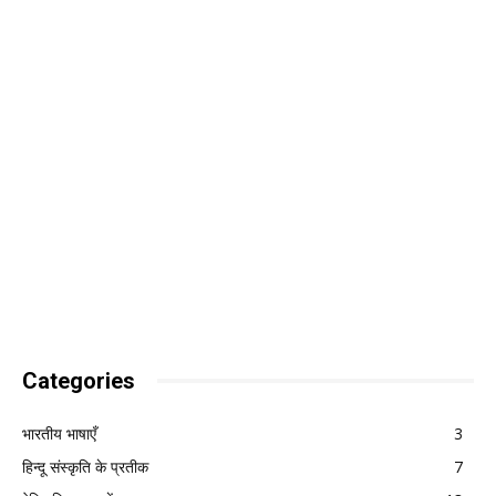
Categories
भारतीय भाषाएँ
3
हिन्दू संस्कृति के प्रतीक
7