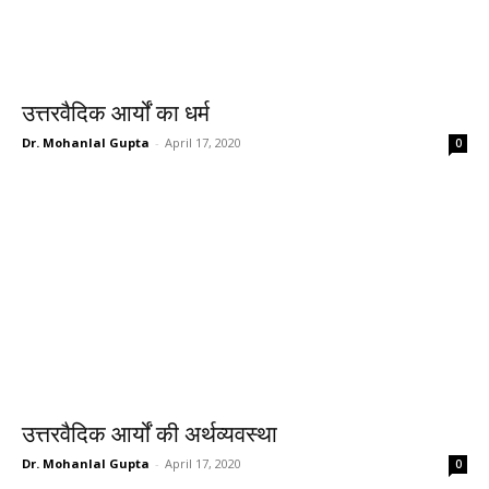
उत्तरवैदिक आर्यों का धर्म
Dr. Mohanlal Gupta
-
April 17, 2020
0
उत्तरवैदिक आर्यों की अर्थव्यवस्था
Dr. Mohanlal Gupta
-
April 17, 2020
0