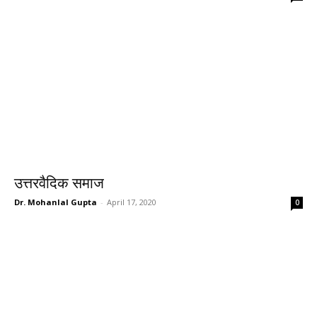
उत्तरवैदिक समाज
Dr. Mohanlal Gupta
-
April 17, 2020
0