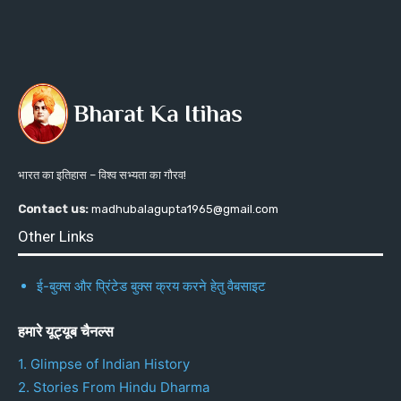
भारत का इतिहास – विश्व सभ्यता का गौरव!
Contact us:
madhubalagupta1965@gmail.com
Other Links
ई-बुक्स और प्रिंटेड बुक्स क्रय करने हेतु वैबसाइट
हमारे यूट्यूब चैनल्स
1. Glimpse of Indian History
2. Stories From Hindu Dharma