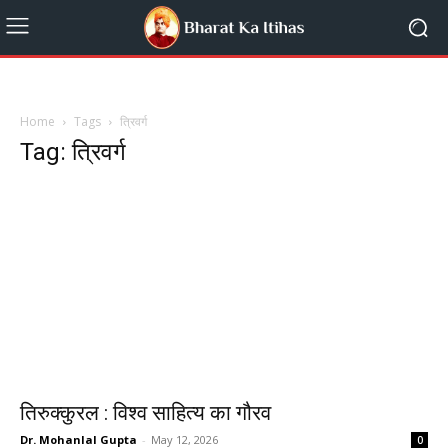
Home
Tags
त्रिवर्ग
Tag: त्रिवर्ग
तिरुक्कुरल : विश्व साहित्य का गौरव
Dr. Mohanlal Gupta
-
May 12, 2026
0