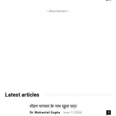
- Advertisement -
Latest articles
मोहन भागवत के नाम खुला पत्र
Dr. Mohanlal Gupta
-
June 17, 2026
0