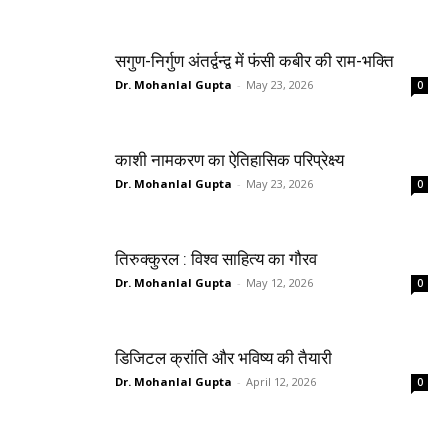
सगुण-निर्गुण अंतर्द्वन्द्व में फंसी कबीर की राम-भक्ति
Dr. Mohanlal Gupta
-
May 23, 2026
0
काशी नामकरण का ऐतिहासिक परिप्रेक्ष्य
Dr. Mohanlal Gupta
-
May 23, 2026
0
तिरुक्कुरल : विश्व साहित्य का गौरव
Dr. Mohanlal Gupta
-
May 12, 2026
0
डिजिटल क्रांति और भविष्य की तैयारी
Dr. Mohanlal Gupta
-
April 12, 2026
0