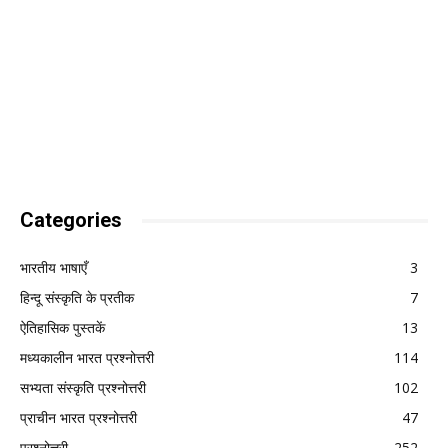
Categories
भारतीय भाषाएँ
3
हिन्दू संस्कृति के प्रतीक
7
ऐतिहासिक पुस्तकें
13
मध्यकालीन भारत प्रश्नोत्तरी
114
सभ्यता संस्कृति प्रश्नोत्तरी
102
प्राचीन भारत प्रश्नोत्तरी
47
प्रश्नोत्तरी
252