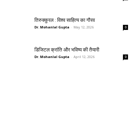
तिरुक्कुरल : विश्व साहित्य का गौरव
Dr. Mohanlal Gupta
-
May 12, 2026
0
डिजिटल क्रांति और भविष्य की तैयारी
Dr. Mohanlal Gupta
-
April 12, 2026
0