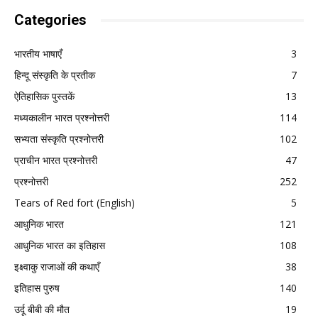
Categories
भारतीय भाषाएँ
3
हिन्दू संस्कृति के प्रतीक
7
ऐतिहासिक पुस्तकें
13
मध्यकालीन भारत प्रश्नोत्तरी
114
सभ्यता संस्कृति प्रश्नोत्तरी
102
प्राचीन भारत प्रश्नोत्तरी
47
प्रश्नोत्तरी
252
Tears of Red fort (English)
5
आधुनिक भारत
121
आधुनिक भारत का इतिहास
108
इक्ष्वाकु राजाओं की कथाएँ
38
इतिहास पुरुष
140
उर्दू बीबी की मौत
19