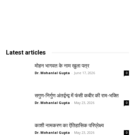
Latest articles
मोहन भागवत के नाम खुला पत्र
Dr. Mohanlal Gupta
-
June 17, 2026
0
सगुण-निर्गुण अंतर्द्वन्द्व में फंसी कबीर की राम-भक्ति
Dr. Mohanlal Gupta
-
May 23, 2026
0
काशी नामकरण का ऐतिहासिक परिप्रेक्ष्य
Dr. Mohanlal Gupta
-
May 23, 2026
0