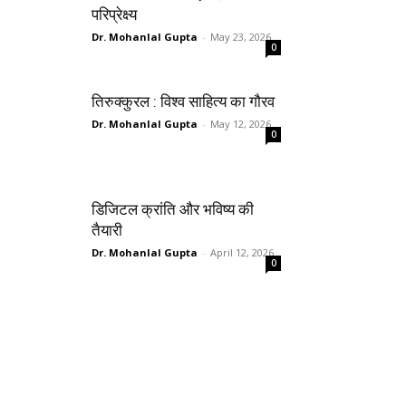
परिप्रेक्ष्य
Dr. Mohanlal Gupta
-
May 23, 2026
0
तिरुक्कुरल : विश्व साहित्य का गौरव
Dr. Mohanlal Gupta
-
May 12, 2026
0
डिजिटल क्रांति और भविष्य की
तैयारी
Dr. Mohanlal Gupta
-
April 12, 2026
0