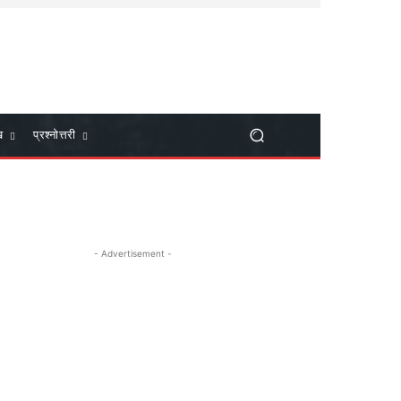
ख
प्रश्नोत्तरी
- Advertisement -