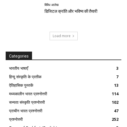
विविध आलेख
डिजिटल क्रांति और भविष्य की तैयारी
Load more
Categories
भारतीय भाषाएँ
3
हिन्दू संस्कृति के प्रतीक
7
ऐतिहासिक पुस्तकें
13
मध्यकालीन भारत प्रश्नोत्तरी
114
सभ्यता संस्कृति प्रश्नोत्तरी
102
प्राचीन भारत प्रश्नोत्तरी
47
प्रश्नोत्तरी
252