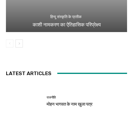
हिन्दू संस्कृति के प्रतीक
काशी नामकरण का ऐतिहासिक परिप्रेक्ष्य
LATEST ARTICLES
राजनीति
मोहन भागवत के नाम खुला पत्र