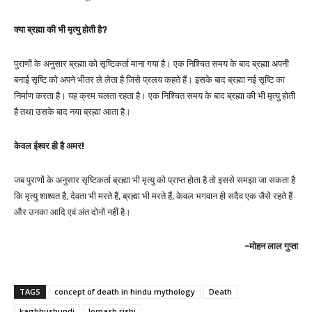
क्या ब्रह्मा की भी मृत्यु होती है?
पुराणों के अनुसार ब्रह्मा को सृष्टिकर्ता माना गया है। एक निश्चित समय के बाद ब्रह्मा अपनी
बनाई सृष्टि को अपने भीतर ले लेता है जिसे प्रलय कहते हैं। इसके बाद ब्रह्मा नई सृष्टि का
निर्माण करता है। यह क्रम चलता रहता है। एक निश्चित समय के बाद ब्रह्मा की भी मृत्यु होती
है तथा उसके बाद नया ब्रह्मा आता है।
केवल ईश्वर ही है अमर!
जब पुराणों के अनुसार सृष्टिकर्ता ब्रह्मा भी मृत्यु को प्राप्त होता है तो इससे समझा जा सकता है
कि मृत्यु शाश्वत है, देवता भी मरते हैं, ब्रह्मा भी मरते हैं, केवल भगवान ही सदैव एक जैसे रहते हैं
और उनका आदि एवं अंत दोनों नहीं है।
-मोहन लाल गुप्ता
TAGS
concept of death in hindu mythology
Death
kagbhushundi
lomash rishi