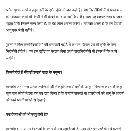
अनेक पुण्यात्माओं ने हनुमानजी के दर्शन होने की बात कही है। शेष चिरंजीवियों में से अश्वत्थामा
को छोड़कर कभी भी किसी ने भी देखने का दावा नहीं किया है। अतः यह शाश्वत सत्य ही जान
पड़ता है कि जिसने जन्म लिया है, वह देह त्याग अवश्य करेगा। यह बात अलग है कि हर देह की
आयु एक जैसी नहीं है।
पुराणों में जिन सप्तचिरंजीवियों की बात कही गई है, वे संभवतः केवल एक ही सृष्टि के लिए
चिरंजीवी होते हैं। जब इस सृष्टि का प्रलय होगा तब ये सप्तचिरंजीवी भी ईश्वर में स्थिर हो
जाएंगे।
किसने देखे हैं सैंकड़ों हजारों साल के मनुष्य?
भारतीय जनमानस अनेक तपस्वियों की सैंकड़ों- हजारों वर्षों की आयु में विश्वास करता है किंतु
बहुत कम लोगों ने इस बात का दावा किया है कि उन्होंने सैकड़ों या हजारों वर्ष की आयु के आदमी
को स्वयं अपनी आंखों से देखा है।
क्या देवताओं की भी मृत्यु होती है?
भारतीय वांगमय उन देवताओं के वर्णन से भरा पड़ा है जो हिमालय पर्वत पर रहते थे। वे हजारों