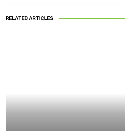
RELATED ARTICLES