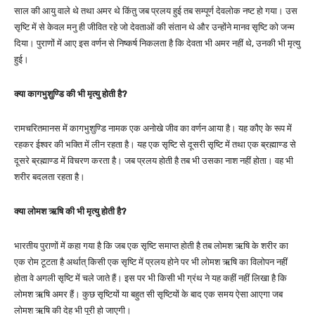
साल की आयु वाले थे तथा अमर थे किंतु जब प्रलय हुई तब सम्पूर्ण देवलोक नष्ट हो गया। उस
सृष्टि में से केवल मनु ही जीवित रहे जो देवताओं की संतान थे और उन्होंने मानव सृष्टि को जन्म
दिया। पुराणों में आए इस वर्णन से निष्कर्ष निकलता है कि देवता भी अमर नहीं थे, उनकी भी मृत्यु
हुई।
क्या कागभुशुण्डि की भी मृत्यु होती है?
रामचरितमानस में कागभुशुण्डि नामक एक अनोखे जीव का वर्णन आया है। यह कौए के रूप में
रहकर ईश्वर की भक्ति में लीन रहता है। यह एक सृष्टि से दूसरी सृष्टि में तथा एक ब्रह्माण्ड से
दूसरे ब्रह्माण्ड में विचरण करता है। जब प्रलय होती है तब भी उसका नाश नहीं होता। वह भी
शरीर बदलता रहता है।
क्या लोमश ऋषि की भी मृत्यु होती है?
भारतीय पुराणों में कहा गया है कि जब एक सृष्टि समाप्त होती है तब लोमश ऋषि के शरीर का
एक रोम टूटता है अर्थात् किसी एक सृष्टि में प्रलय होने पर भी लोमश ऋषि का विलोपन नहीं
होता वे अगली सृष्टि में चले जाते हैं। इस पर भी किसी भी ग्रंथ ने यह कहीं नहीं लिखा है कि
लोमश ऋषि अमर हैं। कुछ सृष्टियों या बहुत सी सृष्टियों के बाद एक समय ऐसा आएगा जब
लोमश ऋषि की देह भी पूरी हो जाएगी।