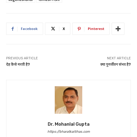
Facebook
X
Pinterest
PREVIOUS ARTICLE
NEXT ARTICLE
देह कैसे मरती है?
क्या पुनर्जीवन संभव है?
Dr. Mohanlal Gupta
https://bharatkaitihas.com