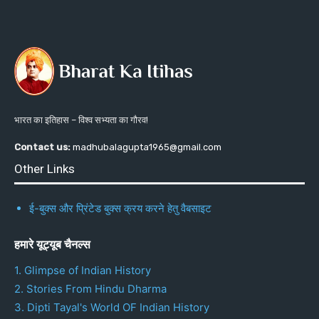
भारत का इतिहास – विश्व सभ्यता का गौरव!
Contact us:
madhubalagupta1965@gmail.com
Other Links
ई-बुक्स और प्रिंटेड बुक्स क्रय करने हेतु वैबसाइट
हमारे यूट्यूब चैनल्स
1. Glimpse of Indian History
2. Stories From Hindu Dharma
3. Dipti Tayal's World OF Indian History