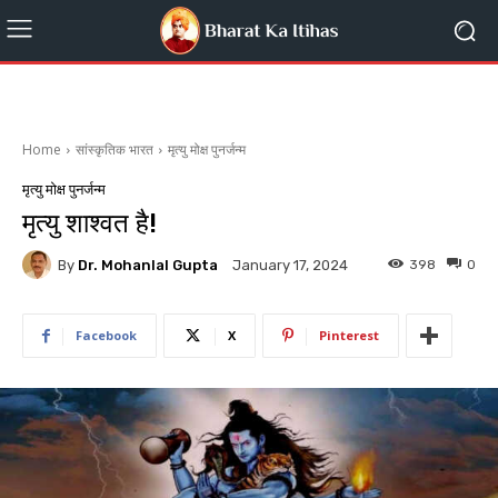
Home
सांस्कृतिक भारत
मृत्यु मोक्ष पुनर्जन्म
मृत्यु मोक्ष पुनर्जन्म
मृत्यु शाश्वत है!
By
Dr. Mohanlal Gupta
398
0
January 17, 2024
Facebook
X
Pinterest