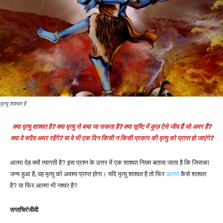
मृत्यु शाश्वत है
क्या मृत्यु शाश्वत है? क्या मृत्यु से बचा जा सकता है? क्या सृष्टि में कुछ ऐसे जीव हैं जो अमर हैं?
क्या वे सदैव अमर रहेंगे? या वे भी एक दिन किसी न किसी प्रकार की मृत्यु को प्राप्त हो जाएंगे?
आत्मा देह क्यों त्यागती है? इस प्रश्न के उत्तर में एक शाश्वत नियम बताया जाता है कि जिसका
जन्म हुआ है, वह मृत्यु को अवश्य प्राप्त होगा। यदि मृत्यु शाश्वत है तो फिर
आत्मा
कैसे शाश्वत
है? या फिर आत्मा भी नश्वर है?
सप्तचिरंजीवी