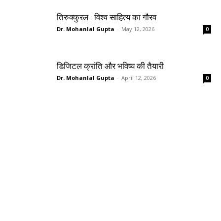
तिरुक्कुरल : विश्व साहित्य का गौरव
Dr. Mohanlal Gupta
-
May 12, 2026
0
डिजिटल क्रांति और भविष्य की तैयारी
Dr. Mohanlal Gupta
-
April 12, 2026
0