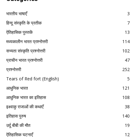
भारतीय भाषाएँ
3
हिन्दू संस्कृति के प्रतीक
7
ऐतिहासिक पुस्तकें
13
मध्यकालीन भारत प्रश्नोत्तरी
114
सभ्यता संस्कृति प्रश्नोत्तरी
102
प्राचीन भारत प्रश्नोत्तरी
47
प्रश्नोत्तरी
252
Tears of Red fort (English)
5
आधुनिक भारत
121
आधुनिक भारत का इतिहास
108
इक्ष्वाकु राजाओं की कथाएँ
38
इतिहास पुरुष
140
उर्दू बीबी की मौत
19
ऐतिहासिक घटनाएँ
12