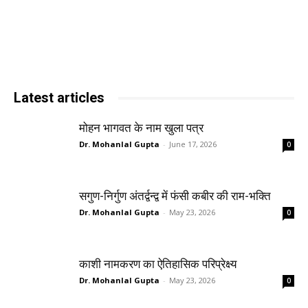
Latest articles
मोहन भागवत के नाम खुला पत्र
Dr. Mohanlal Gupta
-
June 17, 2026
0
सगुण-निर्गुण अंतर्द्वन्द्व में फंसी कबीर की राम-भक्ति
Dr. Mohanlal Gupta
-
May 23, 2026
0
काशी नामकरण का ऐतिहासिक परिप्रेक्ष्य
Dr. Mohanlal Gupta
-
May 23, 2026
0