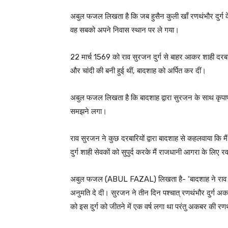
अबुल फजल लिखता है कि जब हुसैन कुली खाँ रणथंभौर दुर्ग
वह सबको अपने निवास स्थान पर ले गया।
22 मार्च 1569 को राव सुरजन दुर्ग से बाहर आकर शाही दरबार 
और चांदी की बनी हुई थीं, बादशाह को अर्पित कर दीं।
अबुल फजल लिखता है कि बादशाह द्वारा सुरजन के साथ कृपापूर
समझने लगा।
राव सुरजन ने कुछ दरबारियों द्वारा बादशाह से कहलवाया कि मै
दुर्ग शाही सेवकों को सुपुर्द करके मैं राजधानी आगरा के लिए र
अबुल फजल (ABUL FAZAL) लिखता है- ‘बादशाह ने राव सुरज
अनुमति दे दी। सुरजन ने तीन दिन पश्चात् रणथंभौर दुर्ग अक
को इस दुर्ग को जीतने में एक वर्ष लगा था परंतु अकबर की रण