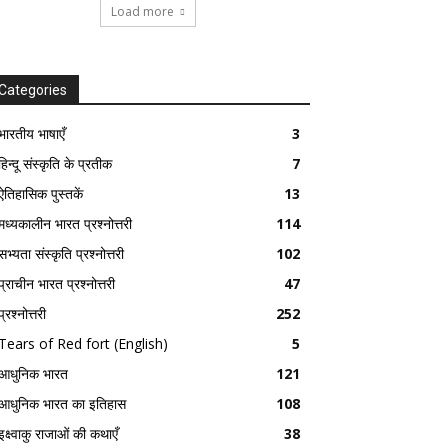
Load more
Categories
भारतीय भाषाएँ
3
हिन्दू संस्कृति के प्रतीक
7
ऐतिहासिक पुस्तकें
13
मध्यकालीन भारत प्रश्नोत्तरी
114
सभ्यता संस्कृति प्रश्नोत्तरी
102
प्राचीन भारत प्रश्नोत्तरी
47
प्रश्नोत्तरी
252
Tears of Red fort (English)
5
आधुनिक भारत
121
आधुनिक भारत का इतिहास
108
इक्ष्वाकु राजाओं की कथाएँ
38