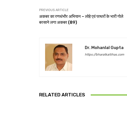
PREVIOUS ARTICLE
अकबर का रणथंभौर अभियान – लोहे एवं पत्थरों के भारी गोले
बरसाने लगा अकबर (89)
Dr. Mohanlal Gupta
https://bharatkaitihas.com
RELATED ARTICLES