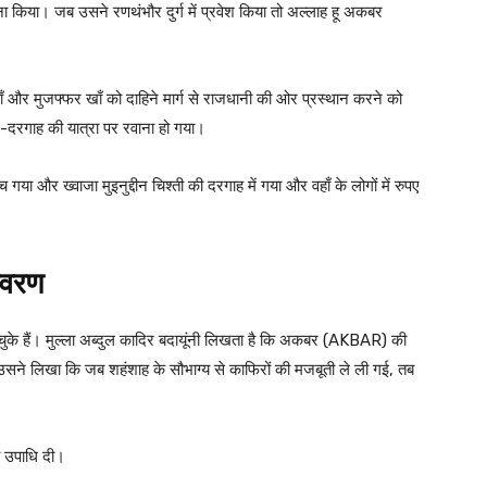
ा किया। जब उसने रणथंभौर दुर्ग में प्रवेश किया तो अल्लाह हू अकबर
ाँ और मुजफ्फर खाँ को दाहिने मार्ग से राजधानी की ओर प्रस्थान करने को
-दरगाह की यात्रा पर रवाना हो गया।
 गया और ख्वाजा मुइनुद्दीन चिश्ती की दरगाह में गया और वहाँ के लोगों में रुपए
िवरण
कर चुके हैं। मुल्ला अब्दुल कादिर बदायूंनी लिखता है कि अकबर (AKBAR) की
सने लिखा कि जब शहंशाह के सौभाग्य से काफिरों की मजबूती ले ली गई, तब
ी उपाधि दी।