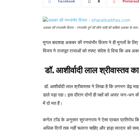
Facebook
X
Pinteres
अकबर की रणथंभौर विजय - रणथंभौर दुर्ग की सोने-चांदी की चाबियां अकबर के पास
मुगल बादशाह अकबर की रणथंभौर विजय ने ही मुगलों के लिए 
विजय ने राजपूत राजाओं को स्पष्ट संदेश दे दिया कि अब अ
डॉ. आशीर्वादी लाल श्रीवास्तव
का
डॉ. आशीर्वादी लाल श्रीवास्तव ने लिखा है कि लगभग डे
डाले पड़ा रहा। इस दौरान दोनों ही पक्षों को अपार जन-धन क
में दो मत हैं।
कर्नल टॉड के अनुसार सुरजनराय ने ऐसा प्रबल प्रतिरोध 
अधिक दिनों तक नहीं चलाना चाहिए और हाड़ा सरदार को सम