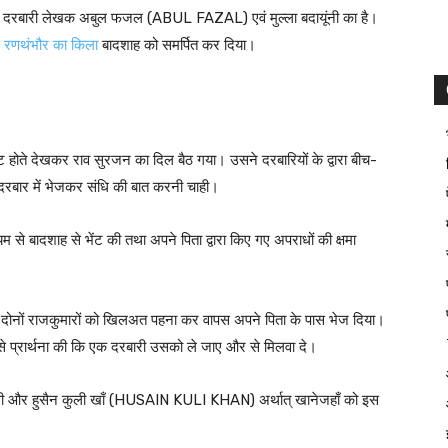
के दरबारी लेखक अबुल फजल (ABUL FAZAL) एवं मुल्ला बदायूंनी का है।
र
रणथंभौर का किला
बादशाह को समर्पित कर दिया।
होते देखकर राव सुरजन का दिल बैठ गया। उसने दरबारियों के द्वारा बीच-
 दरबार में भेजकर संधि की बात करनी चाही।
यम से बादशाह से भेंट की तथा अपने पिता द्वारा किए गए अपराधों की क्षमा
दोनों राजकुमारों को खिलअत पहना कर वापस अपने पिता के पास भेज दिया।
 से प्रार्थना की कि एक दरबारी उसको ले जाए और से मिलवा दे।
ली और हुसैन कुली खाँ (HUSAIN KULI KHAN) अर्थात् खानेजहाँ को इस