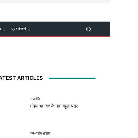
ख
प्रश्नोत्तरी
ATEST ARTICLES
राजनीति
मोहन भागवत के नाम खुला पत्र
धर्म-दर्शन आलेख