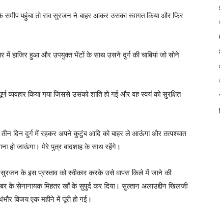
 के समीप पहुंचा तो राव सुरजन ने बाहर आकर उसका स्वागत किया और फिर
में हाजिर हुआ और उपयुक्त भेंटों के साथ उसने दुर्ग की चाबियां जो सोने
्ण व्यवहार किया गया जिससे उसको शांति हो गई और वह स्वयं को सुरक्षित
ं तीन दिन दुर्ग में रहकर अपने कुटुंब आदि को बाहर ले आऊंगा और तत्पश्चात
वाना हो जाऊंगा। मेरे पुत्र बादशाह के साथ रहेंगे।
न के इस प्रस्ताव को स्वीकार करके उसे वापस किले में जाने की
बर के सेनानायक मिहतर खाँ के सुपुर्द कर दिया। सुल्तान अलाउद्दीन खिलजी
थंभौर विजय एक महीने में पूरी हो गई।