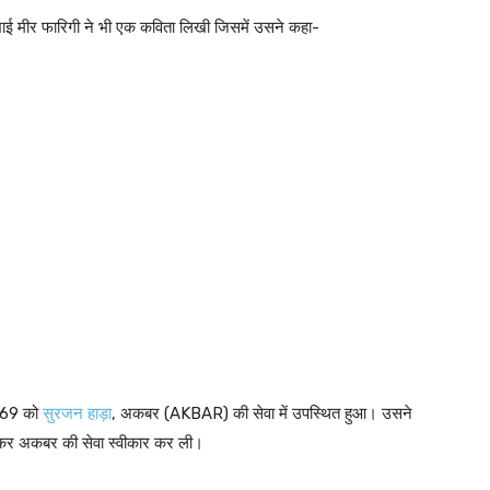
ई मीर फारिगी ने भी एक कविता लिखी जिसमें उसने कहा-
1569 को
सुरजन हाड़ा
, अकबर (AKBAR) की सेवा में उपस्थित हुआ। उसने
ोड़कर अकबर की सेवा स्वीकार कर ली।