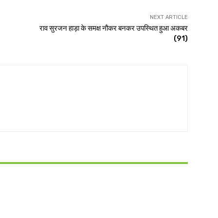
NEXT ARTICLE
राव सुरजन हाड़ा के समक्ष नौकर बनकर उपस्थित हुआ अकबर
(91)