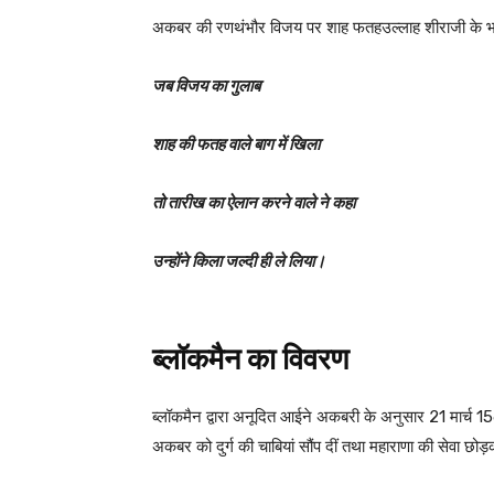
अकबर की रणथंभौर विजय पर शाह फतहउल्लाह शीराजी के भा
जब विजय का गुलाब
शाह की फतह वाले बाग में खिला
तो तारीख का ऐलान करने वाले ने कहा
उन्होंने किला जल्दी ही ले लिया।
ब्लॉकमैन
का
विवरण
ब्लॉकमैन द्वारा अनूदित आईने अकबरी के अनुसार 21 मार्च 
अकबर को दुर्ग की चाबियां सौंप दीं तथा महाराणा की सेवा छ