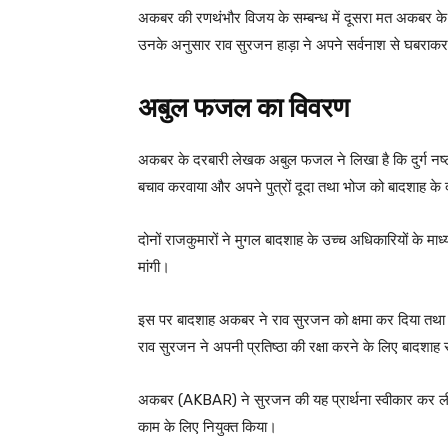
अकबर की रणथंभौर विजय के सम्बन्ध में दूसरा मत अकबर 
उनके अनुसार राव सुरजन हाड़ा ने अपने सर्वनाश से घबराक
अबुल फजल का विवरण
अकबर के दरबारी लेखक अबुल फजल ने लिखा है कि दुर्ग नष्ट 
बचाव करवाया और अपने पुत्रों दूदा तथा भोज को बादशाह के
दोनों राजकुमारों ने मुगल बादशाह के उच्च अधिकारियों के माध्
मांगी।
इस पर बादशाह अकबर ने राव सुरजन को क्षमा कर दिया तथा 
राव सुरजन ने अपनी प्रतिष्ठा की रक्षा करने के लिए बादशाह
अकबर (AKBAR) ने सुरजन की यह प्रार्थना स्वीकार कर 
काम के लिए नियुक्त किया।