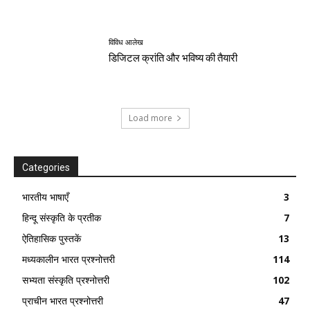
विविध आलेख
डिजिटल क्रांति और भविष्य की तैयारी
Load more
Categories
भारतीय भाषाएँ
3
हिन्दू संस्कृति के प्रतीक
7
ऐतिहासिक पुस्तकें
13
मध्यकालीन भारत प्रश्नोत्तरी
114
सभ्यता संस्कृति प्रश्नोत्तरी
102
प्राचीन भारत प्रश्नोत्तरी
47