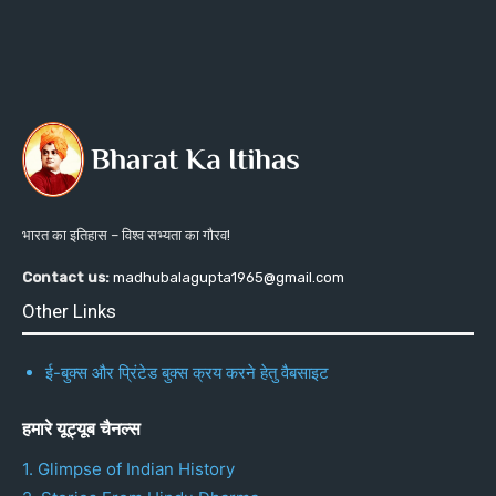
भारत का इतिहास – विश्व सभ्यता का गौरव!
Contact us:
madhubalagupta1965@gmail.com
Other Links
ई-बुक्स और प्रिंटेड बुक्स क्रय करने हेतु वैबसाइट
हमारे यूट्यूब चैनल्स
1. Glimpse of Indian History