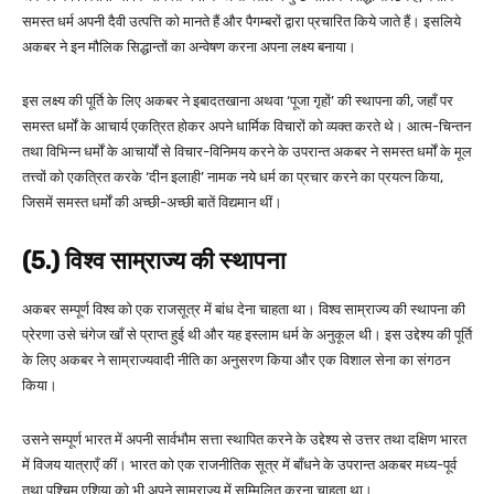
समस्त धर्म अपनी दैवी उत्पत्ति को मानते हैं और पैगम्बरों द्वारा प्रचारित किये जाते हैं। इसलिये
अकबर ने इन मौलिक सिद्धान्तों का अन्वेषण करना अपना लक्ष्य बनाया।
इस लक्ष्य की पूर्ति के लिए अकबर ने इबादतखाना अथवा ‘पूजा गृहों’ की स्थापना की, जहाँ पर
समस्त धर्मों के आचार्य एकत्रित होकर अपने धार्मिक विचारों को व्यक्त करते थे। आत्म-चिन्तन
तथा विभिन्न धर्मों के आचार्यों से विचार-विनिमय करने के उपरान्त अकबर ने समस्त धर्मों के मूल
तत्त्वों को एकत्रित करके ‘दीन इलाही’ नामक नये धर्म का प्रचार करने का प्रयत्न किया,
जिसमें समस्त धर्मों की अच्छी-अच्छी बातें विद्यमान थीं।
(5.) विश्व साम्राज्य की स्थापना
अकबर सम्पूर्ण विश्व को एक राजसूत्र में बांध देना चाहता था। विश्व साम्राज्य की स्थापना की
प्रेरणा उसे चंगेज खाँ से प्राप्त हुई थी और यह इस्लाम धर्म के अनुकूल थी। इस उद्देश्य की पूर्ति
के लिए अकबर ने साम्राज्यवादी नीति का अनुसरण किया और एक विशाल सेना का संगठन
किया।
उसने सम्पूर्ण भारत में अपनी सार्वभौम सत्ता स्थापित करने के उद्देश्य से उत्तर तथा दक्षिण भारत
में विजय यात्राएँ कीं। भारत को एक राजनीतिक सूत्र में बाँधने के उपरान्त अकबर मध्य-पूर्व
तथा पश्चिम एशिया को भी अपने साम्राज्य में सम्मिलित करना चाहता था।