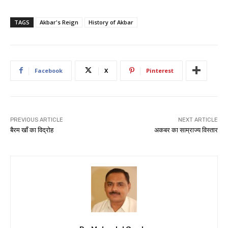
TAGS
Akbar's Reign
History of Akbar
Facebook
X
Pinterest
PREVIOUS ARTICLE
NEXT ARTICLE
बैरम खाँ का विद्रोह
अकबर का साम्राज्य विस्तार