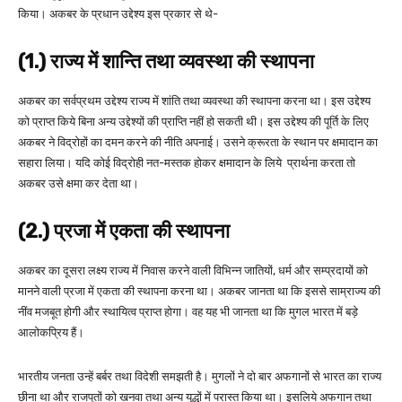
किया। अकबर के प्रधान उद्देश्य इस प्रकार से थे-
(1.) राज्य में शान्ति तथा व्यवस्था की स्थापना
अकबर का सर्वप्रथम उद्देश्य राज्य में शांति तथा व्यवस्था की स्थापना करना था। इस उद्देश्य
को प्राप्त किये बिना अन्य उद्देश्यों की प्राप्ति नहीं हो सकती थी। इस उद्देश्य की पूर्ति के लिए
अकबर ने विद्रोहों का दमन करने की नीति अपनाई। उसने क्रूरता के स्थान पर क्षमादान का
सहारा लिया। यदि कोई विद्रोही नत-मस्तक होकर क्षमादान के लिये प्रार्थना करता तो
अकबर उसे क्षमा कर देता था।
(2.) प्रजा में एकता की स्थापना
अकबर का दूसरा लक्ष्य राज्य में निवास करने वाली विभिन्न जातियों, धर्म और सम्प्रदायों को
मानने वाली प्रजा में एकता की स्थापना करना था। अकबर जानता था कि इससे साम्राज्य की
नींव मजबूत होगी और स्थायित्व प्राप्त होगा। वह यह भी जानता था कि मुगल भारत में बड़े
आलोकप्रिय हैं।
भारतीय जनता उन्हें बर्बर तथा विदेशी समझती है। मुगलों ने दो बार अफगानों से भारत का राज्य
छीना था और राजपूतों को खनवा तथा अन्य युद्धों में परास्त किया था। इसलिये अफगान तथा