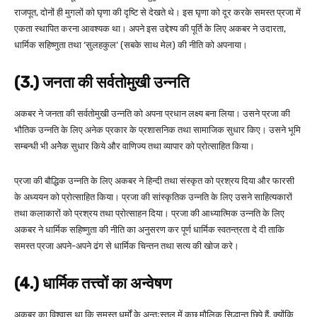
राजपूत, दोनों ही मुगलों को घृणा की दृष्टि से देखते थे। इस घृणा को दूर करके समस्त प्रजा में
एकता स्थापित करना आवश्यक था। अपने इस उद्देश्य की पूर्ति के लिए अकबर ने उदारता,
धार्मिक सहिष्णुता तथा ‘सुलहकुल’ (सबके साथ मेल) की नीति को अपनाया।
(3.) जनता की सर्वतोमुखी उन्नति
अकबर ने जनता की सर्वतोमुखी उन्नति को अपना प्रधान लक्ष्य बना लिया। उसने प्रजा की
भौतिक उन्नति के लिए अनेक प्रकार के प्रशासनिक तथा सामाजिक सुधार किए। उसने भूमि
सम्बन्धी भी अनेेक सुधार किये और वाणिज्य तथा व्यापार को प्रोत्साहित किया।
प्रजा की बौद्धिक उन्नति के लिए अकबर ने हिन्दी तथा संस्कृत को प्रश्रय दिया और फारसी
के अध्ययन को प्रोत्साहित किया। प्रजा की सांस्कृतिक उन्नति के लिए उसने साहित्यकारों
तथा कलाकारों को प्रश्रय तथा प्रोत्साहन दिया। प्रजा की आध्यात्मिक उन्नति के लिए
अकबर ने धार्मिक सहिष्णुता की नीति का अनुसरण कर पूर्ण धार्मिक स्वतन्त्रता दे दी ताकि
समस्त प्रजा अपने-अपने ढंग से धार्मिक चिन्तन तथा सत्य की खोज करे।
(4.) धार्मिक तत्त्वों का अन्वेषण
अकबर का विश्वास था कि समस्त धर्मों के अन्तःस्तल में कुछ मौलिक सिद्धान्त छिपे हैं, क्योंकि