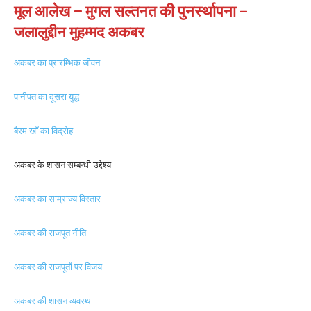
मूल आलेख – मुगल सल्तनत की पुनर्स्थापना
–
जलालुद्दीन मुहम्मद अकबर
अकबर का प्रारम्भिक जीवन
पानीपत का दूसरा युद्ध
बैरम खाँ का विद्रोह
अकबर के शासन सम्बन्धी उद्देश्य
अकबर का साम्राज्य विस्तार
अकबर की राजपूत नीति
अकबर की राजपूतों पर विजय
अकबर की शासन व्यवस्था