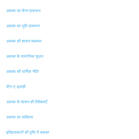
अकबर का सैन्य प्रबन्धन
अकबर का भूमि प्रबन्धन
अकबर की शासन व्यवस्था
अकबर के सामाजिक सुधार
अकबर की धार्मिक नीति
दीन-ए-इलाही
अकबर के शासन की विशेषताएँ
अकबर का व्यक्तित्व
इतिहासकारों की दृष्टि में अकबर