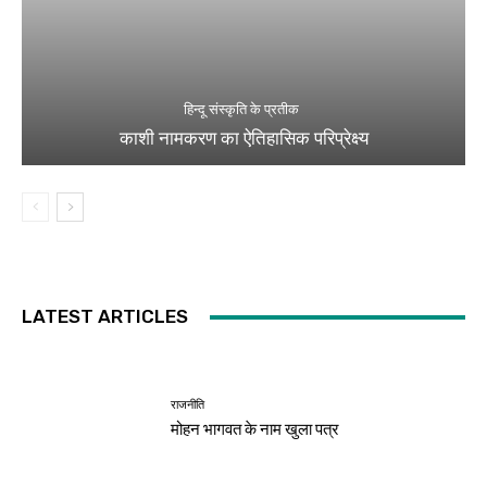
हिन्दू संस्कृति के प्रतीक
काशी नामकरण का ऐतिहासिक परिप्रेक्ष्य
LATEST ARTICLES
राजनीति
मोहन भागवत के नाम खुला पत्र