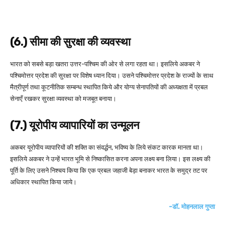
(6.) सीमा की सुरक्षा की व्यवस्था
भारत को सबसे बड़ा खतरा उत्तर-पश्चिम की ओर से लगा रहता था। इसलिये अकबर ने
पश्चिमोत्तर प्रदेश की सुरक्षा पर विशेष ध्यान दिया। उसने पश्चिमोत्तर प्रदेश के राज्यों के साथ
मैत्रीपूर्ण तथा कूटनीतिक सम्बन्ध स्थापित किये और योग्य सेनापतियों की अध्यक्षता में प्रबल
सेनाएँ रखकर सुरक्षा व्यवस्था को मजबूत बनाया।
(7.) यूरोपीय व्यापारियों का उन्मूलन
अकबर यूरोपीय व्यापारियों की शक्ति का संवर्द्धन, भविष्य के लिये संकट कारक मानता था।
इसलिये अकबर ने उन्हें भारत भूमि से निष्कासित करना अपना लक्ष्य बना लिया। इस लक्ष्य की
पूर्ति के लिए उसने निश्चय किया कि एक प्रबल जहाजी बेड़ा बनाकर भारत के समुद्र तट पर
अधिकार स्थापित किया जाये।
-डॉ. मोहनलाल गुप्ता