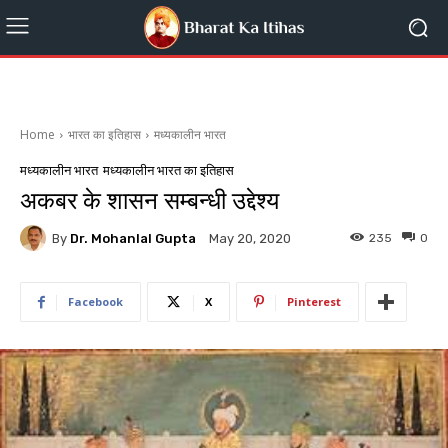
Home
भारत का इतिहास
मध्यकालीन भारत
मध्यकालीन भारत
मध्यकालीन भारत का इतिहास
अकबर के शासन सम्बन्धी उद्देश्य
By
Dr. Mohanlal Gupta
235
0
May 20, 2020
Facebook
X
Pinterest