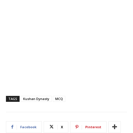
TAGS
Kushan Dynasty
MCQ
Facebook
X
Pinterest