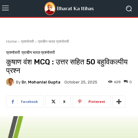
Home
प्रश्नोत्तरी
प्राचीन भारत प्रश्नोत्तरी
प्रश्नोत्तरी
प्राचीन भारत प्रश्नोत्तरी
कुषाण वंश MCQ : उत्तर सहित 50 बहुविकल्पीय
प्रश्न
By
Dr. Mohanlal Gupta
628
0
October 25, 2025
Facebook
X
Pinterest