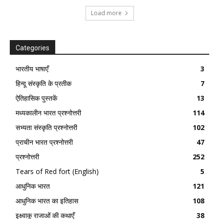
Load more
Categories
भारतीय भाषाएँ
3
हिन्दू संस्कृति के प्रतीक
7
ऐतिहासिक पुस्तकें
13
मध्यकालीन भारत प्रश्नोत्तरी
114
सभ्यता संस्कृति प्रश्नोत्तरी
102
प्राचीन भारत प्रश्नोत्तरी
47
प्रश्नोत्तरी
252
Tears of Red fort (English)
5
आधुनिक भारत
121
आधुनिक भारत का इतिहास
108
इक्ष्वाकु राजाओं की कथाएँ
38