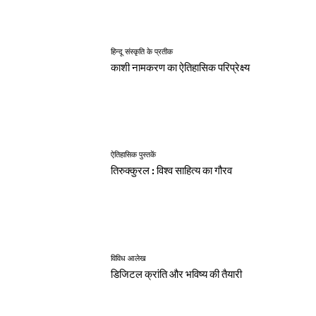
हिन्दू संस्कृति के प्रतीक
काशी नामकरण का ऐतिहासिक परिप्रेक्ष्य
ऐतिहासिक पुस्तकें
तिरुक्कुरल : विश्व साहित्य का गौरव
विविध आलेख
डिजिटल क्रांति और भविष्य की तैयारी