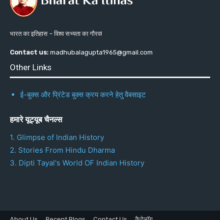
भारत का इतिहास – विश्व सभ्यता का गौरव!
Contact us:
madhubalagupta1965@gmail.com
Other Links
ई-बुक्स और प्रिंटेड बुक्स क्रय करने हेतु वैबसाइट
हमारे यूट्यूब चैनल्स
1. Glimpse of Indian History
2. Stories From Hindu Dharma
3. Dipti Tayal's World OF Indian History
About Us
Recent Blogs
Contact Us
कैटेलॉग