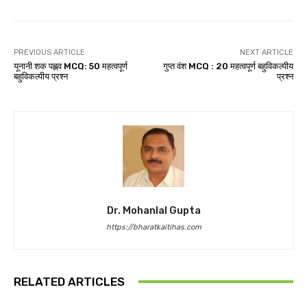
PREVIOUS ARTICLE
NEXT ARTICLE
यूनानी शक पह्लव MCQ: 50 महत्वपूर्ण
गुप्त वंश MCQ : 20 महत्वपूर्ण बहुविकल्पीय
बहुविकल्पीय प्रश्न
प्रश्न
Dr. Mohanlal Gupta
https://bharatkaitihas.com
RELATED ARTICLES