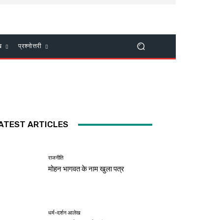
ख
प्रश्नोत्तरी
ATEST ARTICLES
राजनीति
मोहन भागवत के नाम खुला पत्र
धर्म-दर्शन आलेख