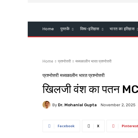
Home
पुस्तकें
विश्व-इतिहास
भारत का इतिहास
Home
प्रश्नोत्तरी
मध्यकालीन भारत प्रश्नोत्तरी
प्रश्नोत्तरी
मध्यकालीन भारत प्रश्नोत्तरी
खिलजी वंश का पतन M
By
Dr. Mohanlal Gupta
November 2, 2025
Facebook
X
Pinteres