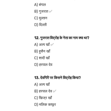
A) बंगाल
B) गुजरात ✅
C) मुल्तान
D) दिल्ली
12. गुजरात विद्रोह के नेता का नाम क्या था?
A) अल्प खाँ ✅
B) हुसैन खाँ
C) शादी खाँ
D) हरपाल देव
13. देवगिरि पर किसने विद्रोह किया?
A) अल्प खाँ
B) हरपाल देव ✅
C) खिज्र खाँ
D) मलिक काफूर