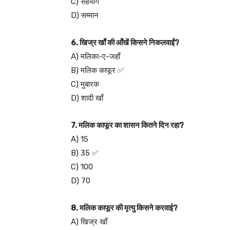
C) सहयोग
D) सम्मान
6. खिज्र खाँ की आँखें किसने निकलवाईं?
A) मलिका-ए-जहाँ
B) मलिक काफूर ✅
C) मुबारक
D) शादी खाँ
7. मलिक काफूर का शासन कितने दिन रहा?
A) 15
B) 35 ✅
C) 100
D) 70
8. मलिक काफूर की मृत्यु किसने करवाई?
A) खिज्र खाँ