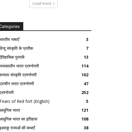
Load more
Categories
भारतीय भाषाएँ
3
हिन्दू संस्कृति के प्रतीक
7
ऐतिहासिक पुस्तकें
13
मध्यकालीन भारत प्रश्नोत्तरी
114
सभ्यता संस्कृति प्रश्नोत्तरी
102
प्राचीन भारत प्रश्नोत्तरी
47
प्रश्नोत्तरी
252
Tears of Red fort (English)
5
आधुनिक भारत
121
आधुनिक भारत का इतिहास
108
इक्ष्वाकु राजाओं की कथाएँ
38