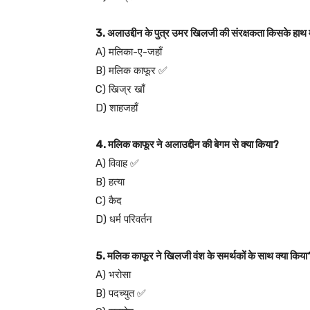
3. अलाउद्दीन के पुत्र उमर खिलजी की संरक्षकता किसके हाथ म
A) मलिका-ए-जहाँ
B) मलिक काफूर ✅
C) खिज्र खाँ
D) शाहजहाँ
4. मलिक काफूर ने अलाउद्दीन की बेगम से क्या किया?
A) विवाह ✅
B) हत्या
C) कैद
D) धर्म परिवर्तन
5. मलिक काफूर ने खिलजी वंश के समर्थकों के साथ क्या किया
A) भरोसा
B) पदच्युत ✅