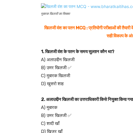
मुबारक खिलजी का सिक्का
खिलजी वंश का पतन MCQ : प्रतियोगी परीक्षाओं की तैयारी क
सही विकल्प के अंत
1. खिलजी वंश के पतन के समय सुल्तान कौन था?
A) अलाउद्दीन खिलजी
B) उमर खिलजी ✅
C) मुबारक खिलजी
D) खुसरो शाह
2. अलाउद्दीन खिलजी का उत्तराधिकारी किसे नियुक्त किया गय
A) मुबारक
B) उमर खिलजी ✅
C) शादी खाँ
D) खिज्र खाँ