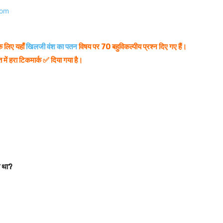
े लिए यहाँ
खिलजी वंश का पतन
विषय पर 70 बहुविकल्पीय प्रश्न दिए गए हैं।
 में हरा टिकमार्क ✅ दिया गया है।
ा था?