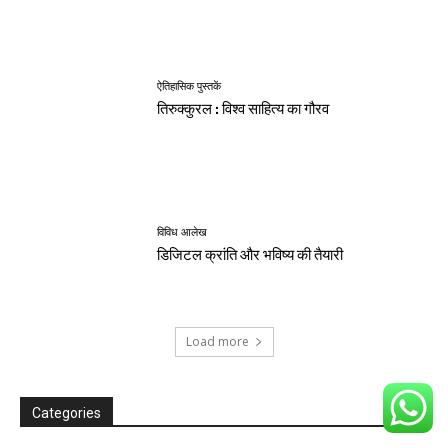
ऐतिहासिक पुस्तकें
तिरुक्कुरल : विश्व साहित्य का गौरव
विविध आलेख
डिजिटल क्रांति और भविष्य की तैयारी
Load more
Categories