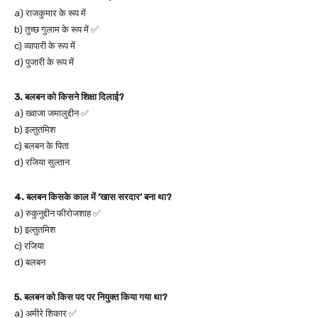
a) राजकुमार के रूप में
b) तुच्छ गुलाम के रूप में ✅
c) व्यापारी के रूप में
d) पुजारी के रूप में
3. बलबन को किसने शिक्षा दिलाई?
a) ख्वाजा जमालुद्दीन ✅
b) इल्तुतमिश
c) बलबन के पिता
d) रजिया सुल्तान
4. बलबन किसके काल में ‘खास सरदार’ बना था?
a) रुकुनुद्दीन फीरोजशाह ✅
b) इल्तुतमिश
c) रजिया
d) बलबन
5. बलबन को किस पद पर नियुक्त किया गया था?
a) अमीरे शिकार ✅