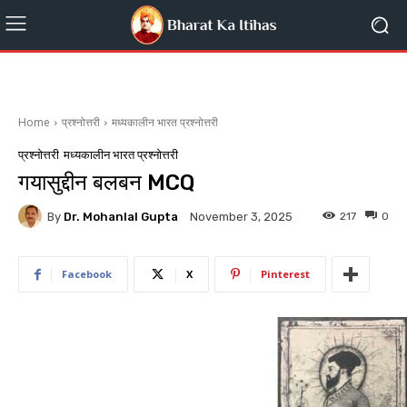
Home
प्रश्नोत्तरी
मध्यकालीन भारत प्रश्नोत्तरी
प्रश्नोत्तरी
मध्यकालीन भारत प्रश्नोत्तरी
गयासुद्दीन बलबन MCQ
By
Dr. Mohanlal Gupta
217
0
November 3, 2025
Facebook
X
Pinterest