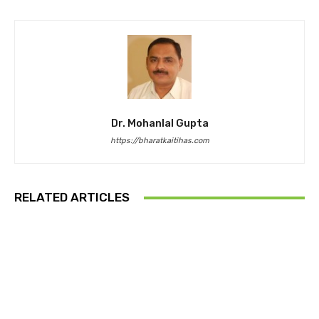
Dr. Mohanlal Gupta
https://bharatkaitihas.com
RELATED ARTICLES