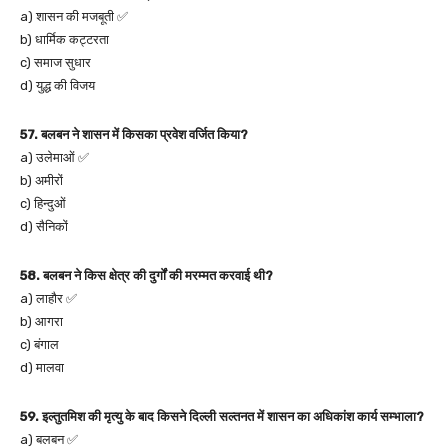
a) शासन की मजबूती ✅
b) धार्मिक कट्टरता
c) समाज सुधार
d) युद्ध की विजय
57. बलबन ने शासन में किसका प्रवेश वर्जित किया?
a) उलेमाओं ✅
b) अमीरों
c) हिन्दुओं
d) सैनिकों
58. बलबन ने किस क्षेत्र की दुर्गों की मरम्मत करवाई थी?
a) लाहौर ✅
b) आगरा
c) बंगाल
d) मालवा
59. इल्तुतमिश की मृत्यु के बाद किसने दिल्ली सल्तनत में शासन का अधिकांश कार्य सम्भाला?
a) बलबन ✅