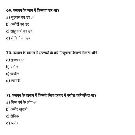
69. बलबन के न्याय में किसका डर था?
a) सुल्तान का डर ✅
b) अमीरों का डर
c) साहूकारों का डर
d) सैनिकों का डर
70. बलबन के शासन में अपराधों के बारे में सूचना किससे मिलती थी?
a) गुप्तचर ✅
b) अमीर
c) फकीर
d) व्यापारी
71. बलबन के शासन में किसके लिए दरबार में प्रवेश प्रतिबंधित था?
a) निम्न वर्ग के लोग ✅
b) अमीर खुसरो
c) सैनिक
d) अमीर