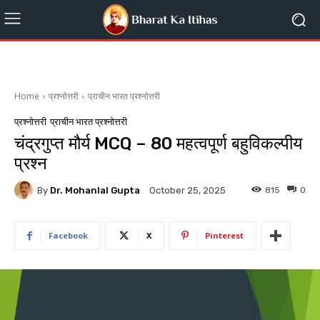
Home
प्रश्नोत्तरी
प्राचीन भारत प्रश्नोत्तरी
प्रश्नोत्तरी
प्राचीन भारत प्रश्नोत्तरी
चंद्रगुप्त मौर्य MCQ – 80 महत्वपूर्ण बहुविकल्पीय
प्रश्न
By
Dr. Mohanlal Gupta
815
0
October 25, 2025
Facebook
X
Pinterest