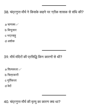
चंद्रगुप्त मौर्य ने किसके कहने पर ग्रीक शासक से संधि की?
a चाणक्य ✅
b बिन्दुसार
c भद्रबाहु
d अशोक
मौर्य मंदिरों की प्रसिद्धि किन कारणों से थी?
a शिल्पकला ✅
b चित्रकारी
c मूर्तिकला
d वेदों
चंद्रगुप्त मौर्य की मृत्यु का कारण क्या था?