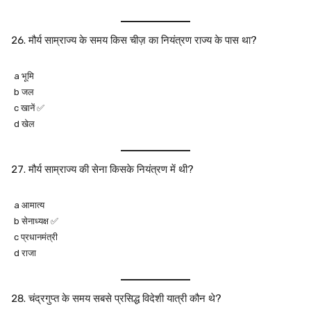
मौर्य साम्राज्य के समय किस चीज़ का नियंत्रण राज्य के पास था?
a भूमि
b जल
c खानें ✅
d खेल
मौर्य साम्राज्य की सेना किसके नियंत्रण में थी?
a आमात्य
b सेनाध्यक्ष ✅
c प्रधानमंत्री
d राजा
चंद्रगुप्त के समय सबसे प्रसिद्ध विदेशी यात्री कौन थे?