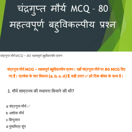
चंद्रगुप्त मौर्य MCQ – 80 महत्वपूर्ण बहुविकल्पीय प्रश्न
चंद्रगुप्त मौर्य MCQ – महत्वपूर्ण बहुविकल्पीय प्रश्न। यहाँ चंद्रगुप्त मौर्य पर 80 MCQ दिए
गए हैं। प्रत्येक के चार विकल्प (a, b, c, d) हैं, सही उत्तर ✅ हरे टिक बॉक्स के साथ है।
मौर्य साम्राज्य की स्थापना किसने की थी?
a चंद्रगुप्त मौर्य ✅
b अशोक मौर्य
c बिन्दुसार
d पुष्यमित्र शुंग