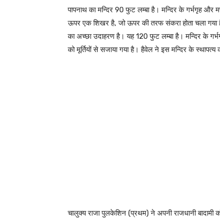
पापनाथ का मन्दिर 90 फुट लम्बा है। मन्दिर के गर्भगृह और म
ऊपर एक शिखर है, जो ऊपर की तरफ संकरा होता चला गया है। म
का अच्छा उदाहरण है। यह 120 फुट लम्बा है। मन्दिर के गर्भग
को मूर्तियों से सजाया गया है। हैवेल ने इस मन्दिर के स्थापत्य
चालुक्य राजा पुलकेशिन (प्रथम) ने अपनी राजधानी बादामी क