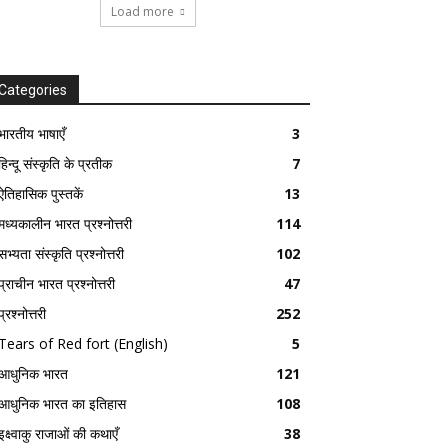
Load more
Categories
भारतीय भाषाएँ
3
हिन्दू संस्कृति के प्रतीक
7
ऐतिहासिक पुस्तकें
13
मध्यकालीन भारत प्रश्नोत्तरी
114
सभ्यता संस्कृति प्रश्नोत्तरी
102
प्राचीन भारत प्रश्नोत्तरी
47
प्रश्नोत्तरी
252
Tears of Red fort (English)
5
आधुनिक भारत
121
आधुनिक भारत का इतिहास
108
इक्ष्वाकु राजाओं की कथाएँ
38