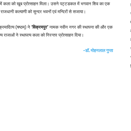
ल में कला को खूब प्रोत्साहन मिला। उसने पट्टडकल में भगवान शिव का एक
 राजधानी कल्याणी को सुन्दर भवनों एवं मन्दिरों से सजाया।
्रमादित्य (षष्ठम्) ने
‘विक्रमपुर’
नामक नवीन नगर की स्थापना की और एक
्य राजाओं ने स्थापत्य कला को निरन्तर प्रोत्साहन दिया।
-डॉ. मोहनलाल गुप्ता