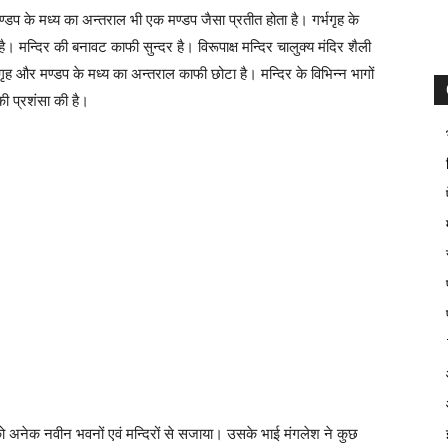
ण्डप के मध्य का अन्तराल भी एक मण्डप जैसा प्रतीत होता है। गर्भगृह के
न्दिर की बनावट काफी सुन्दर है। विरूपाक्ष मन्दिर चालुक्य मंदिर शैली
ृह और मण्डप के मध्य का अन्तराल काफी छोटा है। मन्दिर के विभिन्न भागों
 की प्रशंसा की है।
ो अनेक नवीन भवनों एवं मन्दिरों से सजाया। उसके भाई मंगलेश ने कुछ