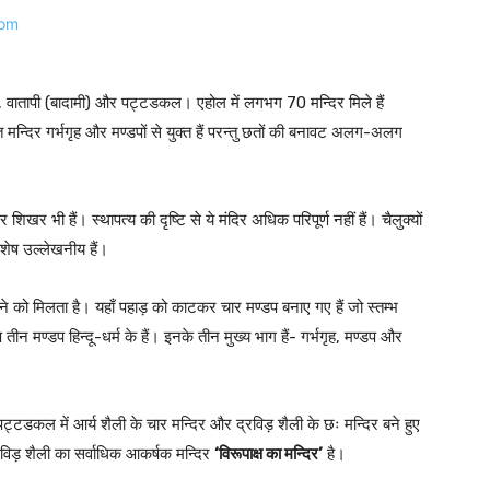
ोल, वातापी (बादामी) और पट्टडकल। एहोल में लगभग 70 मन्दिर मिले हैं
 मन्दिर गर्भगृह और मण्डपों से युक्त हैं परन्तु छतों की बनावट अलग-अलग
शिखर भी हैं। स्थापत्य की दृष्टि से ये मंदिर अधिक परिपूर्ण नहीं हैं। चैलुक्यों
विशेष उल्लेखनीय हैं।
खने को मिलता है। यहाँ पहाड़ को काटकर चार मण्डप बनाए गए हैं जो स्तम्भ
तीन मण्डप हिन्दू-धर्म के हैं। इनके तीन मुख्य भाग हैं- गर्भगृह, मण्डप और
पट्टडकल में आर्य शैली के चार मन्दिर और द्रविड़ शैली के छः मन्दिर बने हुए
विड़ शैली का सर्वाधिक आकर्षक मन्दिर
‘विरूपाक्ष का मन्दिर’
है।