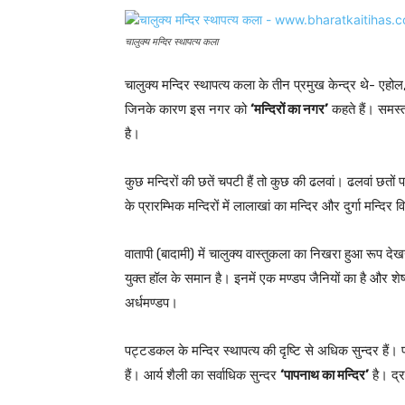
चालुक्य मन्दिर स्थापत्य कला
चालुक्य मन्दिर स्थापत्य कला के तीन प्रमुख केन्द्र थे- एह
जिनके कारण इस नगर को
‘मन्दिरों का नगर’
कहते हैं। समस्त
है।
कुछ मन्दिरों की छतें चपटी हैं तो कुछ की ढलवां। ढलवां छतों पर 
के प्रारम्भिक मन्दिरों में लालाखां का मन्दिर और दुर्गा मन्दिर 
वातापी (बादामी) में चालुक्य वास्तुकला का निखरा हुआ रूप दे
युक्त हॉल के समान है। इनमें एक मण्डप जैनियों का है और शेष 
अर्धमण्डप।
पट्टडकल के मन्दिर स्थापत्य की दृष्टि से अधिक सुन्दर हैं। 
हैं। आर्य शैली का सर्वाधिक सुन्दर
‘पापनाथ का मन्दिर’
है। द्र