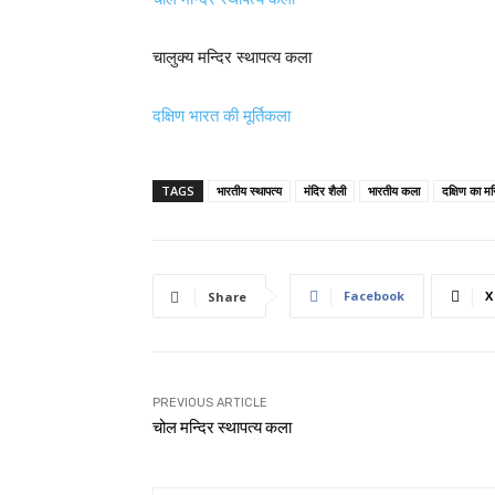
चालुक्य मन्दिर स्थापत्य कला
दक्षिण भारत की मूर्तिकला
TAGS
भारतीय स्थापत्य
मंदिर शैली
भारतीय कला
दक्षिण का मन
Facebook
X
Share
PREVIOUS ARTICLE
चोल मन्दिर स्थापत्य कला