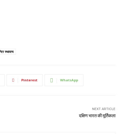
्दिर स्थापत्य
Pinterest
WhatsApp
NEXT ARTICLE
दक्षिण भारत की मूर्तिकला