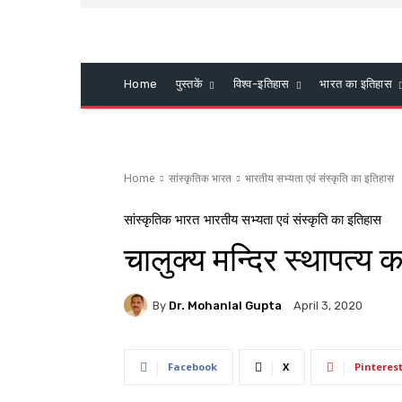
Home
पुस्तकें
विश्व-इतिहास
भारत का इतिहास
Home
सांस्कृतिक भारत
भारतीय सभ्यता एवं संस्कृति का इतिहास
सांस्कृतिक भारत
भारतीय सभ्यता एवं संस्कृति का इतिहास
चालुक्य मन्दिर स्थापत्य 
By
Dr. Mohanlal Gupta
April 3, 2020
Facebook
X
Pinteres