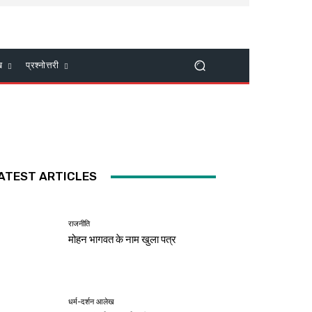
ख
प्रश्नोत्तरी
ATEST ARTICLES
राजनीति
मोहन भागवत के नाम खुला पत्र
धर्म-दर्शन आलेख