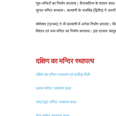
गुहा-मन्दिरों का निर्माण करवाया। विजयादित्य के शासन का
सुन्दर मन्दिर बनवाया। कल्याणी के जयसिंह (द्वितीय) ने अपनी
सोमेश्वर (प्रथम) ने भी कल्याणी में अनेक निर्माण करवाए। विक
विशाल एवं भव्य मन्दिर का निर्माण करवाया। इस प्रकार चालुक
दक्षिण का मन्दिर स्थापत्य
दक्षिण का मन्दिर स्थापत्य एवं द्रविड़ शैली
पल्लव मन्दिर स्थापत्य कला
राष्ट्रकूट मन्दिर स्थापत्य कला
चोल मन्दिर स्थापत्य कला