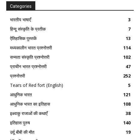
Categories
भारतीय भाषाएँ
3
हिन्दू संस्कृति के प्रतीक
7
ऐतिहासिक पुस्तकें
13
मध्यकालीन भारत प्रश्नोत्तरी
114
सभ्यता संस्कृति प्रश्नोत्तरी
102
प्राचीन भारत प्रश्नोत्तरी
47
प्रश्नोत्तरी
252
Tears of Red fort (English)
5
आधुनिक भारत
121
आधुनिक भारत का इतिहास
108
इक्ष्वाकु राजाओं की कथाएँ
38
इतिहास पुरुष
140
उर्दू बीबी की मौत
19