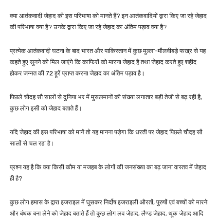
क्या आतंकवादी जेहाद की इस परिभाषा को मानते हैं? इन आतंकवादियों द्वारा किए जा रहे जेहाद
की परिभाषा क्या है? उनके द्वारा किए जा रहे जेहाद का अंतिम पड़ाव क्या है?
प्रत्येक आतंकवादी घटना के बाद भारत और पाकिस्तान में कुछ मुल्ला-मौलवीबड़े फख्र से यह
कहते हुए सुनने को मिल जाएंगे कि काफिरों को मारना जेहाद है तथा जेहाद करते हुए शहीद
होकर जन्नत की 72 हूरें प्राप्त करना जेहाद का अंतिम पड़ाव है।
पिछले चौदह सौ सालों से दुनिया भर में मुसलमानों की संख्या लगातार बड़ी तेजी से बढ़ रही है,
कुछ लोग इसी को जेहाद बताते हैं।
यदि जेहाद की इस परिभाषा को मानें तो यह मानना पड़ेगा कि धरती पर जेहाद पिछले चौदह सौ
सालों से चल रहा है।
प्रश्न यह है कि क्या किसी कौम या मजहब के लोगों की जनसंख्या का बढ़ जाना वास्तव में जेहाद
ही है?
कुछ लोग हमास के द्वारा इजराइल में घुसकर निर्दोष इजराइली औरतों, पुरुषों एवं बच्चों को मारने
और बंधक बना लेने को जेहाद बताते हैं तो कुछ लोग लव जेहाद, लैण्ड जेहाद, थूक जेहाद आदि