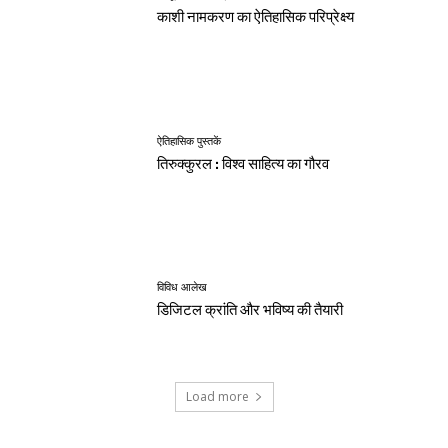
काशी नामकरण का ऐतिहासिक परिप्रेक्ष्य
ऐतिहासिक पुस्तकें
तिरुक्कुरल : विश्व साहित्य का गौरव
विविध आलेख
डिजिटल क्रांति और भविष्य की तैयारी
Load more