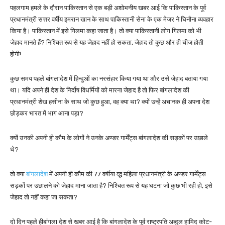
पहलगाम हमले के दौरान पाकिस्तान से एक बड़ी अशोभनीय खबर आई कि पाकिस्तान के पूर्व
प्रधानमंत्री सत्तर वर्षीय इमरान खान के साथ पाकिस्तानी सेना के एक मेजर ने घिनौना व्यवहार
किया है। पाकिस्तान में इसे गिलमा कहा जाता है। तो क्या पाकिस्तानी लोग गिलमा को भी
जेहाद मानते हैं? निश्चित रूप से यह जेहाद नहीं हो सकता, जेहाद तो कुछ और ही चीज होती
होगी!
कुछ समय पहले बांगलादेश में हिन्दुओं का नरसंहार किया गया था और उसे जेहाद बताया गया
था। यदि अपने ही देश के निर्दोष विधर्मियों को मारना जेहाद है तो फिर बांगलादेश की
प्रधानमंत्री शेख हसीना के साथ जो कुछ हुआ, वह क्या था? क्यों उन्हें अचानक ही अपना देश
छोड़कर भारत में भाग आना पड़ा?
क्यों उनकी अपनी ही कौम के लोगों ने उनके अण्डर गार्मेंट्स बांगलादेश की सड़कों पर उछाले
थे?
तो क्या
बांगलादेश
में अपनी ही कौम की 77 वर्षीया व्द्ध महिला प्रधानमंत्री के अण्डर गार्मेंट्स
सड़कों पर उछालने को जेहाद माना जाता है? निश्चित रूप से यह घटना जो कुछ भी रही हो, इसे
जेहाद तो नहीं कहा जा सकता?
दो दिन पहले हीबांगला देश से खबर आई है कि बांगलादेश के पूर्व राष्ट्रपति अब्दुल हामिद कोट-