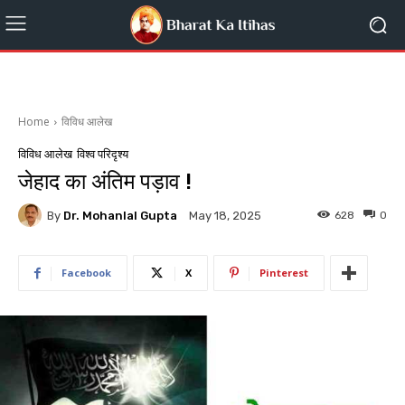
Home
विविध आलेख
विविध आलेख
विश्व परिदृश्य
जेहाद का अंतिम पड़ाव !
By
Dr. Mohanlal Gupta
628
0
May 18, 2025
Facebook
X
Pinterest