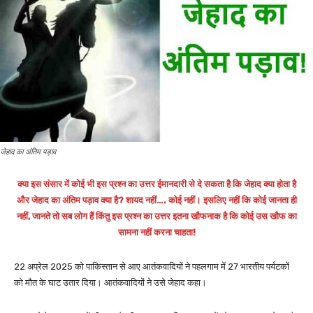
जेहाद का अंतिम पड़ाव
क्या इस संसार में कोई भी इस प्रश्न का उत्तर ईमानदारी से दे सकता है कि जेहाद क्या होता है
और जेहाद का अंतिम पड़ाव क्या है? शायद नहीं…. कोई नहीं। इसलिए नहीं कि कोई जानता ही
नहीं, जानते तो सब लोग हैं किंतु इस प्रश्न का उत्तर इतना खौफनाक है कि कोई उस खौफ का
सामना नहीं करना चाहता!
22 अप्रेल 2025 को पाकिस्तान से आए आतंकवादियों ने पहलगाम में 27 भारतीय पर्यटकों
को मौत के घाट उतार दिया। आतंकवादियों ने उसे जेहाद कहा।