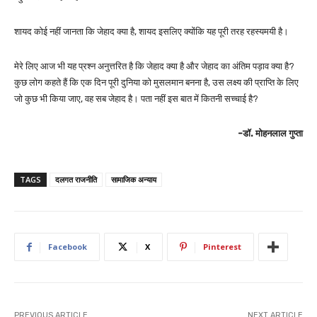
शायद कोई नहीं जानता कि जेहाद क्या है, शायद इसलिए क्योंकि यह पूरी तरह रहस्यमयी है।
मेरे लिए आज भी यह प्रश्न अनुत्तरित है कि जेहाद क्या है और जेहाद का अंतिम पड़ाव क्या है?
कुछ लोग कहते हैं कि एक दिन पूरी दुनिया को मुसलमान बनना है, उस लक्ष्य की प्राप्ति के लिए
जो कुछ भी किया जाए, वह सब जेहाद है। पता नहीं इस बात में कितनी सच्चाई है?
-डॉ. मोहनलाल गुप्ता
TAGS
दलगत राजनीति
सामाजिक अन्याय
Facebook
X
Pinterest
PREVIOUS ARTICLE
NEXT ARTICLE