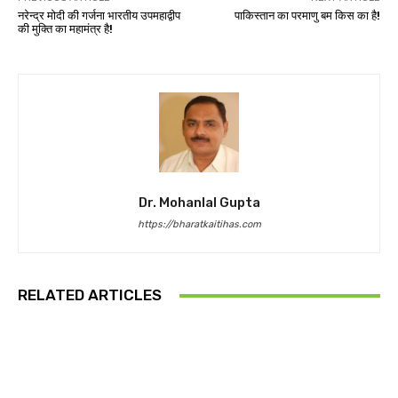
नरेन्द्र मोदी की गर्जना भारतीय उपमहाद्वीप
पाकिस्तान का परमाणु बम किस का है!
की मुक्ति का महामंत्र है!
Dr. Mohanlal Gupta
https://bharatkaitihas.com
RELATED ARTICLES