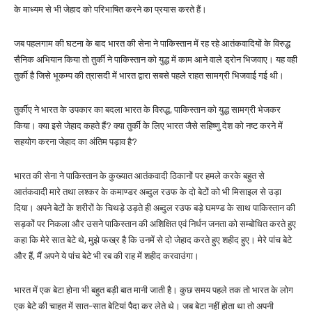
के माध्यम से भी जेहाद को परिभाषित करने का प्रयास करते हैं।
जब पहलगाम की घटना के बाद भारत की सेना ने पाकिस्तान में रह रहे आतंकवादियों के विरुद्ध
सैनिक अभियान किया तो तुर्की ने पाकिस्तान को युद्ध में काम आने वाले ड्रोन भिजवाए। यह वही
तुर्की है जिसे भूकम्प की त्रासदी में भारत द्वारा सबसे पहले राहत सामग्री भिजवाई गई थी।
तुर्कीए ने भारत के उपकार का बदला भारत के विरुद्ध, पाकिस्तान को युद्ध सामग्री भेजकर
किया। क्या इसे जेहाद कहते हैं? क्या तुर्की के लिए भारत जैसे सहिष्णु देश को नष्ट करने में
सहयोग करना जेहाद का अंतिम पड़ाव है?
भारत की सेना ने पाकिस्तान के कुख्यात आतंकवादी ठिकानों पर हमले करके बहुत से
आतंकवादी मारे तथा लश्कर के कमाण्डर अब्दुल रउफ के दो बेटों को भी मिसाइल से उड़ा
दिया। अपने बेटों के शरीरों के चिथड़े उड़ते ही अब्दुल रउफ बड़े घमण्ड के साथ पाकिस्तान की
सड़कों पर निकला और उसने पाकिस्तान की अशिक्षित एवं निर्धन जनता को सम्बोधित करते हुए
कहा कि मेरे सात बेटे थे, मुझे फख्र है कि उनमें से दो जेहाद करते हुए शहीद हुए। मेरे पांच बेटे
और हैं, मैं अपने ये पांच बेटे भी रब की राह में शहीद करवाउंगा।
भारत में एक बेटा होना भी बहुत बड़ी बात मानी जाती है। कुछ समय पहले तक तो भारत के लोग
एक बेटे की चाहत में सात-सात बेटियां पैदा कर लेते थे। जब बेटा नहीं होता था तो अपनी