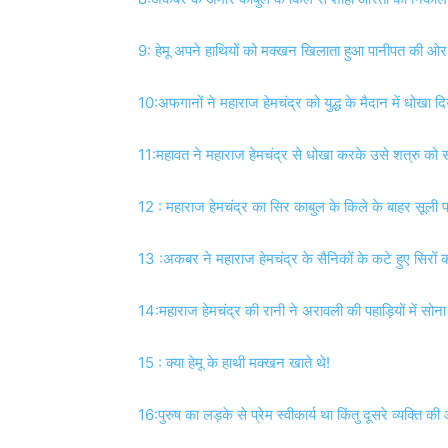
9: हेमू अपने हाथियों को मक्खन खिलाता हुआ पानीपत की ओर 
10:अफगानों ने महाराज हेमचंद्र को युद्ध के मैदान में धोखा दि
11:महावत ने महाराज हेमचंद्र से धोखा करके उसे शत्रु को सौ
12 : महाराज हेमचंद्र का सिर काबुल के किले के बाहर सूली प
13 :अकबर ने महाराज हेमचंद्र के सैनिकों के कटे हुए सिरों 
14:महाराज हेमचंद्र की रानी ने अरावली की पहाड़ियों में सोना
15 : क्या हेमू के हाथी मक्खन खाते थे!
16:पुरुष का लड़के से प्रेम स्वीकार्य था किंतु दूसरे व्यक्ति क