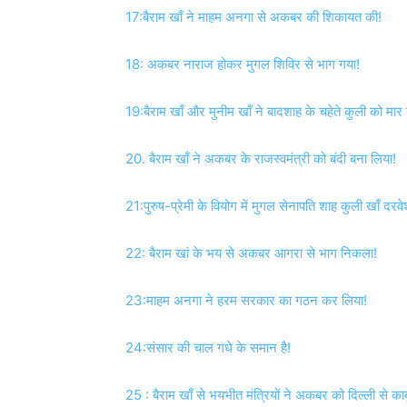
17:बैराम खाँ ने माहम अनगा से अकबर की शिकायत की!
18: अकबर नाराज होकर मुगल शिविर से भाग गया!
19:बैराम खाँ और मुनीम खाँ ने बादशाह के चहेते कुली को मार 
20. बैराम खाँ ने अकबर के राजस्वमंत्री को बंदी बना लिया!
21:पुरुष-प्रेमी के वियोग में मुगल सेनापति शाह कुली खाँ दरव
22: बैराम खां के भय से अकबर आगरा से भाग निकला!
23:माहम अनगा ने हरम सरकार का गठन कर लिया!
24:संसार की चाल गधे के समान है!
25 : बैराम खाँ से भयभीत मंत्रियों ने अकबर को दिल्ली से 