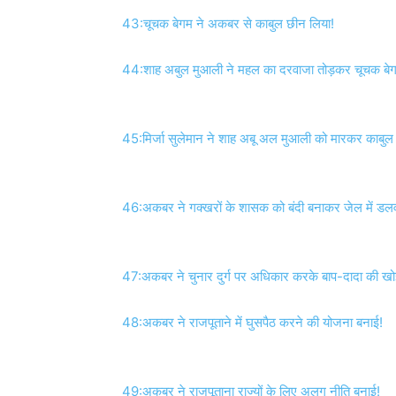
43:चूचक बेगम ने अकबर से काबुल छीन लिया!
44:शाह अबुल मुआली ने महल का दरवाजा तोड़कर चूचक बेगम
45:मिर्जा सुलेमान ने शाह अबू अल मुआली को मारकर काबुल 
46:अकबर ने गक्खरों के शासक को बंदी बनाकर जेल में डलव
47:अकबर ने चुनार दुर्ग पर अधिकार करके बाप-दादा की खोई प
48:अकबर ने राजपूताने में घुसपैठ करने की योजना बनाई!
49:अकबर ने राजपूताना राज्यों के लिए अलग नीति बनाई!