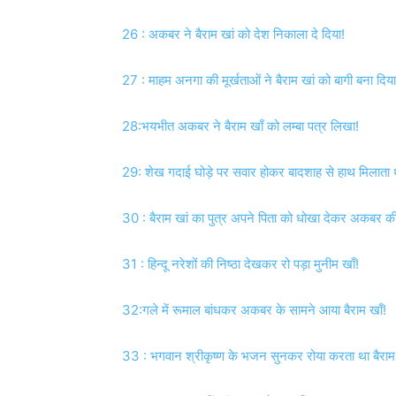
26 : अकबर ने बैराम खां को देश निकाला दे दिया!
27 : माहम अनगा की मूर्खताओं ने बैराम खां को बागी बना दिया
28:भयभीत अकबर ने बैराम खाँ को लम्बा पत्र लिखा!
29: शेख गदाई घोड़े पर सवार होकर बादशाह से हाथ मिलाता 
30 : बैराम खां का पुत्र अपने पिता को धोखा देकर अकबर क
31 : हिन्दू नरेशों की निष्ठा देखकर रो पड़ा मुनीम खाँ!
32:गले में रूमाल बांधकर अकबर के सामने आया बैराम खाँ!
33 : भगवान श्रीकृष्ण के भजन सुनकर रोया करता था बैराम 