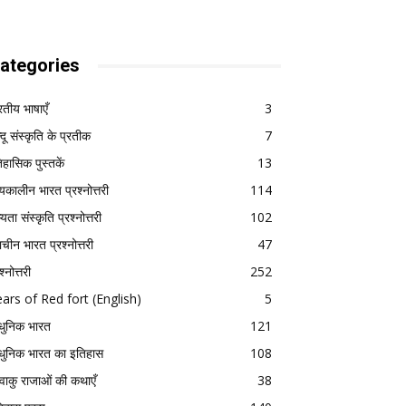
ategories
रतीय भाषाएँ
3
्दू संस्कृति के प्रतीक
7
िहासिक पुस्तकें
13
्यकालीन भारत प्रश्नोत्तरी
114
यता संस्कृति प्रश्नोत्तरी
102
राचीन भारत प्रश्नोत्तरी
47
श्नोत्तरी
252
ars of Red fort (English)
5
ुनिक भारत
121
ुनिक भारत का इतिहास
108
्ष्वाकु राजाओं की कथाएँ
38