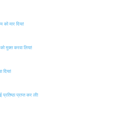
 को मार दिया!
को मुक्त करवा लिया!
ा दिया!
्रतिष्ठा प्राप्त कर ली!