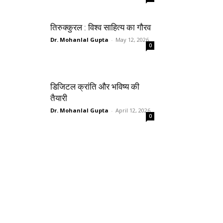
तिरुक्कुरल : विश्व साहित्य का गौरव
Dr. Mohanlal Gupta
-
May 12, 2026
0
डिजिटल क्रांति और भविष्य की
तैयारी
Dr. Mohanlal Gupta
-
April 12, 2026
0