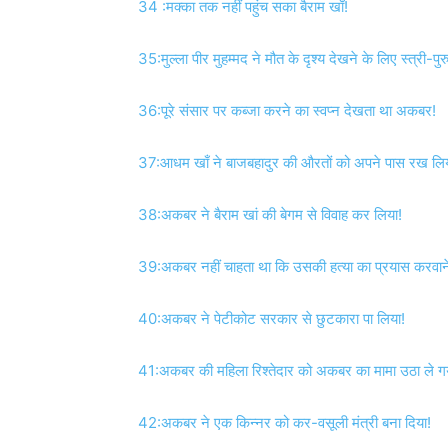
34 :मक्का तक नहीं पहुंच सका बैराम खाँ!
35:मुल्ला पीर मुहम्मद ने मौत के दृश्य देखने के लिए स्त्री-पु
36:पूरे संसार पर कब्जा करने का स्वप्न देखता था अकबर!
37:आधम खाँ ने बाजबहादुर की औरतों को अपने पास रख लिय
38:अकबर ने बैराम खां की बेगम से विवाह कर लिया!
39:अकबर नहीं चाहता था कि उसकी हत्या का प्रयास करवाने
40:अकबर ने पेटीकोट सरकार से छुटकारा पा लिया!
41:अकबर की महिला रिश्तेदार को अकबर का मामा उठा ले ग
42:अकबर ने एक किन्नर को कर-वसूली मंत्री बना दिया!