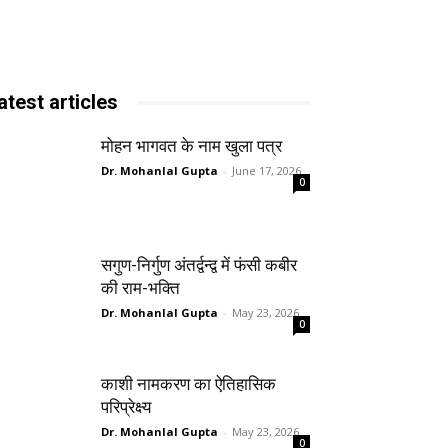
atest articles
मोहन भागवत के नाम खुला पत्र
Dr. Mohanlal Gupta
-
June 17, 2026
0
सगुण-निर्गुण अंतर्द्वन्द्व में फंसी कबीर
की राम-भक्ति
Dr. Mohanlal Gupta
-
May 23, 2026
0
काशी नामकरण का ऐतिहासिक
परिप्रेक्ष्य
Dr. Mohanlal Gupta
-
May 23, 2026
0