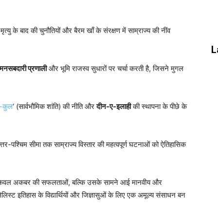
त्यु के बाद की चुनौतियों और बैरम खाँ के संरक्षण में साम्राज्य की नींव
L
मनसबदारी प्रणाली
और भूमि राजस्व सुधारों पर चर्चा करती है, जिसने मुगल
-कुल
‘ (सार्वभौमिक शांति) की नीति और
दीन-ए-इलाही
की स्थापना के पीछे के
उत्तर-पश्चिम सीमा तक साम्राज्य विस्तार की महत्वपूर्ण घटनाओं को ऐतिहासिक
 न केवल अकबर की सफलताओं, बल्कि उसके सामने आई मानवीय और
ेलिस्ट इतिहास के विद्यार्थियों और जिज्ञासुओं के लिए एक अमूल्य संसाधन बन