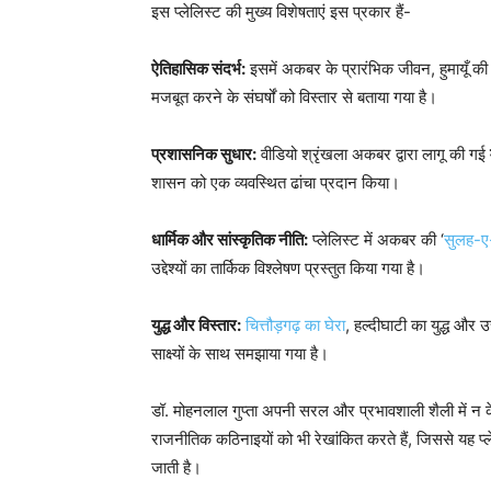
इस प्लेलिस्ट की मुख्य विशेषताएं इस प्रकार हैं-
ऐतिहासिक संदर्भ:
इसमें अकबर के प्रारंभिक जीवन, हुमायूँ की मृ
मजबूत करने के संघर्षों को विस्तार से बताया गया है।
प्रशासनिक सुधार:
वीडियो श्रृंखला अकबर द्वारा लागू की गई
शासन को एक व्यवस्थित ढांचा प्रदान किया।
धार्मिक और सांस्कृतिक नीति:
प्लेलिस्ट में अकबर की ‘
सुलह-ए
उद्देश्यों का तार्किक विश्लेषण प्रस्तुत किया गया है।
युद्ध और विस्तार:
चित्तौड़गढ़ का घेरा
, हल्दीघाटी का युद्ध और 
साक्ष्यों के साथ समझाया गया है।
डॉ. मोहनलाल गुप्ता अपनी सरल और प्रभावशाली शैली में
राजनीतिक कठिनाइयों को भी रेखांकित करते हैं, जिससे यह प्ल
जाती है।