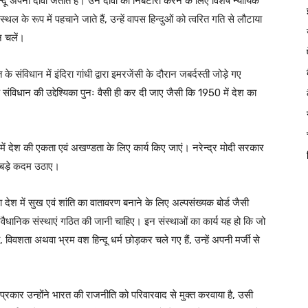
्दू अपना दावा जताते हैं। उन दावों का निबटारा करने के लिए विशेष न्यायिक
थल के रूप में पहचाने जाते हैं, उन्हें वापस हिन्दुओं को त्वरित गति से लौटाया
न चलें।
 संविधान में इंदिरा गांधी द्वारा इमरजेंसी के दौरान जबर्दस्ती जोड़े गए
संविधान की उद्देश्यिका पुनः वैसी ही कर दी जाए जैसी कि 1950 में देश का
ृत्व में देश की एकता एवं अखण्डता के लिए कार्य किए जाएं। नरेन्द्र मोदी सरकार
बड़े कदम उठाए।
ेश में सुख एवं शांति का वातावरण बनाने के लिए अल्पसंख्यक बोर्ड जैसी
संवैधानिक संस्थाएं गठित की जानी चाहिए। इन संस्थाओं का कार्य यह हो कि जो
िवशता अथवा भ्रम वश हिन्दू धर्म छोड़कर चले गए हैं, उन्हें अपनी मर्जी से
प्रकार उन्होंने भारत की राजनीति को परिवारवाद से मुक्त करवाया है, उसी