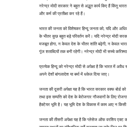
नरेन्द्र मोदी सरकार ने बहुत से अद्भुत कार्य किए हैं किंतु भ
और कर्म की प्रतीक्षा कर रहे हैं।
भारत की जनता को विशेषकर हिन्दू जनता को, यदि और अधिक स्पष्
के भीतर कुछ बहुत बड़े परिवर्तन करें। यदि नरेन्द्र मोदी सरक
मजबूत होगा, न केवल देश के भीतर शांति बढ़ेगी, न केवल भारत
गूंज शताब्दियों तक बनी रहेगी। नरेन्द्र मोदी भी सच्चे करिश्माई
प्रत्येक हिन्दू को नरेन्द्र मोदी से अपेक्षा है कि भारत में अ
अपने देशों बांगलादेश या बर्मा में धकेल दिया जाए।
जनता की दूसरी अपेक्षा यह है कि भारत सरकार वक्फ बोर्ड को तु
तथा इस सम्पत्ति को देश के बेरोजगार नौजवानों के लिए रोज
हैक्टेयर भूमि है। यह भूमि देश के विकास में काम आए न किस
जनता की तीसरी अपेक्षा यह है कि प्लेसेज ऑफ वरशिप एक्ट