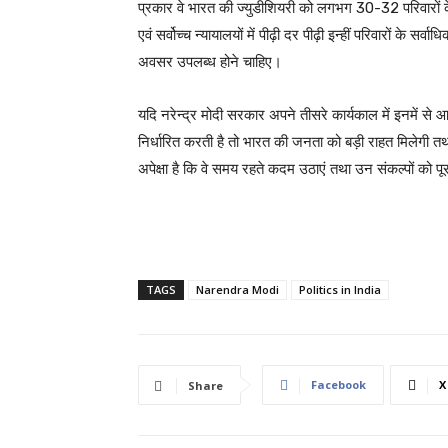
प्रकार वे भारत की ज्युडीशियरी को लगभग 30-32 परिवारों के व
एवं सर्वोच्च न्यायालयों में पीढ़ी दर पीढ़ी इन्हीं परिवारों क
अवसर उपलब्ध होने चाहिए।
यदि नरेन्द्र मोदी सरकार अपने तीसरे कार्यकाल में इनमें से आ
निर्धारित करती है तो भारत की जनता को बड़ी राहत मिलेगी तथा 
अपेक्षा है कि वे समय रहते कदम उठाएं तथा उन संकल्पों को प
TAGS
Narendra Modi
Politics in India
Facebook
X
Share