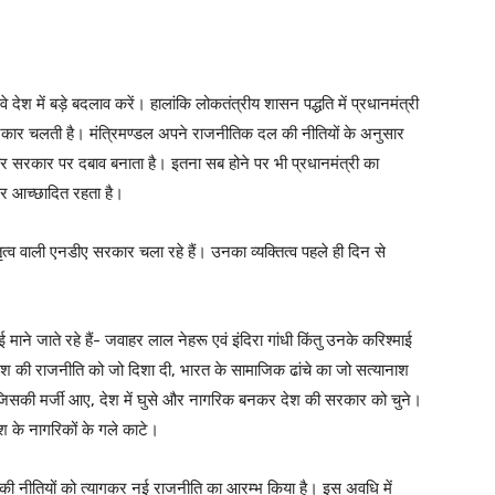
वे देश में बड़े बदलाव करें। हालांकि लोकतंत्रीय शासन पद्धति में प्रधानमंत्री
े सरकार चलती है। मंत्रिमण्डल अपने राजनीतिक दल की नीतियों के अनुसार
ार सरकार पर दबाव बनाता है। इतना सब होने पर भी प्रधानमंत्री का
ं पर आच्छादित रहता है।
नेतृत्व वाली एनडीए सरकार चला रहे हैं। उनका व्यक्तित्व पहले ही दिन से
 माने जाते रहे हैं- जवाहर लाल नेहरू एवं इंदिरा गांधी किंतु उनके करिश्माई
ं, देश की राजनीति को जो दिशा दी, भारत के सामाजिक ढांचे का जो सत्यानाश
सकी मर्जी आए, देश में घुसे और नागरिक बनकर देश की सरकार को चुने।
श के नागरिकों के गले काटे।
ारों की नीतियों को त्यागकर नई राजनीति का आरम्भ किया है। इस अवधि में