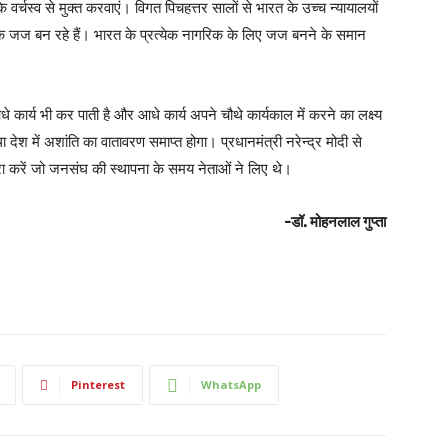
र्चस्व से मुक्त करवाएं। विगत पिचहत्तर सालों से भारत के उच्च न्यायालयों
े सर्वाधिक जज बन रहे हैं। भारत के प्रत्येक नागरिक के लिए जज बनने के समान
धे कार्य भी कर पाती है और आधे कार्य अपने चौथे कार्यकाल में करने का लक्ष्य
देश में अशांति का वातावरण समाप्त होगा। प्रधानमंत्री नरेन्द्र मोदी से
ूरा करें जो जनसंघ की स्थापना के समय नेताओं ने लिए थे।
-डॉ. मोहनलाल गुप्ता
Pinterest
WhatsApp