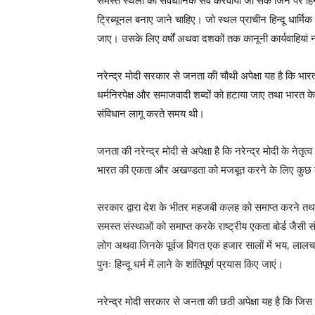
समस्त स्थलों का संवैधानिक सर्वे करवाया जा सके जिन पर हिन
ट्रिब्यूनल बनाए जाने चाहिए। जो स्थल प्राचीन हिन्दू धार्मिक स्
जाए। उसके लिए वर्षों अथवा दशकों तक कानूनी कार्यवाहियां 
नरेन्द्र मोदी सरकार से जनता की चौथी अपेक्षा यह है कि भारत के
धर्मनिरपेक्ष और समाजवादी शब्दों को हटाया जाए तथा भारत के 
संविधान लागू करते समय थी।
जनता की नरेन्द्र मोदी से अपेक्षा है कि नरेन्द्र मोदी के नेत
भारत की एकता और अखण्डता को मजबूत करने के लिए कुछ 
सरकार द्वारा देश के भीतर महजबी कलह को समाप्त करने तथा द
समस्त संस्थाओं को समाप्त करके राष्ट्रीय एकता बोर्ड जैसी 
लोग अथवा जिनके पूर्वज विगत एक हजार सालों में भय, लालच, व
पुनः हिन्दू धर्म में लाने के शांतिपूर्ण प्रयास किए जाएं।
नरेन्द्र मोदी सरकार से जनता की छठी अपेक्षा यह है कि जिस 