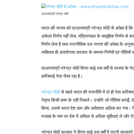
प्रधानमंत्री नरेन्द्र मोदी
भारत की जनता को प्रधानमंत्री नरेन्द्र मोदी से अपेक्षा है कि 
अकेला निर्णय नहीं लेता, मंत्रिमण्डल के सामूहिक निर्णय स
निर्णय लेता है तथा राजनीतिक दल जनता की अपेक्षा के अनुस
व्यक्तित्व ही अंततोगत्वा सरकार के समस्त निर्णयों एवं नीतियो
प्रधानमंत्री नरेन्द्र मोदी विगत साढ़े दस वर्षों से भाजपा के 
करिश्माई नेता जैसा रहा है।
नरेन्द्र मोदी
से पहले भारत की राजनीति में दो ही नेता करिश्माई
नेतृत्व किसी काम के नहीं निकले। उन्होंने जो नीतियां बनाई
किया, उससे भारत देश कम और धर्मशाला अधिक बन गया। जि
मजहब के नाम पर देश में अधिक से अधिक सुविधाएं ले और दे
नरेन्द्र मोदी सरकार ने विगत साढ़े दस वर्षों में पुरानी सरक