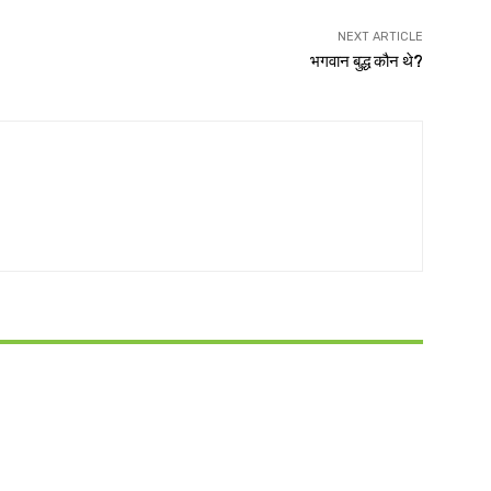
NEXT ARTICLE
भगवान बुद्ध कौन थे?