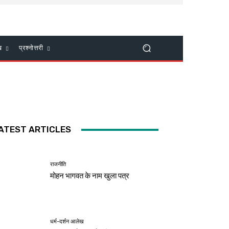
ख
प्रश्नोत्तरी
ATEST ARTICLES
राजनीति
मोहन भागवत के नाम खुला पत्र
धर्म-दर्शन आलेख