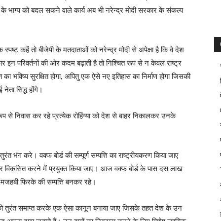
ारत के भाग्य को बदल सकने वाले कार्य अब भी नरेन्द्र मोदी सरकार के संकल्प
ट कहें तो बीजेपी के मतदाताओं को नरेन्द्र मोदी से अपेक्षा है कि वे देश
ार इन परिवर्तनों की ओर कदम बढ़ाती है तो निश्चित रूप से न केवल राष्ट्र
 का भविष्य सुरक्षित होगा, अपितु एक ऐसे नए इतिहास का निर्माण होगा जिसकी
 नेता सिद्ध होंगे।
वैध रूप से निवास कर रहे प्रत्येक रोहिंग्या को देश से बाहर निकालकर उनके
रंत भंग करे। वक्फ बोर्ड की सम्पूर्ण सम्पत्ति का राष्ट्रीयकरण किया जाए
गार विकसित करने में प्रयुक्त किया जाए। आज वक्फ बोर्ड के पास दस लाख
ी मजहबी फिरके की सम्पत्ति बनकर रहे।
 को तुरंत समाप्त करके एक ऐसा कानून बनाया जाए जिसके तहत देश के उन