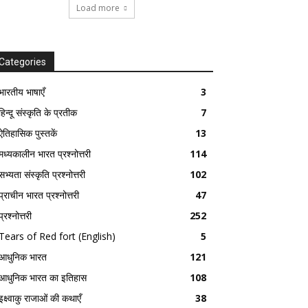
Load more
Categories
भारतीय भाषाएँ
3
हिन्दू संस्कृति के प्रतीक
7
ऐतिहासिक पुस्तकें
13
मध्यकालीन भारत प्रश्नोत्तरी
114
सभ्यता संस्कृति प्रश्नोत्तरी
102
प्राचीन भारत प्रश्नोत्तरी
47
प्रश्नोत्तरी
252
Tears of Red fort (English)
5
आधुनिक भारत
121
आधुनिक भारत का इतिहास
108
इक्ष्वाकु राजाओं की कथाएँ
38