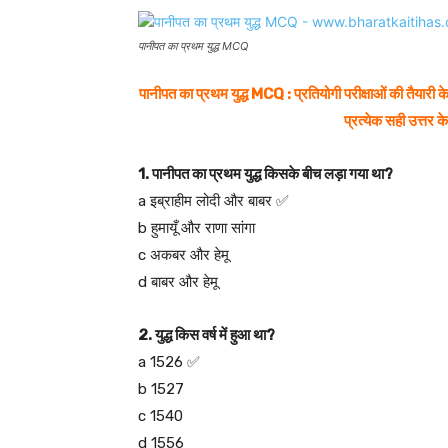
पानीपत का प्रथम युद्ध MCQ
पानीपत का प्रथम युद्ध MCQ : प्रतियोगी परीक्षाओं की तैयारी के
प्रत्येक सही उत्तर 
1. पानीपत का प्रथम युद्ध किसके बीच लड़ा गया था?
a इब्राहीम लोदी और बाबर ✅
b हुमायूँ और राणा सांगा
c अकबर और हेमू
d बाबर और हेमू
2. युद्ध किस वर्ष में हुआ था?
a 1526 ✅
b 1527
c 1540
d 1556