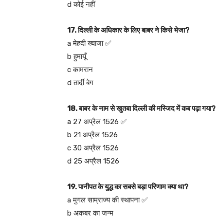
d कोई नहीं
17. दिल्ली के अधिकार के लिए बाबर ने किसे भेजा?
a मेहदी ख्वाजा ✅
b हुमायूँ
c कामरान
d तार्दी बेग
18. बाबर के नाम से खुतबा दिल्ली की मस्जिद में कब पढ़ा गया?
a 27 अप्रैल 1526 ✅
b 21 अप्रैल 1526
c 30 अप्रैल 1526
d 25 अप्रैल 1526
19. पानीपत के युद्ध का सबसे बड़ा परिणाम क्या था?
a मुगल साम्राज्य की स्थापना ✅
b अकबर का जन्म