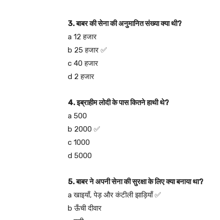
3. बाबर की सेना की अनुमानित संख्या क्या थी?
a 12 हजार
b 25 हजार ✅
c 40 हजार
d 2 हजार
4. इब्राहीम लोदी के पास कितने हाथी थे?
a 500
b 2000 ✅
c 1000
d 5000
5. बाबर ने अपनी सेना की सुरक्षा के लिए क्या बनाया था?
a खाइयाँ, पेड़ और कंटीली झाड़ियाँ ✅
b ऊँची दीवार