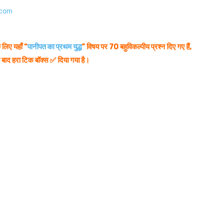
 लिए यहाँ “
पानीपत का प्रथम युद्ध
” विषय पर 70 बहुविकल्पीय प्रश्न दिए गए हैं,
के बाद हरा टिक बॉक्स ✅ दिया गया है।