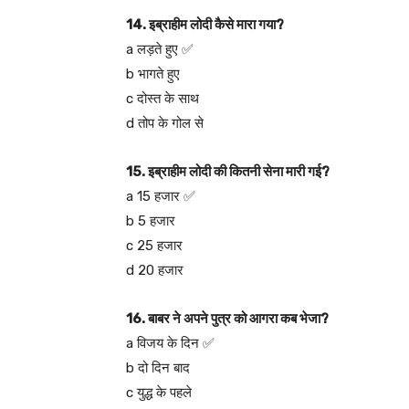
14. इब्राहीम लोदी कैसे मारा गया?
a लड़ते हुए ✅
b भागते हुए
c दोस्त के साथ
d तोप के गोल से
15. इब्राहीम लोदी की कितनी सेना मारी गई?
a 15 हजार ✅
b 5 हजार
c 25 हजार
d 20 हजार
16. बाबर ने अपने पुत्र को आगरा कब भेजा?
a विजय के दिन ✅
b दो दिन बाद
c युद्ध के पहले