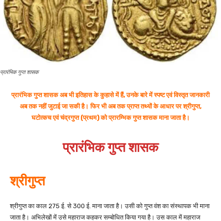
प्रारंभिक गुप्त शासक
प्रारंभिक गुप्त शासक अब भी इतिहास के कुहासे में हैं, उनके बारे में स्पष्ट एवं विस्तृत जानकारी
अब तक नहीं जुटाई जा सकी है। फिर भी अब तक प्राप्त तथ्यों के आधार पर श्रीगुप्त,
घटोत्कच एवं चंद्रगुप्त (प्रथम) को प्रारम्भिक गुप्त शासक माना जाता है।
प्रारंभिक गुप्त शासक
श्रीगुप्त
श्रीगुप्त का काल 275 ई. से 300 ई. माना जाता है। उसी को गुप्त वंश का संस्थापक भी माना
जाता है। अभिलेखों में उसे महाराज कहकर सम्बोधित किया गया है। उस काल में महाराज