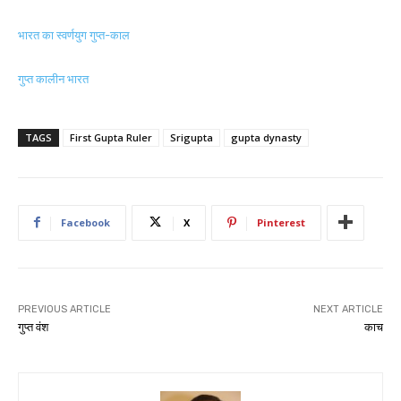
भारत का स्वर्णयुग गुप्त-काल
गुप्त कालीन भारत
TAGS
First Gupta Ruler
Srigupta
gupta dynasty
Facebook
X
Pinterest
PREVIOUS ARTICLE
NEXT ARTICLE
गुप्त वंश
काच