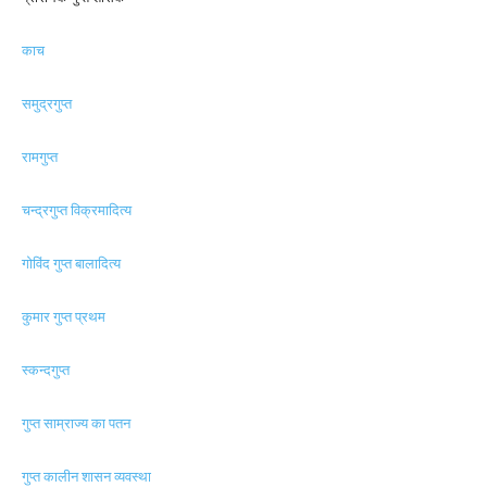
काच
समुद्रगुप्त
रामगुप्त
चन्द्रगुप्त विक्रमादित्य
गोविंद गुप्त बालादित्य
कुमार गुप्त प्रथम
स्कन्दगुप्त
गुप्त साम्राज्य का पतन
गुप्त कालीन शासन व्यवस्था