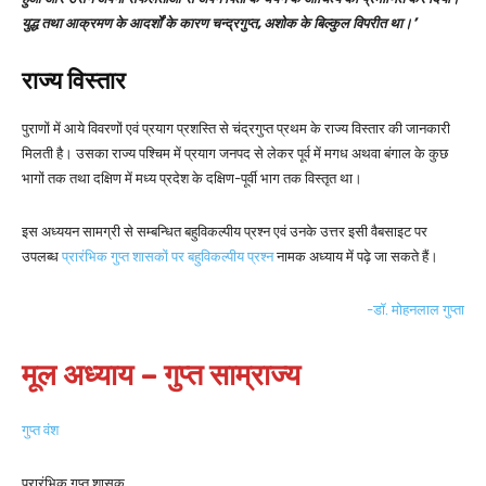
युद्ध तथा आक्रमण के आदर्शों के कारण चन्द्रगुप्त, अशोक के बिल्कुल विपरीत था।’
राज्य विस्तार
पुराणों में आये विवरणों एवं प्रयाग प्रशस्ति से चंद्रगुप्त प्रथम के राज्य विस्तार की जानकारी
मिलती है। उसका राज्य पश्चिम में प्रयाग जनपद से लेकर पूर्व में मगध अथवा बंगाल के कुछ
भागों तक तथा दक्षिण में मध्य प्रदेश के दक्षिण-पूर्वी भाग तक विस्तृत था।
इस अध्ययन सामग्री से सम्बन्धित बहुविकल्पीय प्रश्न एवं उनके उत्तर इसी वैबसाइट पर
उपलब्ध
प्रारंभिक गुप्त शासकों पर बहुविकल्पीय प्रश्न
नामक अध्याय में पढ़े जा सकते हैं।
-डॉ. मोहनलाल गुप्ता
मूल अध्याय – गुप्त साम्राज्य
गुप्त वंश
प्रारंभिक गुप्त शासक