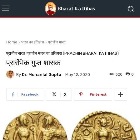
Home
भारत का इतिहास
प्राचीन भारत
प्राचीन भारत
प्राचीन भारत का इतिहास (PRACHIN BHARAT KA ITIHAS)
प्रारंभिक गुप्त शासक
By
Dr. Mohanlal Gupta
320
0
May 12, 2020
Facebook
X
Pinterest