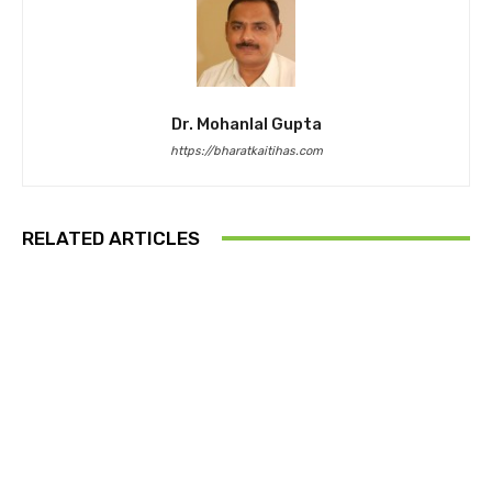
Dr. Mohanlal Gupta
https://bharatkaitihas.com
RELATED ARTICLES