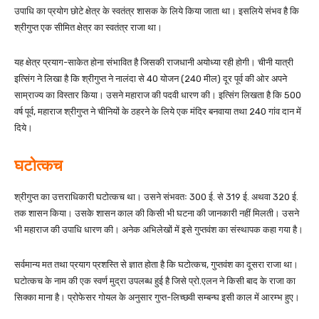
उपाधि का प्रयोग छोटे क्षेत्र के स्वतंत्र शासक के लिये किया जाता था। इसलिये संभव है कि
श्रीगुप्त एक सीमित क्षेत्र का स्वतंत्र राजा था।
यह क्षेत्र प्रयाग-साकेत होना संभावित है जिसकी राजधानी अयोध्या रही होगी। चीनी यात्री
इत्सिंग ने लिखा है कि श्रीगुप्त ने नालंदा से 40 योजन (240 मील) दूर पूर्व की ओर अपने
साम्राज्य का विस्तार किया। उसने महाराज की पदवी धारण की। इत्सिंग लिखता है कि 500
वर्ष पूर्व, महाराज श्रीगुप्त ने चीनियों के ठहरने के लिये एक मंदिर बनवाया तथा 240 गांव दान में
दिये।
घटोत्कच
श्रीगुप्त का उत्तराधिकारी घटोत्कच था। उसने संभवतः 300 ई. से 319 ई. अथवा 320 ई.
तक शासन किया। उसके शासन काल की किसी भी घटना की जानकारी नहीं मिलती। उसने
भी महाराज की उपाधि धारण की। अनेक अभिलेखों में इसे गुप्तवंश का संस्थापक कहा गया है।
सर्वमान्य मत तथा प्रयाग प्रशस्ति से ज्ञात होता है कि घटोत्कच, गुप्तवंश का दूसरा राजा था।
घटोत्कच के नाम की एक स्वर्ण मुद्रा उपलब्ध हुई है जिसे प्रो.एलन ने किसी बाद के राजा का
सिक्का माना है। प्रोफेसर गोयल के अनुसार गुप्त-लिच्छवी सम्बन्घ इसी काल में आरम्भ हुए।