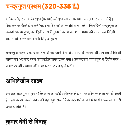
चन्द्रगुप्त प्रथम (320-335 ई.)
अनेक इतिहासकार चंद्रगुप्त (प्रथम) को गुप्त वंश का प्रथम स्वतंत्र शासक मानते हैं।
सिंहासन पर बैठते ही उसने ‘महाराजाधिराज’ की उपाधि धारण की। जिन दिनों चन्द्रगुप्त का
उत्कर्ष आरम्भ हुआ, उन दिनों मगध में कुषाणों का शासन था। मगध की जनता इस विदेशी
शासन को विनष्ट कर देने के लिए आतुर थी।
चन्द्रगुप्त ने इस अवसर को हाथ से नहीं जाने दिया और मगध की जनता की सहायता से विदेशी
शासन का अंत कर मगध का स्वतंत्र सम्राट बन गया। इस प्रकार चन्द्रगुप्त ने द्वितीय मगध-
साम्राज्य की स्थापना की। यह घटना 320 ई. में घटी।
अभिलेखीय साक्ष्य
अब तक चंद्रगुप्त (प्रथम) के काल का कोई व्यक्तिगत लेख या प्रशस्ति उपलब्ध नहीं हो सकी
है। इस कारण उसके काल की महत्वपूर्ण राजनीतिक घटनाओं के बारे में अत्यंत अल्प जानकारी
उपलब्ध होती है।
कुमार देवी से विवाह