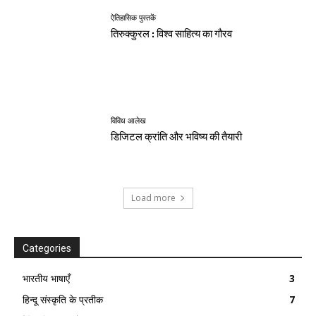
ऐतिहासिक पुस्तकें
तिरुक्कुरल : विश्व साहित्य का गौरव
विविध आलेख
डिजिटल क्रांति और भविष्य की तैयारी
Load more
Categories
भारतीय भाषाएँ
3
हिन्दू संस्कृति के प्रतीक
7