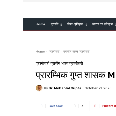
Home
पुस्तकें
विश्व-इतिहास
भारत का इतिहास
Home
प्रश्नोत्तरी
प्राचीन भारत प्रश्नोत्तरी
प्रश्नोत्तरी
प्राचीन भारत प्रश्नोत्तरी
प्रारम्भिक गुप्त शासक M
By
Dr. Mohanlal Gupta
October 21, 2025
Facebook
X
Pinteres