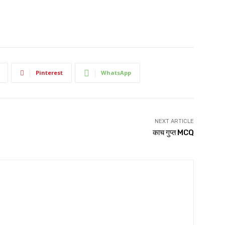
Pinterest
WhatsApp
NEXT ARTICLE
काच गुप्त MCQ