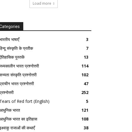
Load more
Categories
भारतीय भाषाएँ
3
हिन्दू संस्कृति के प्रतीक
7
ऐतिहासिक पुस्तकें
13
मध्यकालीन भारत प्रश्नोत्तरी
114
सभ्यता संस्कृति प्रश्नोत्तरी
102
प्राचीन भारत प्रश्नोत्तरी
47
प्रश्नोत्तरी
252
Tears of Red fort (English)
5
आधुनिक भारत
121
आधुनिक भारत का इतिहास
108
इक्ष्वाकु राजाओं की कथाएँ
38