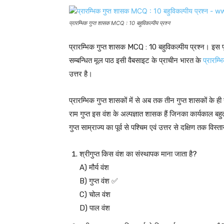
प्रारम्भिक गुप्त शासक MCQ : 10 बहुविकल्पीय प्रश्न
प्रारम्भिक गुप्त शासक MCQ : 10 बहुविकल्पीय प्रश्न। इस पृष
सम्बन्धित मूल पाठ इसी वैबसाइट के प्राचीन भारत के
प्रारम्
उत्तर है।
प्रारम्भिक गुप्त शासकों में से अब तक तीन गुप्त शासकों के ही
राम गुप्त इस वंश के अल्पज्ञात शासक हैं जिनका कार्यकाल बहु
गुप्त साम्राज्य का पूर्व से पश्चिम एवं उत्तर से दक्षिण तक विस
श्रीगुप्त किस वंश का संस्थापक माना जाता है?
A) मौर्य वंश
B) गुप्त वंश ✅
C) चोल वंश
D) पाल वंश