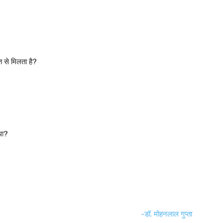
ति से मिलता है?
था?
-डॉ. मोहनलाल गुप्ता