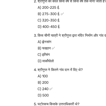
श्रीगुप्त का काल किस वर्ष से किस वर्ष तक माना जाता है
A) 200-225 ई.
B) 275-300 ई. ✅
C) 320-350 ई.
D) 400-450 ई.
किस चीनी यात्री ने श्रीगुप्त द्वारा मंदिर निर्माण और गा
A) ह्वेनसांग
B) फाह्यान ✅
C) इत्सिंग
D) मार्कोपोलो
श्रीगुप्त ने कितने गांव दान में दिए थे?
A) 100
B) 200
C) 240 ✅
D) 500
घटोत्कच किसके उत्तराधिकारी थे?