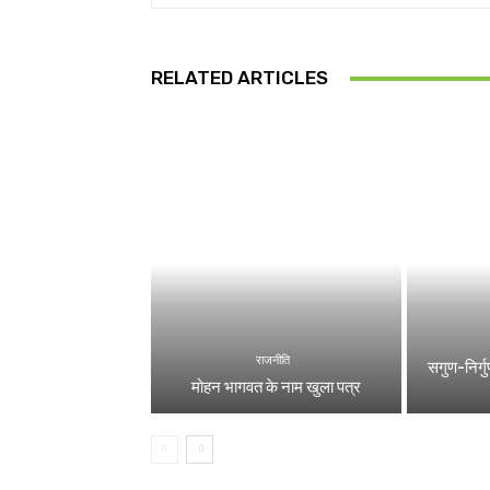
RELATED ARTICLES
राजनीति
सगुण-निर्गुण
मोहन भागवत के नाम खुला पत्र