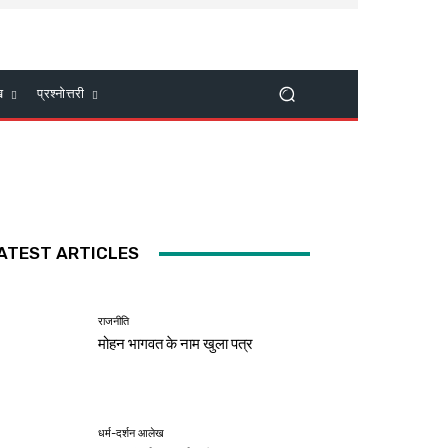
ख
प्रश्नोत्तरी
ATEST ARTICLES
राजनीति
मोहन भागवत के नाम खुला पत्र
धर्म-दर्शन आलेख