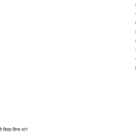
 से विवाह किया था?