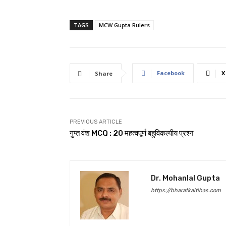
TAGS
MCW Gupta Rulers
Facebook
X
Share
PREVIOUS ARTICLE
गुप्त वंश MCQ : 20 महत्वपूर्ण बहुविकल्पीय प्रश्न
Dr. Mohanlal Gupta
https://bharatkaitihas.com