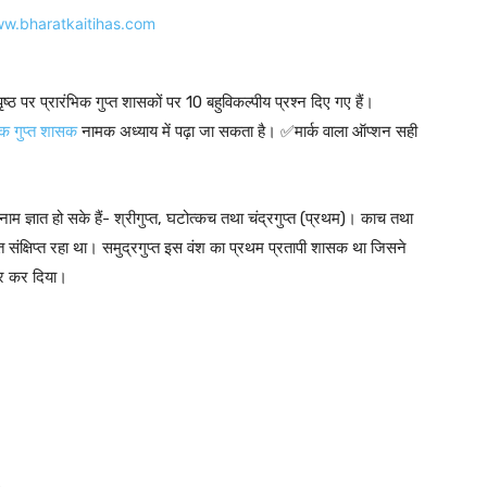
्ठ पर प्रारंभिक गुप्त शासकों पर 10 बहुविकल्पीय प्रश्न दिए गए हैं।
भिक गुप्त शासक
नामक अध्याय में पढ़ा जा सकता है। ✅मार्क वाला ऑप्शन सही
 नाम ज्ञात हो सके हैं- श्रीगुप्त, घटोत्कच तथा चंद्रगुप्त (प्रथम)। काच तथा
त संक्षिप्त रहा था। समुद्रगुप्त इस वंश का प्रथम प्रतापी शासक था जिसने
्तार कर दिया।