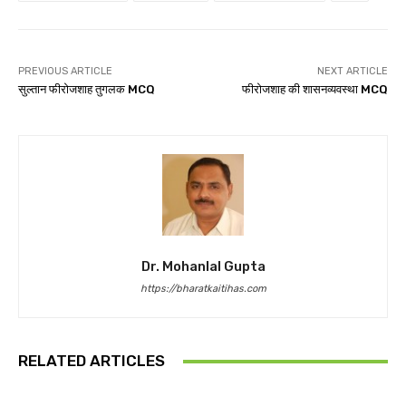
PREVIOUS ARTICLE
NEXT ARTICLE
सुल्तान फीरोजशाह तुगलक MCQ
फीरोजशाह की शासनव्यवस्था MCQ
Dr. Mohanlal Gupta
https://bharatkaitihas.com
RELATED ARTICLES