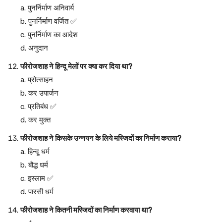
a. पुनर्निर्माण अनिवार्य
b. पुनर्निर्माण वर्जित ✅
c. पुनर्निर्माण का आदेश
d. अनुदान
फीरोजशाह ने हिन्दू मेलों पर क्या कर दिया था?
a. प्रोत्साहन
b. कर उपार्जन
c. प्रतिबंध ✅
d. कर मुक्त
फीरोजशाह ने किसके उन्नयन के लिये मस्जिदों का निर्माण कराया?
a. हिन्दू धर्म
b. बौद्ध धर्म
c. इस्लाम ✅
d. पारसी धर्म
फीरोजशाह ने कितनी मस्जिदों का निर्माण करवाया था?