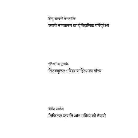
हिन्दू संस्कृति के प्रतीक
काशी नामकरण का ऐतिहासिक परिप्रेक्ष्य
ऐतिहासिक पुस्तकें
तिरुक्कुरल : विश्व साहित्य का गौरव
विविध आलेख
डिजिटल क्रांति और भविष्य की तैयारी