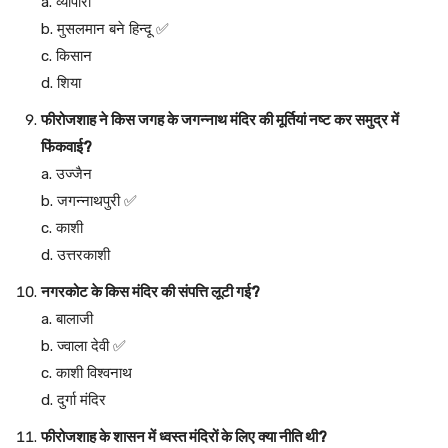
a. व्यापारी
b. मुसलमान बने हिन्दू ✅
c. किसान
d. शिया
फीरोजशाह ने किस जगह के जगन्नाथ मंदिर की मूर्तियां नष्ट कर समुद्र में
फिंकवाई?
a. उज्जैन
b. जगन्नाथपुरी ✅
c. काशी
d. उत्तरकाशी
नगरकोट के किस मंदिर की संपत्ति लूटी गई?
a. बालाजी
b. ज्वाला देवी ✅
c. काशी विश्वनाथ
d. दुर्गा मंदिर
फीरोजशाह के शासन में ध्वस्त मंदिरों के लिए क्या नीति थी?