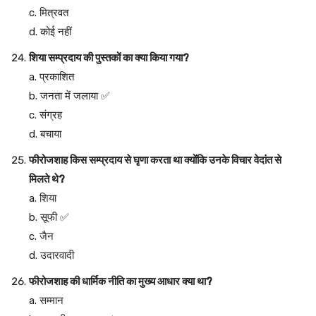
c. मित्रवत
d. कोई नहीं
शिया सम्प्रदाय की पुस्तकों का क्या किया गया?
a. प्रकाशित
b. जनता में जलाया ✅
c. संग्रह
d. बचाया
फीरोजशाह किस सम्प्रदाय से घृणा करता था क्योंकि उनके विचार वेदांत से
मिलते थे?
a. शिया
b. सूफी ✅
c. जैन
d. उदारवादी
फीरोजशाह की धार्मिक नीति का मुख्य आधार क्या था?
a. सम्मान