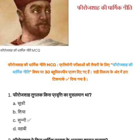
फीरोजशाह की धार्मिक नीति MCQ
फीरोजशाह की धार्मिक नीति MCQ : प्रतियोगी परीक्षाओं की तैयारी के लिए “
फीरोजशाह की
धार्मिक नीति
” विषय पर 30 बहुविकल्पीय प्रश्न दिए गए हैं। सही विकल्प के अंत में हरा
टिकमार्क ✅ दिया गया है।
फीरोजशाह तुगलक किस प्रवृत्ति का मुसलमान था?
a. सूफी
b. शिया
c. सुन्नी ✅
d. वहाबी