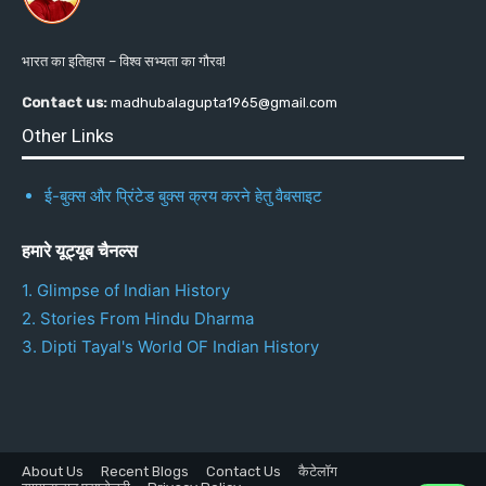
भारत का इतिहास – विश्व सभ्यता का गौरव!
Contact us:
madhubalagupta1965@gmail.com
Other Links
ई-बुक्स और प्रिंटेड बुक्स क्रय करने हेतु वैबसाइट
हमारे यूट्यूब चैनल्स
1. Glimpse of Indian History
2. Stories From Hindu Dharma
3. Dipti Tayal's World OF Indian History
About Us
Recent Blogs
Contact Us
कैटेलॉग