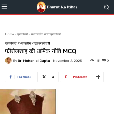
Home
प्रश्नोत्तरी
मध्यकालीन भारत प्रश्नोत्तरी
प्रश्नोत्तरी
मध्यकालीन भारत प्रश्नोत्तरी
फीरोजशाह की धार्मिक नीति MCQ
By
Dr. Mohanlal Gupta
115
0
November 2, 2025
Facebook
X
Pinterest