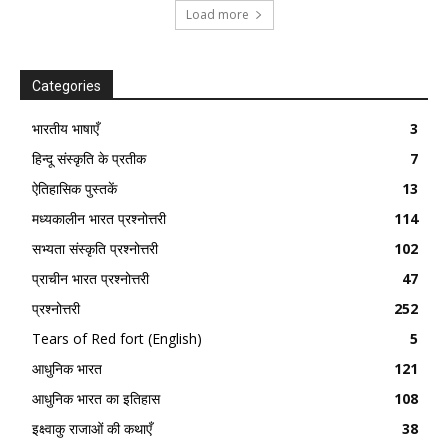
Load more
Categories
भारतीय भाषाएँ
3
हिन्दू संस्कृति के प्रतीक
7
ऐतिहासिक पुस्तकें
13
मध्यकालीन भारत प्रश्नोत्तरी
114
सभ्यता संस्कृति प्रश्नोत्तरी
102
प्राचीन भारत प्रश्नोत्तरी
47
प्रश्नोत्तरी
252
Tears of Red fort (English)
5
आधुनिक भारत
121
आधुनिक भारत का इतिहास
108
इक्ष्वाकु राजाओं की कथाएँ
38