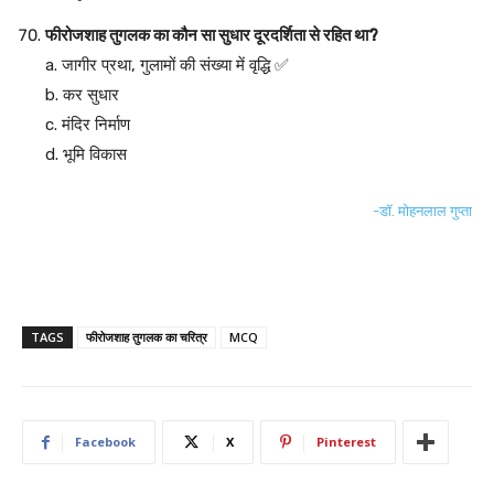
फीरोजशाह तुगलक का कौन सा सुधार दूरदर्शिता से रहित था?
a. जागीर प्रथा, गुलामों की संख्या में वृद्धि ✅
b. कर सुधार
c. मंदिर निर्माण
d. भूमि विकास
-डॉ. मोहनलाल गुप्ता
TAGS
फीरोजशाह तुगलक का चरित्र
MCQ
Facebook
X
Pinterest