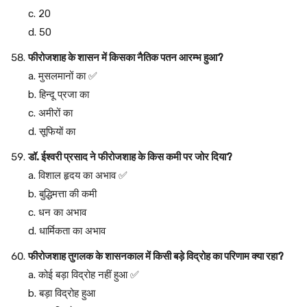
c. 20
d. 50
फीरोजशाह के शासन में किसका नैतिक पतन आरम्भ हुआ?
a. मुसलमानों का ✅
b. हिन्दू प्रजा का
c. अमीरों का
d. सूफियों का
डॉ. ईश्वरी प्रसाद ने फीरोजशाह के किस कमी पर जोर दिया?
a. विशाल हृदय का अभाव ✅
b. बुद्धिमत्ता की कमी
c. धन का अभाव
d. धार्मिकता का अभाव
फीरोजशाह तुगलक के शासनकाल में किसी बड़े विद्रोह का परिणाम क्या रहा?
a. कोई बड़ा विद्रोह नहीं हुआ ✅
b. बड़ा विद्रोह हुआ