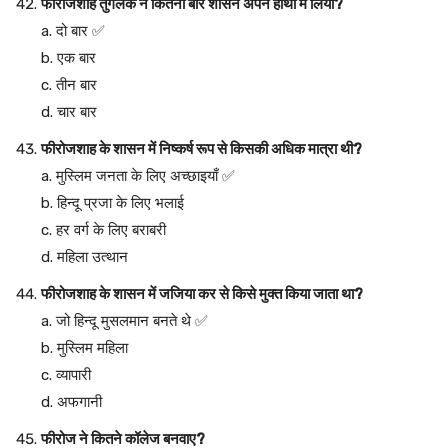
फीरोजशाह तुगलक ने कितनी बार शासन अपने हाथों में लिया?
a. दो बार ✅
b. एक बार
c. तीन बार
d. चार बार
फीरोजशाह के शासन में निष्कर्ष रूप से किसकी अधिक मात्रा थी?
a. मुस्लिम जनता के लिए अच्छाइयाँ ✅
b. हिन्दू प्रजा के लिए भलाई
c. हर वर्ग के लिए बराबरी
d. महिला उत्थान
फीरोजशाह के शासन में जजिया कर से किसे मुक्त किया जाता था?
a. जो हिन्दू मुसलमान बनते थे ✅
b. मुस्लिम महिला
c. व्यापारी
d. अफगानी
फीरोज ने कितने कॉलेज बनवाए?