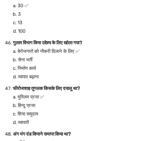
a. 30 ✅
b. 3
c. 13
d. 100
गुलाम विभाग किस उद्देश्य के लिए खोला गया?
a. बेरोजगारों को नौकरी दिलाने के लिए ✅
b. सेना भर्ती
c. निर्माण कार्य
d. व्यापार बढ़ाना
फीरोजशाह तुगलक किसके लिए दयालु था?
a. मुस्लिम प्रजा ✅
b. हिन्दू प्रजा
c. शिया समुदाय
d. व्यापारी
अंग भंग दंड किसने समाप्त किया था?