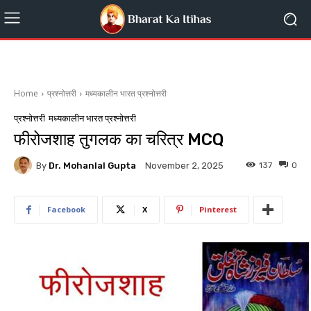
Home
प्रश्नोत्तरी
मध्यकालीन भारत प्रश्नोत्तरी
प्रश्नोत्तरी
मध्यकालीन भारत प्रश्नोत्तरी
फीरोजशाह तुगलक का चरित्र MCQ
By
Dr. Mohanlal Gupta
137
0
November 2, 2025
Facebook
X
Pinterest