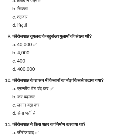
a. क्षमादान पत्र ✅
b. सिक्का
c. तलवार
d. चिट्ठी
फीरोजशाह तुगलक के बहुसंख्य गुलामों की संख्या थी?
a. 40,000 ✅
b. 4,000
c. 400
d. 400,000
फीरोजशाह के शासन में किसानों का बोझ किससे घटाया गया?
a. प्रान्तीय भेंट बंद कर ✅
b. कर बढ़ाकर
c. लगान बढ़ा कर
d. सेना भर्ती से
फीरोजशाह ने किस शहर का निर्माण करवाया था?
a. फीरोजाबाद ✅