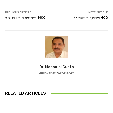
PREVIOUS ARTICLE
NEXT ARTICLE
फीरोजशाह की शासनव्यवस्था MCQ
फीरोजशाह का मूल्यांकन MCQ
Dr. Mohanlal Gupta
https://bharatkaitihas.com
RELATED ARTICLES