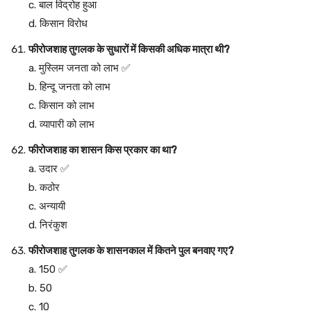
c. बाल विद्रोह हुआ
d. किसान विरोध
फीरोजशाह तुगलक के सुधारों में किसकी अधिक मात्रा थी?
a. मुस्लिम जनता को लाभ ✅
b. हिन्दू जनता को लाभ
c. किसान को लाभ
d. व्यापारी को लाभ
फीरोजशाह का शासन किस प्रकार का था?
a. उदार ✅
b. कठोर
c. अन्यायी
d. निरंकुश
फीरोजशाह तुगलक के शासनकाल में कितने पुल बनवाए गए?
a. 150 ✅
b. 50
c. 10