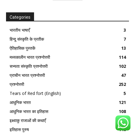
Categories
भारतीय भाषाएँ
3
हिन्दू संस्कृति के प्रतीक
7
ऐतिहासिक पुस्तकें
13
मध्यकालीन भारत प्रश्नोत्तरी
114
सभ्यता संस्कृति प्रश्नोत्तरी
102
प्राचीन भारत प्रश्नोत्तरी
47
प्रश्नोत्तरी
252
Tears of Red fort (English)
5
आधुनिक भारत
121
आधुनिक भारत का इतिहास
108
इक्ष्वाकु राजाओं की कथाएँ
38
इतिहास पुरुष
140