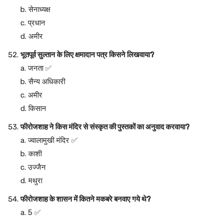
b. सेनाध्यक्ष
c. प्रधान
d. अमीर
भूतपूर्व सुल्तान के लिए क्षमादान पत्र किसने लिखवाया?
a. जनता ✅
b. सैन्य अधिकारी
c. अमीर
d. किसान
फीरोजशाह ने किस मंदिर से संस्कृत की पुस्तकों का अनुवाद करवाया?
a. ज्वालामुखी मंदिर ✅
b. काशी
c. उज्जैन
d. मथुरा
फीरोजशाह के शासन में कितने मकबरे बनवाए गये थे?
a. 5 ✅