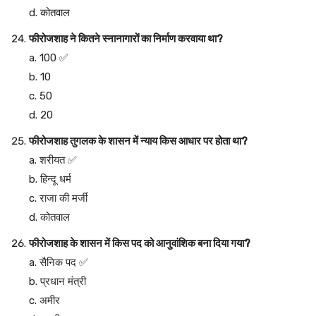
d. कोतवाल
फीरोजशाह ने कितने स्नानागारों का निर्माण करवाया था?
a. 100 ✅
b. 10
c. 50
d. 20
फीरोजशाह तुगलक के शासन में न्याय किस आधार पर होता था?
a. शरीयत ✅
b. हिन्दू धर्म
c. राजा की मर्जी
d. कोतवाल
फीरोजशाह के शासन में किस पद को आनुवांशिक बना दिया गया?
a. सैनिक पद ✅
b. प्रधान मंत्री
c. अमीर