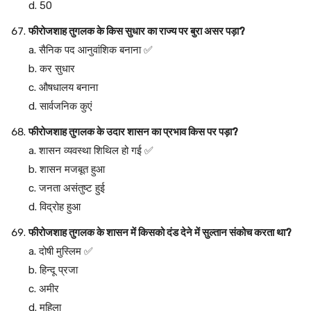
d. 50
फीरोजशाह तुगलक के किस सुधार का राज्य पर बुरा असर पड़ा?
a. सैनिक पद आनुवांशिक बनाना ✅
b. कर सुधार
c. औषधालय बनाना
d. सार्वजनिक कुएं
फीरोजशाह तुगलक के उदार शासन का प्रभाव किस पर पड़ा?
a. शासन व्यवस्था शिथिल हो गई ✅
b. शासन मजबूत हुआ
c. जनता असंतुष्ट हुई
d. विद्रोह हुआ
फीरोजशाह तुगलक के शासन में किसको दंड देने में सुल्तान संकोच करता था?
a. दोषी मुस्लिम ✅
b. हिन्दू प्रजा
c. अमीर
d. महिला