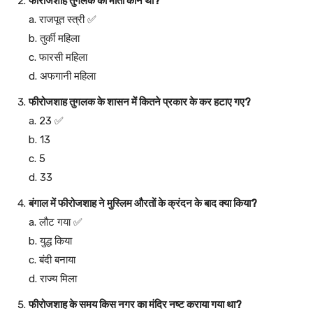
फीरोजशाह तुगलक की माता कौन थी?
a. राजपूत स्त्री ✅
b. तुर्की महिला
c. फारसी महिला
d. अफगानी महिला
फीरोजशाह तुगलक के शासन में कितने प्रकार के कर हटाए गए?
a. 23 ✅
b. 13
c. 5
d. 33
बंगाल में फीरोजशाह ने मुस्लिम औरतों के क्रंदन के बाद क्या किया?
a. लौट गया ✅
b. युद्ध किया
c. बंदी बनाया
d. राज्य मिला
फीरोजशाह के समय किस नगर का मंदिर नष्ट कराया गया था?