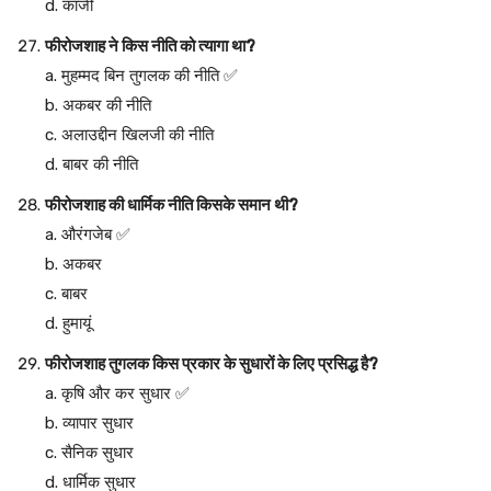
d. काजी
फीरोजशाह ने किस नीति को त्यागा था?
a. मुहम्मद बिन तुगलक की नीति ✅
b. अकबर की नीति
c. अलाउद्दीन खिलजी की नीति
d. बाबर की नीति
फीरोजशाह की धार्मिक नीति किसके समान थी?
a. औरंगजेब ✅
b. अकबर
c. बाबर
d. हुमायूं
फीरोजशाह तुगलक किस प्रकार के सुधारों के लिए प्रसिद्ध है?
a. कृषि और कर सुधार ✅
b. व्यापार सुधार
c. सैनिक सुधार
d. धार्मिक सुधार