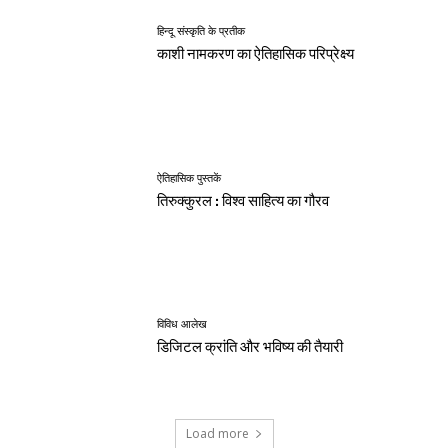
हिन्दू संस्कृति के प्रतीक
काशी नामकरण का ऐतिहासिक परिप्रेक्ष्य
ऐतिहासिक पुस्तकें
तिरुक्कुरल : विश्व साहित्य का गौरव
विविध आलेख
डिजिटल क्रांति और भविष्य की तैयारी
Load more