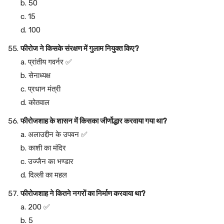
b. 50
c. 15
d. 100
फीरोज ने किसके संरक्षण में गुलाम नियुक्त किए?
a. प्रांतीय गवर्नर ✅
b. सेनाध्यक्ष
c. प्रधान मंत्री
d. कोतवाल
फीरोजशाह के शासन में किसका जीर्णोद्धार करवाया गया था?
a. अलाउद्दीन के उपवन ✅
b. काशी का मंदिर
c. उज्जैन का भण्डार
d. दिल्ली का महल
फीरोजशाह ने कितने नगरों का निर्माण करवाया था?
a. 200 ✅
b. 5