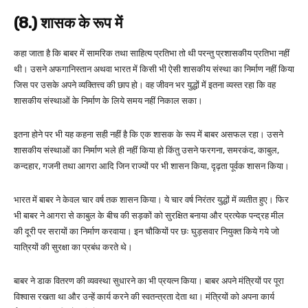
(8.) शासक के रूप में
कहा जाता है कि बाबर में सामरिक तथा साहित्य प्रतिभा तो थी परन्तु प्रशासकीय प्रतिभा नहीं
थी। उसने अफगानिस्तान अथवा भारत में किसी भी ऐसी शासकीय संस्था का निर्माण नहीं किया
जिस पर उसके अपने व्यक्तित्त्व की छाप हो। वह जीवन भर युद्धों में इतना व्यस्त रहा कि वह
शासकीय संस्थाओं के निर्माण के लिये समय नहीं निकाल सका।
इतना होने पर भी यह कहना सही नहीं है कि एक शासक के रूप में बाबर असफल रहा। उसने
शासकीय संस्थाओं का निर्माण भले ही नहीं किया हो किंतु उसने फरगना, समरकंद, काबुल,
कन्दहार, गजनी तथा आगरा आदि जिन राज्यों पर भी शासन किया, दृढ़ता पूर्वक शासन किया।
भारत में बाबर ने केवल चार वर्ष तक शासन किया। ये चार वर्ष निरंतर युद्धों में व्यतीत हुए। फिर
भी बाबर ने आगरा से काबुल के बीच की सड़कों को सुरक्षित बनाया और प्रत्येक पन्द्रह मील
की दूरी पर सरायों का निर्माण करवाया। इन चौकियों पर छः घुड़सवार नियुक्त किये गये जो
यात्रियों की सुरक्षा का प्रबंध करते थे।
बाबर ने डाक वितरण की व्यवस्था सुधारने का भी प्रयत्न किया। बाबर अपने मंत्रियों पर पूरा
विश्वास रखता था और उन्हें कार्य करने की स्वतन्त्रता देता था। मंत्रियों को अपना कार्य