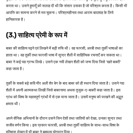
करता था। उसने हुमायूँ को सलाह दी थी कि संसार उसका है जो परिश्रम करता है। किसी भी
आपत्ति का सामना करने से मत चूकना। परिश्रमहीनता तथा आराम बादशाह के लिये
हानिकारक है।
(3.) साहित्य प्रेमी के रूप में
बाबर की साहित्य पढ़ने एवं लिखने में बड़ी रुचि थी। वह फारसी, अरबी तथा तुर्की भाषाओं का
ज्ञाता था। वह तुर्की तथा फारसी भाषा में सुन्दर शैली में साहित्यिक रचनाएँ कर सकता था।
बाबर ने कई पद्य ग्रन्थ लिखे। उसने एक नयी लेखन शैली को जन्म दिया जिसे ‘खते बाबरी’
कहा जाता है।
तुर्की के सबसे बड़े कवि मीर अली शेर बेग के बाद बाबर को ही स्थान दिया जाता है। उसने गद्य
शैली में अपनी आत्मकथा लिखी जिसे बाबरनामा अथवा तुजुक-ए-बाबरी कहा जाता है। इस
ग्रंथ को विश्व के महत्वपूर्ण ग्रंथों में से एक माना जाता है। उसमें मनुष्य को परखने की अद्भुत
क्षमता थी।
अपने सैनिक अभियानों के दौरान उसने जिन देशों तथा जातियों को देखा, उनका सुन्दर तथा
सजीव वर्णन किया। इस प्रकार फारसी, अरबी तथा तुर्की साहित्य के साथ-साथ विश्व के
इतिहास लेखन में भी बाबर ने बहुमूल्य योगदान दिया।