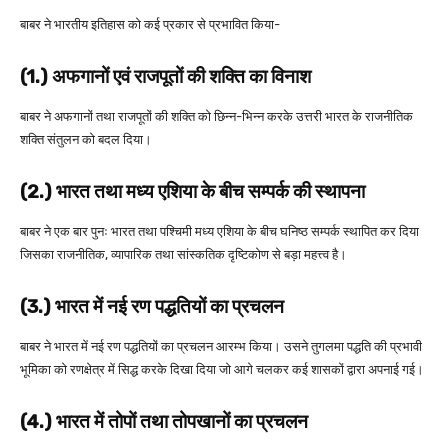
बाबर ने भारतीय इतिहास को कई प्रकार से प्रभावित किया-
(1.) अफगानों एवं राजपूतों की शक्ति का विनाश
बाबर ने अफगानों तथा राजपूतों की शक्ति को छिन्न-भिन्न करके उत्तरी भारत के राजनीतिक
शक्ति संतुलन को बदल दिया।
(2.) भारत तथा मध्य एशिया के बीच सम्पर्क की स्थापना
बाबर ने एक बार पुनः भारत तथा पश्चिमी मध्य एशिया के बीच घनिष्ठ सम्पर्क स्थापित कर दिया
जिसका राजनीतिक, व्यापारिक तथा सांस्कतिक दृष्टिकोण से बड़ा महत्त्व है।
(3.) भारत में नई रण पद्धतियों का प्रचलन
बाबर ने भारत में नई रण पद्धतियों का प्रचलन आरम्भ किया। उसने तुगलमा पद्धति की प्रभावी
भूमिका को रणक्षेत्र में सिद्ध करके दिखा दिया जो आगे चलकर कई शासकों द्वारा अपनाई गई।
(4.) भारत में तोपों तथा तोपखानों का प्रचलन