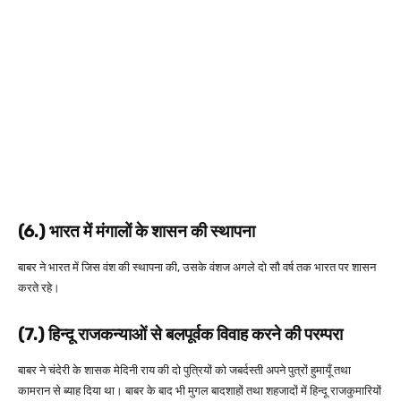
(6.) भारत में मंगालों के शासन की स्थापना
बाबर ने भारत में जिस वंश की स्थापना की, उसके वंशज अगले दो सौ वर्ष तक भारत पर शासन
करते रहे।
(7.) हिन्दू राजकन्याओं से बलपूर्वक विवाह करने की परम्परा
बाबर ने चंदेरी के शासक मेदिनी राय की दो पुत्रियों को जबर्दस्ती अपने पुत्रों हुमायूँ तथा
कामरान से ब्याह दिया था। बाबर के बाद भी मुगल बादशाहों तथा शहजादों में हिन्दू राजकुमारियों