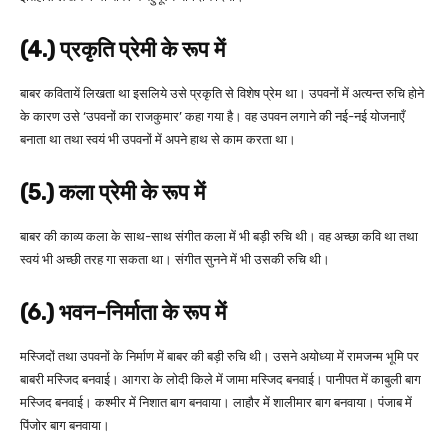
(4.) प्रकृति प्रेमी के रूप में
बाबर कवितायें लिखता था इसलिये उसे प्रकृति से विशेष प्रेम था। उपवनों में अत्यन्त रुचि होने
के कारण उसे ‘उपवनों का राजकुमार’ कहा गया है। वह उपवन लगाने की नई-नई योजनाएँ
बनाता था तथा स्वयं भी उपवनों में अपने हाथ से काम करता था।
(5.) कला प्रेमी के रूप में
बाबर की काव्य कला के साथ-साथ संगीत कला में भी बड़ी रुचि थी। वह अच्छा कवि था तथा
स्वयं भी अच्छी तरह गा सकता था। संगीत सुनने में भी उसकी रुचि थी।
(6.) भवन-निर्माता के रूप में
मस्जिदों तथा उपवनों के निर्माण में बाबर की बड़ी रुचि थी। उसने अयोध्या में रामजन्म भूमि पर
बाबरी मस्जिद बनवाई। आगरा के लोदी किले में जामा मस्जिद बनवाई। पानीपत में काबुली बाग
मस्जिद बनवाई। कश्मीर में निशात बाग बनवाया। लाहौर में शालीमार बाग बनवाया। पंजाब में
पिंजोर बाग बनवाया।