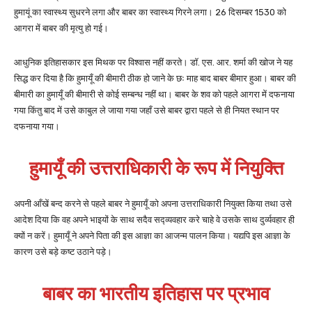
हुमायूं का स्वास्थ्य सुधरने लगा और बाबर का स्वास्थ्य गिरने लगा। 26 दिसम्बर 1530 को
आगरा में बाबर की मृत्यु हो गई।
आधुनिक इतिहासकार इस मिथक पर विश्वास नहीं करते। डॉ. एस. आर. शर्मा की खोज ने यह
सिद्ध कर दिया है कि हुमायूँ की बीमारी ठीक हो जाने के छः माह बाद बाबर बीमार हुआ। बाबर की
बीमारी का हुमायूँ की बीमारी से कोई सम्बन्ध नहीं था। बाबर के शव को पहले आगरा में दफनाया
गया किंतु बाद में उसे काबुल ले जाया गया जहाँ उसे बाबर द्वारा पहले से ही नियत स्थान पर
दफनाया गया।
हुमायूँ की उत्तराधिकारी के रूप में नियुक्ति
अपनी आँखें बन्द करने से पहले बाबर ने हुमायूँ को अपना उत्तराधिकारी नियुक्त किया तथा उसे
आदेश दिया कि वह अपने भाइयों के साथ सदैव सद्व्यवहार करे चाहे वे उसके साथ दुर्व्यवहार ही
क्यों न करें। हुमायूँ ने अपने पिता की इस आज्ञा का आजन्म पालन किया। यद्यपि इस आज्ञा के
कारण उसे बड़े कष्ट उठाने पड़े।
बाबर का भारतीय इतिहास पर प्रभाव