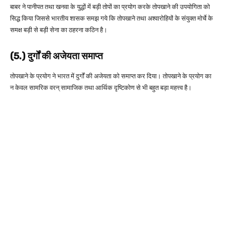
बाबर ने पानीपत तथा खनवा के युद्धों में बड़ी तोपों का प्रयोग करके तोपखाने की उपयोगिता को
सिद्ध किया जिससे भारतीय शासक समझ गये कि तोपखाने तथा अश्वारोहियों के संयुक्त मोर्चे के
समक्ष बड़ी से बड़ी सेना का ठहरना कठिन है।
(5.) दुर्गों की अजेयता समाप्त
तोपखाने के प्रयोग ने भारत में दुर्गों की अजेयता को समाप्त कर दिया। तोपखाने के प्रयोग का
न केवल सामरिक वरन् सामाजिक तथा आर्थिक दृष्टिकोण से भी बहुत बड़ा महत्त्व है।