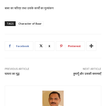
बाबर का चरित्र तथा उसके कार्यों का मूल्यांकन
TAGS
Character of Baar
Facebook
X
Pinterest
PREVIOUS ARTICLE
NEXT ARTICLE
घाघरा का युद्ध
हुमायूँ और उसकी समस्याएँ