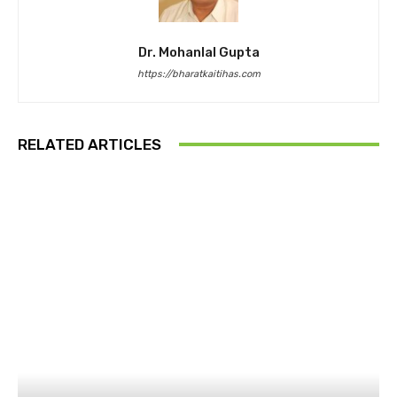
Dr. Mohanlal Gupta
https://bharatkaitihas.com
RELATED ARTICLES