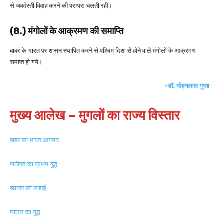
से जबर्दस्ती विवाह करने की परम्परा चलती रही।
(8.) मंगोलों के आक्रमण की समाप्ति
बाबर के भारत पर शासन स्थापित करने से पश्चिम दिशा से होने वाले मंगोलों के आक्रमण
समाप्त हो गये।
-डॉ. मोहनलाल गुप्ता
मुख्य आलेख – मुगलों का राज्य विस्तार
बाबर का भारत आगमन
पानीपत का प्रथम युद्ध
खानवा की लड़ाई
घाघरा का युद्ध