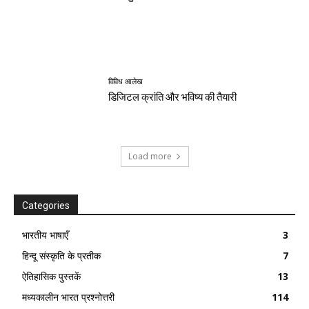
विविध आलेख
डिजिटल क्रांति और भविष्य की तैयारी
Load more
Categories
भारतीय भाषाएँ
3
हिन्दू संस्कृति के प्रतीक
7
ऐतिहासिक पुस्तकें
13
मध्यकालीन भारत प्रश्नोत्तरी
114