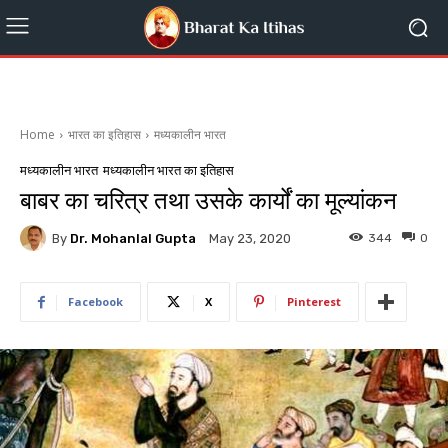
Home
भारत का इतिहास
मध्यकालीन भारत
मध्यकालीन भारत
मध्यकालीन भारत का इतिहास
बाबर का चरित्र तथा उसके कार्यों का मूल्यांकन
By
Dr. Mohanlal Gupta
344
0
May 23, 2020
Facebook
X
Pinterest