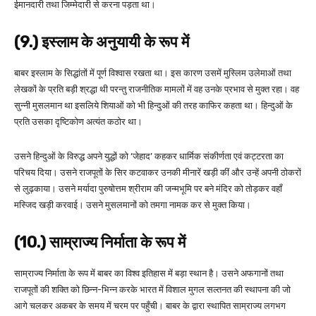
ईमानदारी तथा जिम्मेदारी से करना पड़ता था।
(9.) इस्लाम के अनुयायी के रूप में
बाबर इस्लाम के सिद्धांतों में पूर्ण विश्वास रखता था। इस कारण उसमें मुस्लिम उलेमाओं तथा
लेखकों के प्रति बड़ी श्रद्धा थी परन्तु राजनीतिक मामलों में वह उनके प्रभाव से मुक्त रहा। वह
सुन्नी मुसलमान था इसलिये शियाओं को भी हिन्दुओं की तरह काफिर कहता था। हिन्दुओं के
प्रति उसका दृष्टिकोण अत्यंत कठोर था।
उसने हिन्दुओं के विरुद्ध अपने युद्धों को ‘जेहाद’ कहकर धार्मिक संकीर्णता एवं कट्टरता का
परिचय दिया। उसने राजपूतों के सिर कटवाकर उनकी मीनारें खड़ी कीं और उन्हें अपनी ठोकरों
से लुढ़काया। उसने मर्यादा पुरुषोत्तम श्रीराम की जन्मभूमि पर बने मंदिर को तोड़कर वहाँ
मस्जिद खड़ी करवाई। उसने मुसलमानों को तमगा नामक कर से मुक्त किया।
(10.) साम्राज्य निर्माता के रूप में
साम्राज्य निर्माता के रूप में बाबर का विश्व इतिहास में बड़ा स्थान है। उसने अफगानों तथा
राजपूतों की शक्ति को छिन्न-भिन्न करके भारत में विशाल मुगल सल्तनत की स्थापना की जो
आगे चलकर अकबर के समय में चरम पर पहुँची। बाबर के द्वारा स्थापित साम्राज्य लगभग