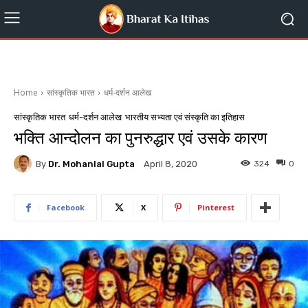
Home
सांस्कृतिक भारत
धर्म-दर्शन आलेख
सांस्कृतिक भारत
धर्म-दर्शन आलेख
भारतीय सभ्यता एवं संस्कृति का इतिहास
भक्ति आन्दोलन का पुनरुद्धार एवं उसके कारण
By
Dr. Mohanlal Gupta
324
0
April 8, 2020
Facebook
X
Pinterest