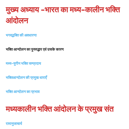
मुख्य अध्याय -भारत का मध्य-कालीन भक्ति
आंदोलन
भगवद्भक्ति की अवधारणा
भक्ति आन्दोलन का पुनरुद्धार एवं उसके कारण
मध्य-युगीन भक्ति सम्प्रदाय
भक्तिआन्दोलन की प्रमुख धाराएँ
भक्ति आन्दोलन का प्रभाव
मध्यकालीन भक्ति आंदोलन के प्रमुख
संत
रामानुजाचार्य