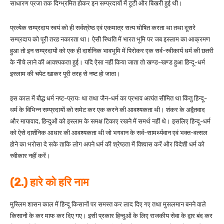
साधारण प्रजा तक दिग्भ्रमित होकर इन सम्प्रदायों में टूटी और बिखरी हुई थी।
प्रत्येक सम्प्रदाय स्वयं को ही सर्वश्रेष्ठ एवं एकमात्र सत्य घोषित करता था तथा दूसरे
सम्प्रदाय को पूरी तरह नकारता था। ऐसी स्थिति में भारत भूमि पर जब इस्लाम का आक्रमण
हुआ तो इन सम्प्रदायों को एक ही दार्शनिक भावभूमि में पिरोकर एक सर्व-स्वीकार्य धर्म की छतरी
के नीचे लाने की आवश्यकता हुई। यदि ऐसा नहीं किया जाता तो खण्ड-खण्ड हुआ हिन्दू-धर्म
इस्लाम की चपेट खाकर पूरी तरह से नष्ट हो जाता।
इस काल में बौद्ध धर्म नष्ट-प्रायः था तथा जैन-धर्म का प्रभाव अत्यंत सीमित था किंतु हिन्दू-
धर्म के विभिन्न सम्प्रदायों को समेट कर एक करने की आवश्यकता थी। शंकर के अद्वैतवाद
और मायावाद, हिन्दुओं को इस्लाम के समक्ष टिकाए रखने में समर्थ नहीं थे। इसलिए हिन्दू-धर्म
को ऐसे दार्शनिक आधार की आवश्यकता थी जो भगवान के सर्व-सामर्थ्यवान एवं भक्त-वत्सल
होने का भरोसा दे सके ताकि लोग अपने धर्म की श्रेष्ठता में विश्वास करें और विदेशी धर्म को
स्वीकार नहीं करें।
(2.) हारे को हरि नाम
मुस्लिम शासन काल में हिन्दू किसानों पर समस्त कर लाद दिए गए तथा मुसलमान बनने वाले
किसानों के कर माफ कर दिए गए। इसी प्रकार हिन्दुओं के लिए राजकीय सेवा के द्वार बंद कर