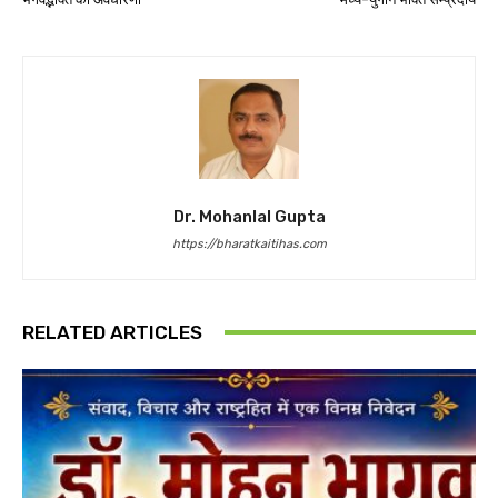
Dr. Mohanlal Gupta
https://bharatkaitihas.com
RELATED ARTICLES