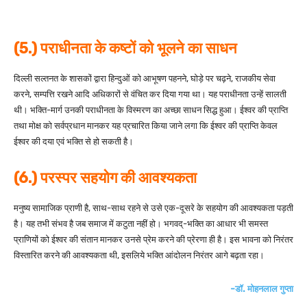
(5.) पराधीनता के कष्टों को भूलने का साधन
दिल्ली सल्तनत के शासकों द्वारा हिन्दुओं को आभूषण पहनने, घोड़े पर चढ़ने, राजकीय सेवा
करने, सम्पत्ति रखने आदि अधिकारों से वंचित कर दिया गया था। यह पराधीनता उन्हें सालती
थी। भक्ति-मार्ग उनकी पराधीनता के विस्मरण का अच्छा साधन सिद्ध हुआ। ईश्वर की प्राप्ति
तथा मोक्ष को सर्वप्रधान मानकर यह प्रचारित किया जाने लगा कि ईश्वर की प्राप्ति केवल
ईश्वर की दया एवं भक्ति से हो सकती है।
(6.) परस्पर सहयोग की आवश्यकता
मनुष्य सामाजिक प्राणी है, साथ-साथ रहने से उसे एक-दूसरे के सहयोग की आवश्यकता पड़ती
है। यह तभी संभव है जब समाज में कटुता नहीं हो। भगवद्-भक्ति का आधार भी समस्त
प्राणियों को ईश्वर की संतान मानकर उनसे प्रेम करने की प्रेरणा ही है। इस भावना को निरंतर
विस्तारित करने की आवश्यकता थी, इसलिये भक्ति आंदोलन निरंतर आगे बढ़ता रहा।
-डॉ. मोहनलाल गुप्ता