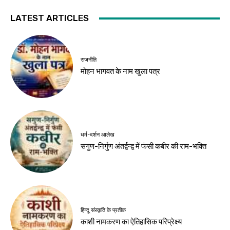
LATEST ARTICLES
राजनीति
मोहन भागवत के नाम खुला पत्र
धर्म-दर्शन आलेख
सगुण-निर्गुण अंतर्द्वन्द्व में फंसी कबीर की राम-भक्ति
हिन्दू संस्कृति के प्रतीक
काशी नामकरण का ऐतिहासिक परिप्रेक्ष्य