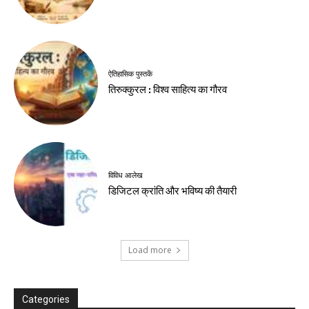
ऐतिहासिक पुस्तकें
तिरुक्कुरल : विश्व साहित्य का गौरव
विविध आलेख
डिजिटल क्रांति और भविष्य की तैयारी
Load more
Categories