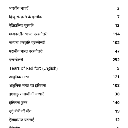
भारतीय भाषाएँ
3
हिन्दू संस्कृति के प्रतीक
7
ऐतिहासिक पुस्तकें
13
मध्यकालीन भारत प्रश्नोत्तरी
114
सभ्यता संस्कृति प्रश्नोत्तरी
102
प्राचीन भारत प्रश्नोत्तरी
47
प्रश्नोत्तरी
252
Tears of Red fort (English)
5
आधुनिक भारत
121
आधुनिक भारत का इतिहास
108
इक्ष्वाकु राजाओं की कथाएँ
38
इतिहास पुरुष
140
उर्दू बीबी की मौत
19
ऐतिहासिक घटनाएँ
12