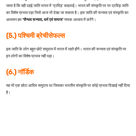
जाता है कि वही दहई जाति भारत में ‘द्रविड़’ कहलाई। भारत की संस्कृति पर पर द्रविड़ जाति
का विशेष प्रभाव पड़ा जिसे आज भी देखा जा सकता है। इस जाति की सभ्यता एवं संस्कृति का
अध्ययन हम
‘सैन्धव सभ्यता, धर्म एवं समाज’
नामक अध्याय में करेंगे।
(5.) पश्चिमी ब्रेचीसेफल्स
इस जाति के लोग बहुत छोटे समुदाय में भारत में रहते होंगे। भारत की सभ्यता एवं संस्कृति पर
इन लोगों का विशेष प्रभाव नहीं पड़ा।
(6.) नॉर्डिक
यह भी एक छोटा आदिम समुदाय था जिसका भारतीय संस्कृति पर कोई प्रभाव दिखाई नहीं दिया
है।