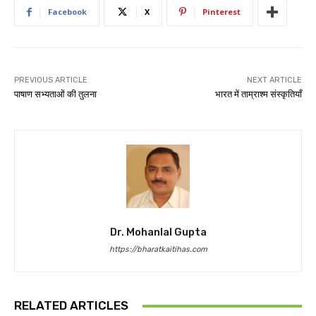
Facebook
X
Pinterest
PREVIOUS ARTICLE
NEXT ARTICLE
पाषाण सभ्यताओं की तुलना
भारत में ताम्राश्म संस्कृतियाँ
Dr. Mohanlal Gupta
https://bharatkaitihas.com
RELATED ARTICLES