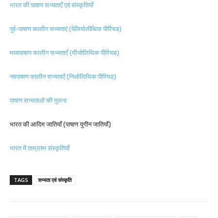
भारत की पाषाण सभ्यताएँ एवं संस्कृतियाँ
पूर्व-पाषाण कालीन सभ्यताएं (पेलियोलीथिक पीरियड)
मध्यपाषाण कालीन सभ्यताएँ (मीजोलिथिक पीरियड)
नवपाषाण कालीन सभ्यताएँ (निओलिथिक पीरियड)
पाषाण सभ्यताओं की तुलना
भारत की आदिम जातियाँ (पाषाण युगीन जातियाँ)
भारत में ताम्राश्म संस्कृतियाँ
TAGS
सभ्यता एवं संस्कृति