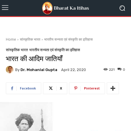
Home
सांस्कृतिक भारत
भारतीय सभ्यता एवं संस्कृति का इतिहास
सांस्कृतिक भारत
भारतीय सभ्यता एवं संस्कृति का इतिहास
भारत की आदिम जातियाँ
By
Dr. Mohanlal Gupta
221
0
April 22, 2020
Facebook
X
Pinterest