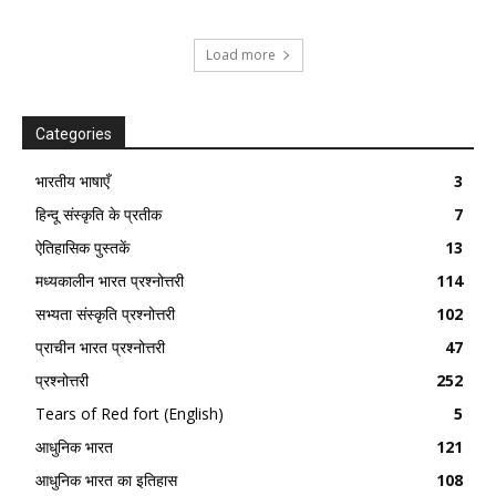
Load more
Categories
भारतीय भाषाएँ
3
हिन्दू संस्कृति के प्रतीक
7
ऐतिहासिक पुस्तकें
13
मध्यकालीन भारत प्रश्नोत्तरी
114
सभ्यता संस्कृति प्रश्नोत्तरी
102
प्राचीन भारत प्रश्नोत्तरी
47
प्रश्नोत्तरी
252
Tears of Red fort (English)
5
आधुनिक भारत
121
आधुनिक भारत का इतिहास
108