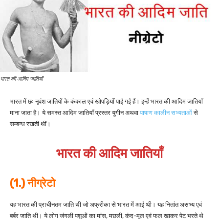
भारत की आदिम जातियाँ
भारत में छः नृवंश जातियों के कंकाल एवं खोपड़ियाँ पाई गई हैं। इन्हें भारत की आदिम जातियाँ
माना जाता है। ये समस्त आदिम जातियाँ प्रस्तर युगीन अथवा
पाषाण कालीन सभ्यताओं
से
सम्बन्ध रखती थीं।
भारत की आदिम जातियाँ
(1.) नीग्रेटो
यह भारत की प्राचीनतम जाति थी जो अफ्रीका से भारत में आई थी। यह नितांत असभ्य एवं
बर्बर जाति थी। ये लोग जंगली पशुओं का मांस, मछली, कंद-मूल एवं फल खाकर पेट भरते थे