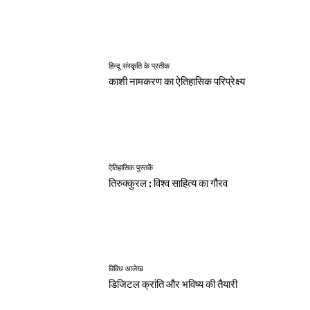
हिन्दू संस्कृति के प्रतीक
काशी नामकरण का ऐतिहासिक परिप्रेक्ष्य
ऐतिहासिक पुस्तकें
तिरुक्कुरल : विश्व साहित्य का गौरव
विविध आलेख
डिजिटल क्रांति और भविष्य की तैयारी