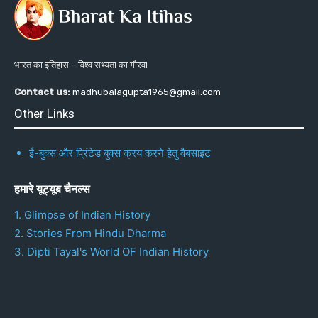
भारत का इतिहास – विश्व सभ्यता का गौरव!
Contact us:
madhubalagupta1965@gmail.com
Other Links
ई-बुक्स और प्रिंटेड बुक्स क्रय करने हेतु वैबसाइट
हमारे यूट्यूब चैनल्स
1. Glimpse of Indian History
2. Stories From Hindu Dharma
3. Dipti Tayal's World OF Indian History