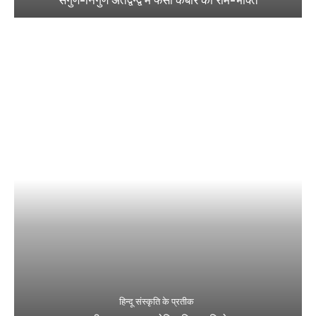
हिन्दू संस्कृति के प्रतीक