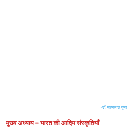
-डॉ. मोहनलाल गुप्ता
मुख्य अध्याय – भारत की आदिम संस्कृतियाँ