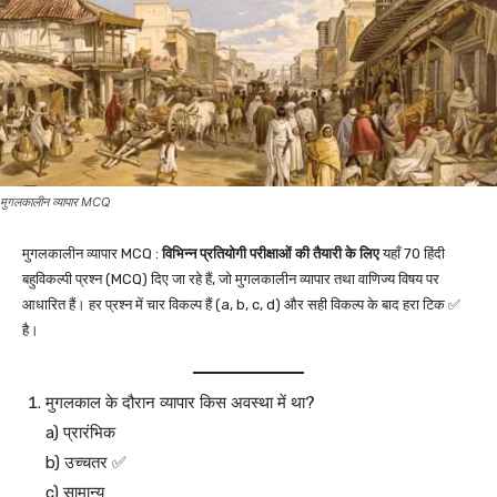
मुगलकालीन व्यापार MCQ
मुगलकालीन व्यापार MCQ :
विभिन्न प्रतियोगी परीक्षाओं की तैयारी के लिए
यहाँ 70 हिंदी
बहुविकल्पी प्रश्न (MCQ) दिए जा रहे हैं, जो मुगलकालीन व्यापार तथा वाणिज्य विषय पर
आधारित हैं। हर प्रश्न में चार विकल्प हैं (a, b, c, d) और सही विकल्प के बाद हरा टिक ✅
है।
मुगलकाल के दौरान व्यापार किस अवस्था में था?
a) प्रारंभिक
b) उच्चतर ✅
c) सामान्य