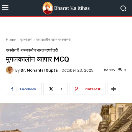
Home
प्रश्नोत्तरी
मध्यकालीन भारत प्रश्नोत्तरी
प्रश्नोत्तरी
मध्यकालीन भारत प्रश्नोत्तरी
मुगलकालीन व्यापार MCQ
By
Dr. Mohanlal Gupta
199
0
October 28, 2025
Facebook
X
Pinterest