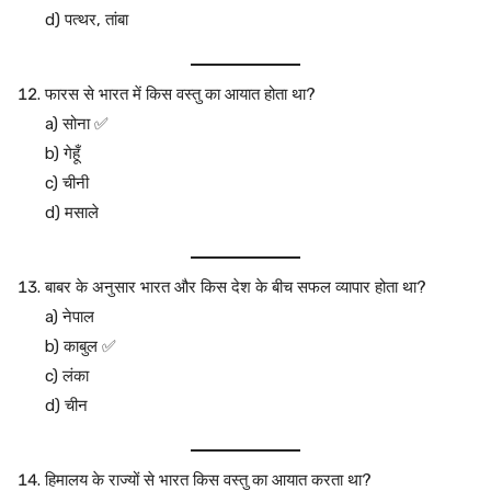
d) पत्थर, तांबा
फारस से भारत में किस वस्तु का आयात होता था?
a) सोना ✅
b) गेहूँ
c) चीनी
d) मसाले
बाबर के अनुसार भारत और किस देश के बीच सफल व्यापार होता था?
a) नेपाल
b) काबुल ✅
c) लंका
d) चीन
हिमालय के राज्यों से भारत किस वस्तु का आयात करता था?