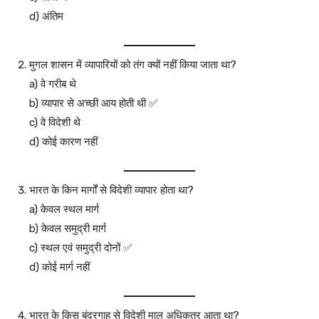
d) अंतिम
मुगल शासन में व्यापारियों को तंग क्यों नहीं किया जाता था?
a) वे गरीब थे
b) व्यापार से अच्छी आय होती थी ✅
c) वे विदेशी थे
d) कोई कारण नहीं
भारत के किन मार्गों से विदेशी व्यापार होता था?
a) केवल स्थल मार्ग
b) केवल समुद्री मार्ग
c) स्थल एवं समुद्री दोनों ✅
d) कोई मार्ग नहीं
भारत के किस बंदरगाह से विदेशी माल अधिकतर आता था?