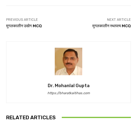
PREVIOUS ARTICLE
NEXT ARTICLE
मुगलकालीन उद्योग MCQ
मुगलकालीन स्थापत्य MCQ
Dr. Mohanlal Gupta
https://bharatkaitihas.com
RELATED ARTICLES