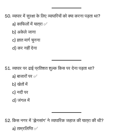
व्यापार में सुरक्षा के लिए व्यापारियों को क्या करना पड़ता था?
a) काफिलों में यात्रा ✅
b) अकेले जाना
c) ज्ञात मार्ग चुनना
d) कर नहीं देना
व्यापार पर ढाई प्रतिशत शुल्क किस पर देना पड़ता था?
a) बाजारों पर ✅
b) खेतों में
c) नदी पर
d) जंगल में
किस नगर में ‘ह्नेनसांग’ ने व्यापारिक जहाज की यात्रा की थी?
a) ताम्रलिप्ति ✅