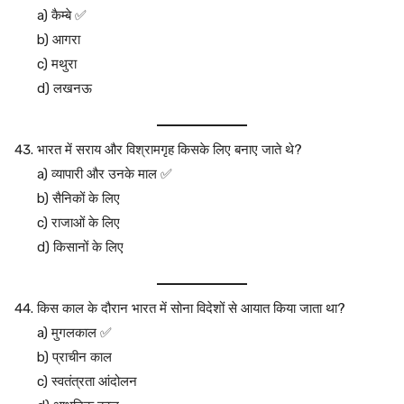
a) कैम्बे ✅
b) आगरा
c) मथुरा
d) लखनऊ
भारत में सराय और विश्रामगृह किसके लिए बनाए जाते थे?
a) व्यापारी और उनके माल ✅
b) सैनिकों के लिए
c) राजाओं के लिए
d) किसानों के लिए
किस काल के दौरान भारत में सोना विदेशों से आयात किया जाता था?
a) मुगलकाल ✅
b) प्राचीन काल
c) स्वतंत्रता आंदोलन