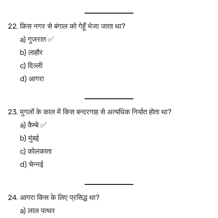
किस नगर से बंगाल को गेहूँ भेजा जाता था?
a) गुजरात ✅
b) लाहौर
c) दिल्ली
d) आगरा
मुगलों के काल में किस बन्दरगाह से अत्यधिक निर्यात होता था?
a) कैम्बे ✅
b) मुंबई
c) कोलकाता
d) चेन्नई
आगरा किस के लिए प्रसिद्ध था?
a) लाल पत्थर