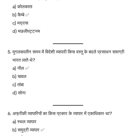
a) कोलकाता
b) कैम्बे ✅
c) मद्रास
d) मछलीपट्टनम
मुगलकालीन समय में विदेशी व्यापारी किस वस्तु के बदले प्रसाधन सामग्री
भारत लाते थे?
a) नील ✅
b) चावल
c) तांबा
d) सोना
अफ्रीकी व्यापारियों का किस प्रकार के व्यापार में एकाधिकार था?
a) स्थल व्यापार
b) समुद्री व्यापार ✅