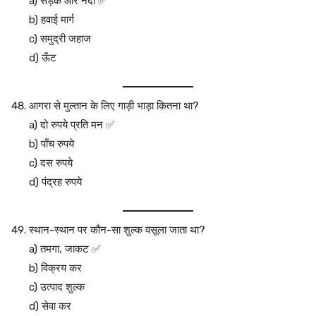
a) सड़क और नदी ✅
b) हवाई मार्ग
c) समुद्री जहाज
d) ऊँट
आगरा से मुल्तान के लिए गाड़ी भाड़ा कितना था?
a) दो रुपये प्रति मन ✅
b) पाँच रुपये
c) दस रुपये
d) पंद्रह रुपये
स्थान-स्थान पर कौन-सा शुल्क वसूला जाता था?
a) तमगा, जाकट ✅
b) विक्रय कर
c) उत्पाद शुल्क
d) सेवा कर