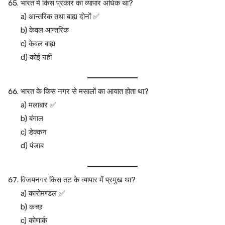
भारत में किस प्रकार का व्यापार अधिक था?
a) आन्तरिक तथा बाह्य दोनों ✅
b) केवल आन्तरिक
c) केवल बाह्य
d) कोई नहीं
भारत के किस नगर से मसालों का आयात होता था?
a) मलाबार ✅
b) बंगाल
c) डेक्कन
d) पंजाब
विजयनगर किस तट के व्यापार में प्रमुख था?
a) कारोमण्डल ✅
b) कच्छ
c) कोणार्क