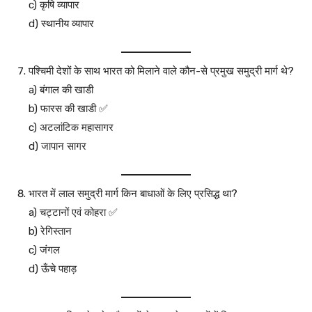
c) कृषि व्यापार
d) स्थानीय व्यापार
पश्चिमी देशों के साथ भारत को मिलाने वाले कौन-से प्रमुख समुद्री मार्ग थे?
a) बंगाल की खाडी
b) फारस की खाडी ✅
c) अटलांटिक महासागर
d) जापान सागर
भारत में लाल समुद्री मार्ग किन बाधाओं के लिए प्रसिद्ध था?
a) चट्टानों एवं कोहरा ✅
b) रेगिस्तान
c) जंगल
d) ऊँचे पहाड़