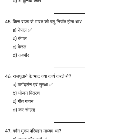
d) आधुनिक काल
किस राज्य से भारत को पशु निर्यात होता था?
a) नेपाल ✅
b) बंगाल
c) केरल
d) कश्मीर
राजपूताने के भाट क्या कार्य करते थे?
a) मार्गदर्शन एवं सुरक्षा ✅
b) भोजन वितरण
c) गीत गायन
d) कर संग्रह
कौन मुख्य परिवहन माध्यम था?