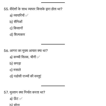
वीदेशों के साथ व्यापार किसके द्वारा होता था?
a) व्यापारियों ✅
b) सैनिकों
c) किसानों
d) शिल्पकार
आगरा का मुख्य आयात क्या था?
a) कच्ची सिल्क, चीनी ✅
b) कपड़ा
c) मसाले
d) पडोसी राज्यों की वस्तुएं
मुल्तान क्या निर्यात करता था?
a) ऊँट ✅
b) सोना