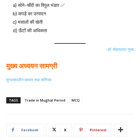
a) सोने-चाँदी का विपुल भंडार ✅
b) कपड़े का उत्पादन
c) मसालों की खेती
d) ऊँटों की अधिकता
-डॉ. मोहनलाल गुप्ता
मुख्य अध्ययन सामग्री
मुगलकालीन व्यापार तथा वाणिज्य
TAGS
Trade in Mughal Period
MCQ
Facebook
X
Pinterest