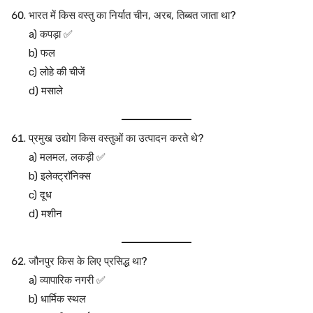
भारत में किस वस्तु का निर्यात चीन, अरब, तिब्बत जाता था?
a) कपड़ा ✅
b) फल
c) लोहे की चीजें
d) मसाले
प्रमुख उद्योग किस वस्तुओं का उत्पादन करते थे?
a) मलमल, लकड़ी ✅
b) इलेक्ट्रॉनिक्स
c) दूध
d) मशीन
जौनपुर किस के लिए प्रसिद्ध था?
a) व्यापारिक नगरी ✅
b) धार्मिक स्थल