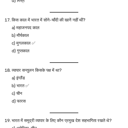
d) मिस्र
किस काल में भारत में सोने-चाँदी की खानें नहीं थीं?
a) महाजनपद काल
b) मौर्यकाल
c) मुगलकाल ✅
d) गुप्तकाल
व्यापार सन्तुलन किसके पक्ष में था?
a) इंग्लैंड
b) भारत ✅
c) चीन
d) फारस
भारत में समुद्री व्यापार के लिए कौन प्रमुख देश सहभागिता रखते थे?