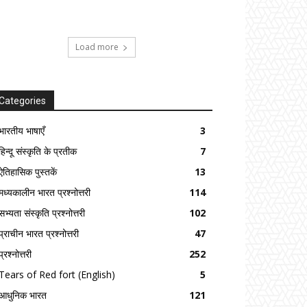
Load more
Categories
भारतीय भाषाएँ
3
हिन्दू संस्कृति के प्रतीक
7
ऐतिहासिक पुस्तकें
13
मध्यकालीन भारत प्रश्नोत्तरी
114
सभ्यता संस्कृति प्रश्नोत्तरी
102
प्राचीन भारत प्रश्नोत्तरी
47
प्रश्नोत्तरी
252
Tears of Red fort (English)
5
आधुनिक भारत
121