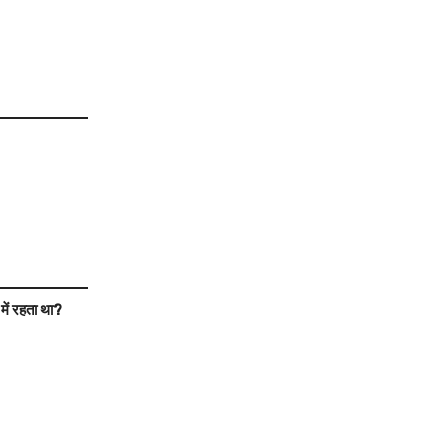
में रहता था?