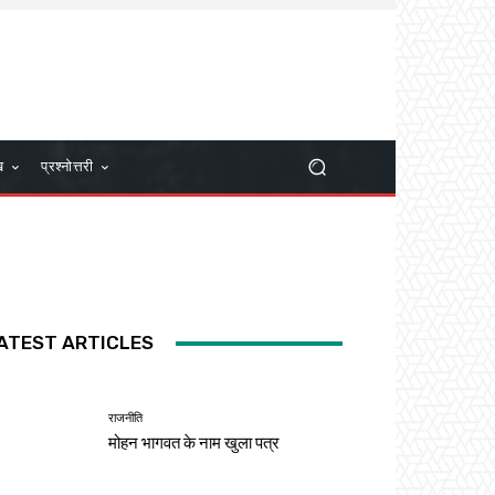
ख
प्रश्नोत्तरी
ATEST ARTICLES
राजनीति
मोहन भागवत के नाम खुला पत्र