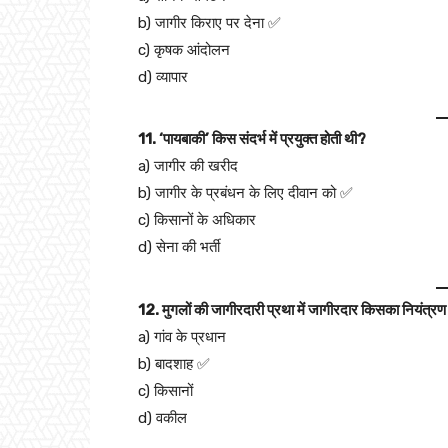
b) जागीर किराए पर देना ✅
c) कृषक आंदोलन
d) व्यापार
11. ‘पायबाकी’ किस संदर्भ में प्रयुक्त होती थी?
a) जागीर की खरीद
b) जागीर के प्रबंधन के लिए दीवान को ✅
c) किसानों के अधिकार
d) सेना की भर्ती
12. मुगलों की जागीरदारी प्रथा में जागीरदार किसका नियंत्रण 
a) गांव के प्रधान
b) बादशाह ✅
c) किसानों
d) वकील