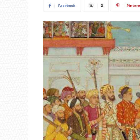
Facebook
X
Pintere