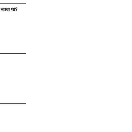
हो सकता था?