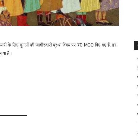
तैयारी के लिए मुगलों की जागीरदारी प्रथा विषय पर 70 MCQ दिए गए हैं, हर
 गया है।