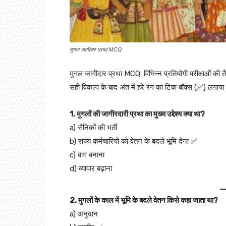
मुगल जागीदार प्रथा MCQ
मुगल जागीदार प्रथा MCQ: विभिन्न प्रतियोगी परीक्षाओं की 
सही विकल्प के बाद अंत में हरे रंग का टिक बॉक्स (✅) लगाया
1. मुगलों की जागीरदारी प्रथा का मुख्य उद्देश्य क्या था?
a) सैनिकों की भर्ती
b) राज्य कर्मचारियों को वेतन के बदले भूमि देना ✅
c) बाग बनाना
d) व्यापार बढ़ाना
2. मुगलों के काल में भूमि के बदले वेतन किसे कहा जाता था?
a) अनुदान