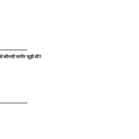
 से कौनसी जागीर जुड़ी थी?